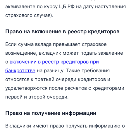
эквиваленте по курсу ЦБ РФ на дату наступления
страхового случая).
Право на включение в реестр кредиторов
Если сумма вклада превышает страховое
возмещение, вкладчик может подать заявление
о
включении в реестр кредиторов при
банкротстве
на разницу. Такие требования
относятся к третьей очереди кредиторов и
удовлетворяются после расчетов с кредиторами
первой и второй очереди.
Право на получение информации
Вкладчики имеют право получать информацию о