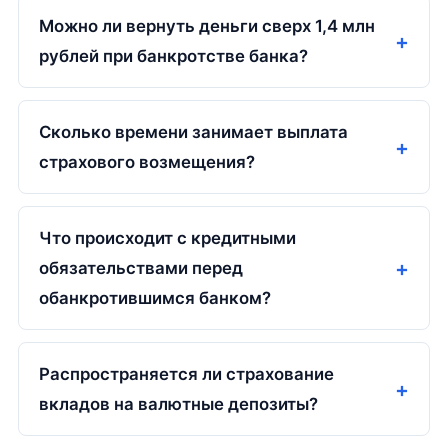
Можно ли вернуть деньги сверх 1,4 млн
рублей при банкротстве банка?
Сколько времени занимает выплата
страхового возмещения?
Что происходит с кредитными
обязательствами перед
обанкротившимся банком?
Распространяется ли страхование
вкладов на валютные депозиты?