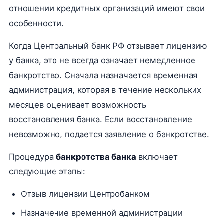
отношении кредитных организаций имеют свои
особенности.
Когда Центральный банк РФ отзывает лицензию
у банка, это не всегда означает немедленное
банкротство. Сначала назначается временная
администрация, которая в течение нескольких
месяцев оценивает возможность
восстановления банка. Если восстановление
невозможно, подается заявление о банкротстве.
Процедура
банкротства банка
включает
следующие этапы:
Отзыв лицензии Центробанком
Назначение временной администрации