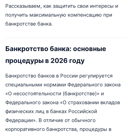
Рассказываем, как защитить свои интересы и
получить максимальную компенсацию при
банкротстве банка.
Банкротство банка: основные
процедуры в 2026 году
Банкротство банков в России регулируется
специальными нормами Федерального закона
«О несостоятельности (банкротстве)» и
Федерального закона «О страховании вкладов
физических лиц в банках Российской
Федерации». В отличие от обычного
корпоративного банкротства, процедуры в