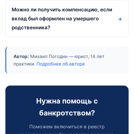
Можно ли получить компенсацию, если
вклад был оформлен на умершего
родственника?
Автор:
Михаил Погодин — юрист, 14 лет
практики.
Подробнее об авторе
Нужна помощь с
банкротством?
Поможем включиться в реестр