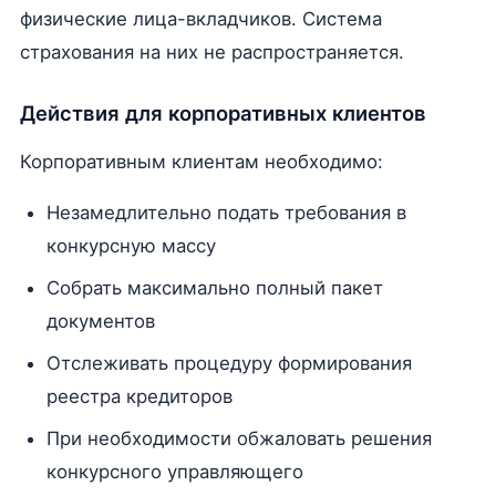
физические лица-вкладчиков. Система
страхования на них не распространяется.
Действия для корпоративных клиентов
Корпоративным клиентам необходимо:
Незамедлительно подать требования в
конкурсную массу
Собрать максимально полный пакет
документов
Отслеживать процедуру формирования
реестра кредиторов
При необходимости обжаловать решения
конкурсного управляющего