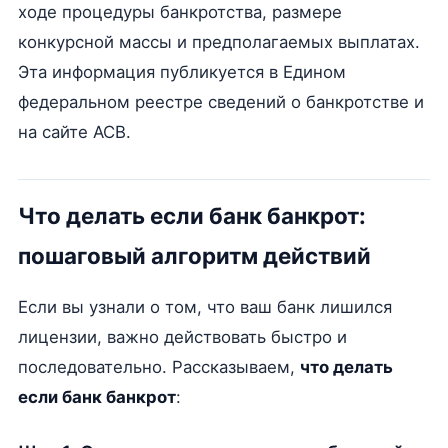
ходе процедуры банкротства, размере
конкурсной массы и предполагаемых выплатах.
Эта информация публикуется в Едином
федеральном реестре сведений о банкротстве и
на сайте АСВ.
Что делать если банк банкрот:
пошаговый алгоритм действий
Если вы узнали о том, что ваш банк лишился
лицензии, важно действовать быстро и
последовательно. Рассказываем,
что делать
если банк банкрот
: