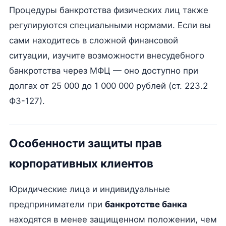
Процедуры банкротства физических лиц также
регулируются специальными нормами. Если вы
сами находитесь в сложной финансовой
ситуации, изучите возможности внесудебного
банкротства через МФЦ — оно доступно при
долгах от 25 000 до 1 000 000 рублей (ст. 223.2
ФЗ-127).
Особенности защиты прав
корпоративных клиентов
Юридические лица и индивидуальные
предприниматели при
банкротстве банка
находятся в менее защищенном положении, чем