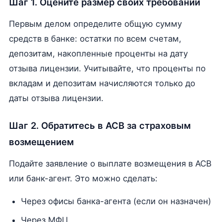
Шаг 1. Оцените размер своих требований
Первым делом определите общую сумму
средств в банке: остатки по всем счетам,
депозитам, накопленные проценты на дату
отзыва лицензии. Учитывайте, что проценты по
вкладам и депозитам начисляются только до
даты отзыва лицензии.
Шаг 2. Обратитесь в АСВ за страховым
возмещением
Подайте заявление о выплате возмещения в АСВ
или банк-агент. Это можно сделать:
Через офисы банка-агента (если он назначен)
Через МФЦ