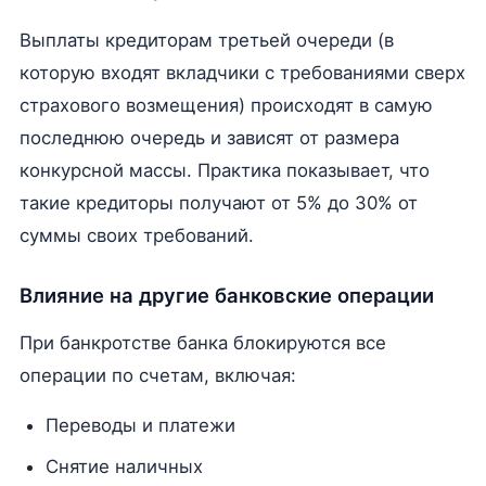
Выплаты кредиторам третьей очереди (в
которую входят вкладчики с требованиями сверх
страхового возмещения) происходят в самую
последнюю очередь и зависят от размера
конкурсной массы. Практика показывает, что
такие кредиторы получают от 5% до 30% от
суммы своих требований.
Влияние на другие банковские операции
При банкротстве банка блокируются все
операции по счетам, включая:
Переводы и платежи
Снятие наличных