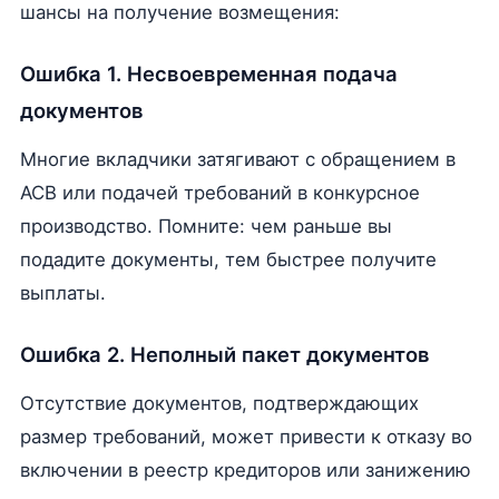
шансы на получение возмещения:
Ошибка 1. Несвоевременная подача
документов
Многие вкладчики затягивают с обращением в
АСВ или подачей требований в конкурсное
производство. Помните: чем раньше вы
подадите документы, тем быстрее получите
выплаты.
Ошибка 2. Неполный пакет документов
Отсутствие документов, подтверждающих
размер требований, может привести к отказу во
включении в реестр кредиторов или занижению