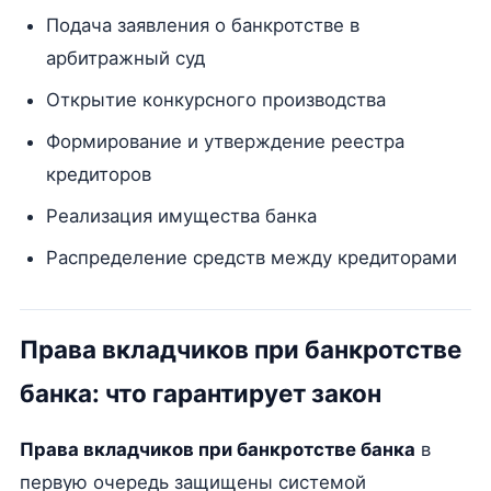
Подача заявления о банкротстве в
арбитражный суд
Открытие конкурсного производства
Формирование и утверждение реестра
кредиторов
Реализация имущества банка
Распределение средств между кредиторами
Права вкладчиков при банкротстве
банка: что гарантирует закон
Права вкладчиков при банкротстве банка
в
первую очередь защищены системой