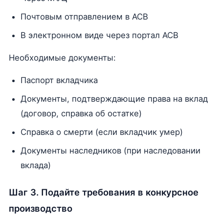
Почтовым отправлением в АСВ
В электронном виде через портал АСВ
Необходимые документы:
Паспорт вкладчика
Документы, подтверждающие права на вклад
(договор, справка об остатке)
Справка о смерти (если вкладчик умер)
Документы наследников (при наследовании
вклада)
Шаг 3. Подайте требования в конкурсное
производство