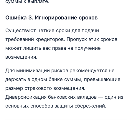
суммы к выплате.
Ошибка 3. Игнорирование сроков
Существуют четкие сроки для подачи
требований кредиторов. Пропуск этих сроков
может лишить вас права на получение
возмещения.
Для минимизации рисков рекомендуется не
держать в одном банке суммы, превышающие
размер страхового возмещения.
Диверсификация банковских вкладов — один из
основных способов защиты сбережений.