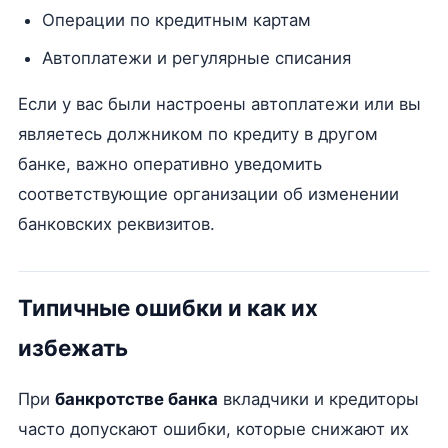
Операции по кредитным картам
Автоплатежи и регулярные списания
Если у вас были настроены автоплатежи или вы
являетесь должником по кредиту в другом
банке, важно оперативно уведомить
соответствующие организации об изменении
банковских реквизитов.
Типичные ошибки и как их
избежать
При
банкротстве банка
вкладчики и кредиторы
часто допускают ошибки, которые снижают их