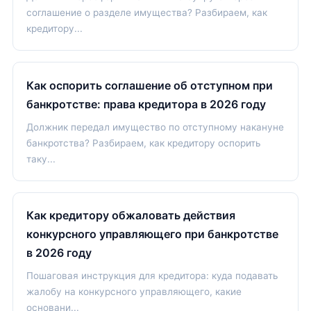
соглашение о разделе имущества? Разбираем, как
кредитору...
Как оспорить соглашение об отступном при
банкротстве: права кредитора в 2026 году
Должник передал имущество по отступному накануне
банкротства? Разбираем, как кредитору оспорить
таку...
Как кредитору обжаловать действия
конкурсного управляющего при банкротстве
в 2026 году
Пошаговая инструкция для кредитора: куда подавать
жалобу на конкурсного управляющего, какие
основани...