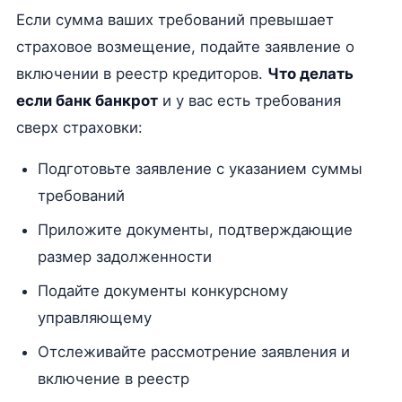
Если сумма ваших требований превышает
страховое возмещение, подайте заявление о
включении в реестр кредиторов.
Что делать
если банк банкрот
и у вас есть требования
сверх страховки:
Подготовьте заявление с указанием суммы
требований
Приложите документы, подтверждающие
размер задолженности
Подайте документы конкурсному
управляющему
Отслеживайте рассмотрение заявления и
включение в реестр