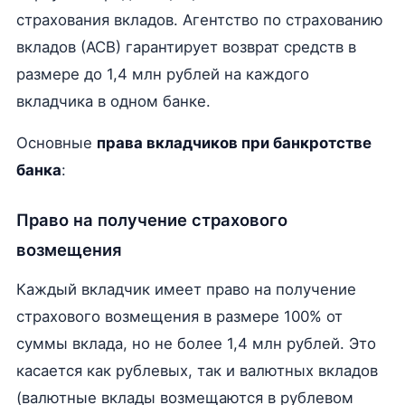
страхования вкладов. Агентство по страхованию
вкладов (АСВ) гарантирует возврат средств в
размере до 1,4 млн рублей на каждого
вкладчика в одном банке.
Основные
права вкладчиков при банкротстве
банка
:
Право на получение страхового
возмещения
Каждый вкладчик имеет право на получение
страхового возмещения в размере 100% от
суммы вклада, но не более 1,4 млн рублей. Это
касается как рублевых, так и валютных вкладов
(валютные вклады возмещаются в рублевом