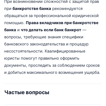
При возникновении сложностей с защитой прав
при
банкротстве банка
рекомендуется
обращаться за профессиональной юридической
помощью.
Права вкладчиков при банкротстве
банка
и
что делать если банк банкрот
—
вопросы, требующие знания специфики
банковского законодательства и процедур
несостоятельности. Квалифицированные
юристы помогут правильно оформить
документы, проследить за соблюдением сроков
и добиться максимального возмещения ущерба.
Частые вопросы