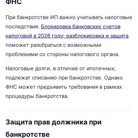
ФНС
При банкротстве ИП важно учитывать налоговые
последствия.
Блокировка банковских счетов
налоговой в 2026 году: разблокировка и защита
поможет разобраться с возможными
проблемами со стороны налогового органа.
Налоговые долги, в отличие от ипотечных,
подлежат списанию при банкротстве. Однако
ФНС может предъявить требования в рамках
процедуры банкротства.
Защита прав должника при
банкротстве