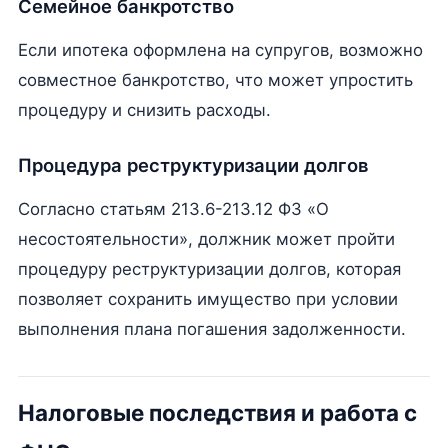
Семейное банкротство
Если ипотека оформлена на супругов, возможно
совместное банкротство, что может упростить
процедуру и снизить расходы.
Процедура реструктуризации долгов
Согласно статьям 213.6-213.12 ФЗ «О
несостоятельности», должник может пройти
процедуру реструктуризации долгов, которая
позволяет сохранить имущество при условии
выполнения плана погашения задолженности.
Налоговые последствия и работа с