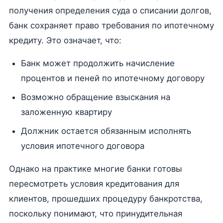
получения определения суда о списании долгов,
банк сохраняет право требования по ипотечному
кредиту. Это означает, что:
Банк может продолжить начисление
процентов и пеней по ипотечному договору
Возможно обращение взыскания на
заложенную квартиру
Должник остается обязанным исполнять
условия ипотечного договора
Однако на практике многие банки готовы
пересмотреть условия кредитования для
клиентов, прошедших процедуру банкротства,
поскольку понимают, что принудительная