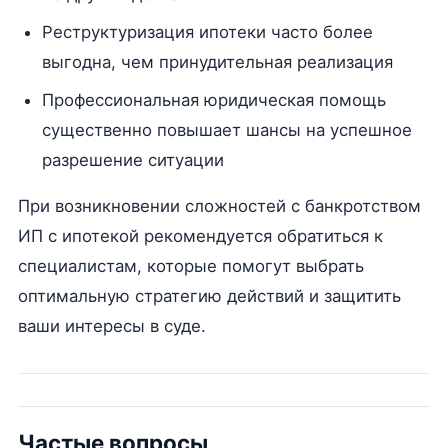
Реструктуризация ипотеки часто более
выгодна, чем принудительная реализация
Профессиональная юридическая помощь
существенно повышает шансы на успешное
разрешение ситуации
При возникновении сложностей с банкротством
ИП с ипотекой рекомендуется обратиться к
специалистам, которые помогут выбрать
оптимальную стратегию действий и защитить
ваши интересы в суде.
Частые вопросы