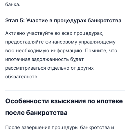
банка.
Этап 5: Участие в процедурах банкротства
Активно участвуйте во всех процедурах,
предоставляйте финансовому управляющему
всю необходимую информацию. Помните, что
ипотечная задолженность будет
рассматриваться отдельно от других
обязательств.
Особенности взыскания по ипотеке
после банкротства
После завершения процедуры банкротства и