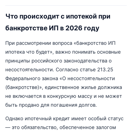
Что происходит с ипотекой при
банкротстве ИП в 2026 году
При рассмотрении вопроса «банкротство ИП
ипотека что будет», важно понимать основные
принципы российского законодательства о
несостоятельности. Согласно статье 213.25
Федерального закона «О несостоятельности
(банкротстве)», единственное жилье должника
не включается в конкурсную массу и не может
быть продано для погашения долгов.
Однако ипотечный кредит имеет особый статус
— это обязательство, обеспеченное залогом