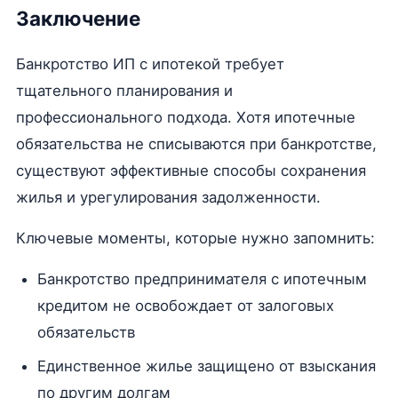
Заключение
Банкротство ИП с ипотекой требует
тщательного планирования и
профессионального подхода. Хотя ипотечные
обязательства не списываются при банкротстве,
существуют эффективные способы сохранения
жилья и урегулирования задолженности.
Ключевые моменты, которые нужно запомнить:
Банкротство предпринимателя с ипотечным
кредитом не освобождает от залоговых
обязательств
Единственное жилье защищено от взыскания
по другим долгам