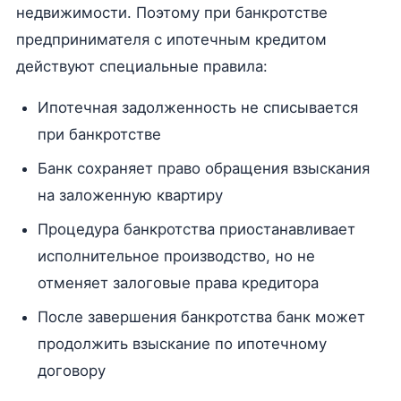
недвижимости. Поэтому при банкротстве
предпринимателя с ипотечным кредитом
действуют специальные правила:
Ипотечная задолженность не списывается
при банкротстве
Банк сохраняет право обращения взыскания
на заложенную квартиру
Процедура банкротства приостанавливает
исполнительное производство, но не
отменяет залоговые права кредитора
После завершения банкротства банк может
продолжить взыскание по ипотечному
договору