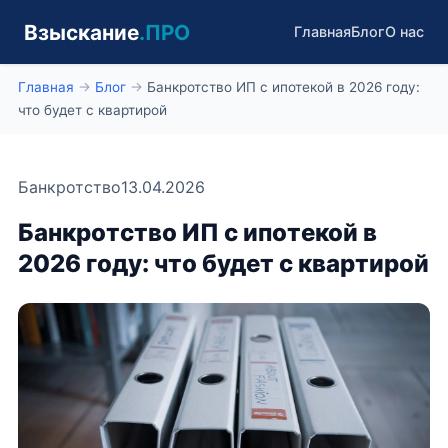
Взыскание
.ПРО
Главная
Блог
О нас
Главная
→
Блог
→
Банкротство ИП с ипотекой в 2026 году:
что будет с квартирой
Банкротство
13.04.2026
Банкротство ИП с ипотекой в
2026 году: что будет с квартирой