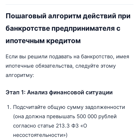
Пошаговый алгоритм действий при
банкротстве предпринимателя с
ипотечным кредитом
Если вы решили подавать на банкротство, имея
ипотечные обязательства, следуйте этому
алгоритму:
Этап 1: Анализ финансовой ситуации
Подсчитайте общую сумму задолженности
(она должна превышать 500 000 рублей
согласно статье 213.3 ФЗ «О
несостоятельности»)