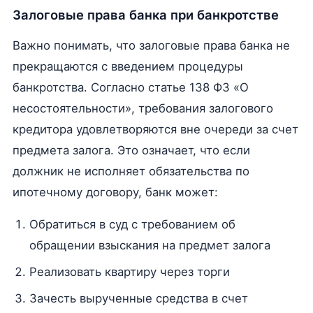
Залоговые права банка при банкротстве
Важно понимать, что залоговые права банка не
прекращаются с введением процедуры
банкротства. Согласно статье 138 ФЗ «О
несостоятельности», требования залогового
кредитора удовлетворяются вне очереди за счет
предмета залога. Это означает, что если
должник не исполняет обязательства по
ипотечному договору, банк может:
Обратиться в суд с требованием об
обращении взыскания на предмет залога
Реализовать квартиру через торги
Зачесть вырученные средства в счет