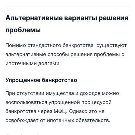
Альтернативные варианты решения
проблемы
Помимо стандартного банкротства, существуют
альтернативные способы решения проблемы с
ипотечными долгами:
Упрощенное банкротство
При отсутствии имущества и доходов можно
воспользоваться упрощенной процедурой
банкротства через МФЦ. Однако это не
освобождает от ипотечных обязательств.