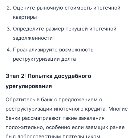
Оцените рыночную стоимость ипотечной
квартиры
Определите размер текущей ипотечной
задолженности
Проанализируйте возможность
реструктуризации долга
Этап 2: Попытка досудебного
урегулирования
Обратитесь в банк с предложением о
реструктуризации ипотечного кредита. Многие
банки рассматривают такие заявления
положительно, особенно если заемщик ранее
был добросовестным плательщиком.