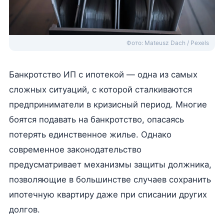
Фото: Mateusz Dach / Pexels
Банкротство ИП с ипотекой — одна из самых
сложных ситуаций, с которой сталкиваются
предприниматели в кризисный период. Многие
боятся подавать на банкротство, опасаясь
потерять единственное жилье. Однако
современное законодательство
предусматривает механизмы защиты должника,
позволяющие в большинстве случаев сохранить
ипотечную квартиру даже при списании других
долгов.