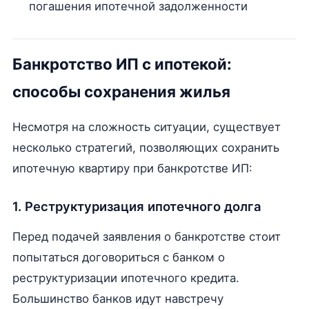
погашения ипотечной задолженности
Банкротство ИП с ипотекой:
способы сохранения жилья
Несмотря на сложность ситуации, существует
несколько стратегий, позволяющих сохранить
ипотечную квартиру при банкротстве ИП:
1. Реструктуризация ипотечного долга
Перед подачей заявления о банкротстве стоит
попытаться договориться с банком о
реструктуризации ипотечного кредита.
Большинство банков идут навстречу