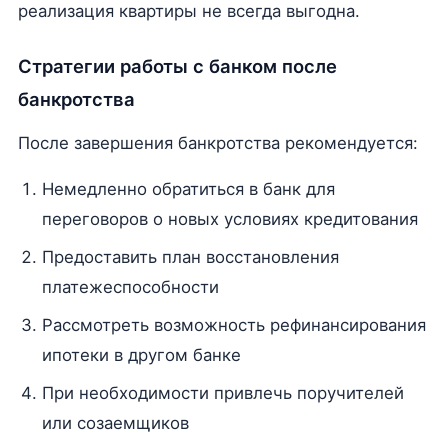
реализация квартиры не всегда выгодна.
Стратегии работы с банком после
банкротства
После завершения банкротства рекомендуется:
Немедленно обратиться в банк для
переговоров о новых условиях кредитования
Предоставить план восстановления
платежеспособности
Рассмотреть возможность рефинансирования
ипотеки в другом банке
При необходимости привлечь поручителей
или созаемщиков