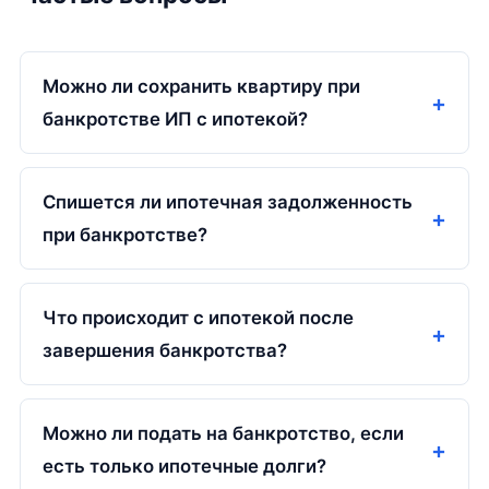
Можно ли сохранить квартиру при
банкротстве ИП с ипотекой?
Спишется ли ипотечная задолженность
при банкротстве?
Что происходит с ипотекой после
завершения банкротства?
Можно ли подать на банкротство, если
есть только ипотечные долги?