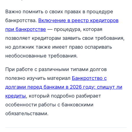
Важно помнить о своих правах в процедуре
банкротства.
Включение в реестр кредиторов
при банкротстве
— процедура, которая
позволяет кредиторам заявить свои требования,
но должник также имеет право оспаривать
необоснованные требования.
При работе с различными типами долгов
полезно изучить материал
Банкротство с
долгами перед банками в 2026 году: спишут ли
кредиты
, который подробно разбирает
особенности работы с банковскими
обязательствами.