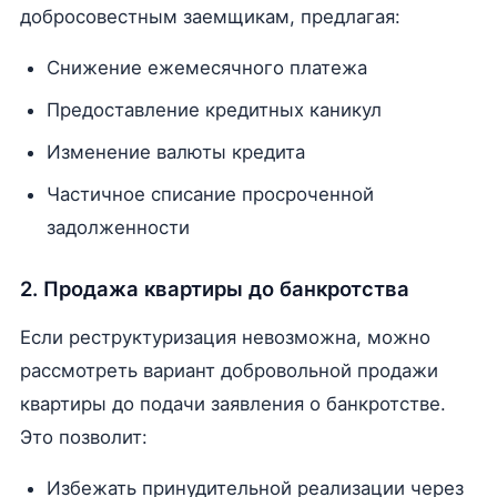
добросовестным заемщикам, предлагая:
Снижение ежемесячного платежа
Предоставление кредитных каникул
Изменение валюты кредита
Частичное списание просроченной
задолженности
2. Продажа квартиры до банкротства
Если реструктуризация невозможна, можно
рассмотреть вариант добровольной продажи
квартиры до подачи заявления о банкротстве.
Это позволит:
Избежать принудительной реализации через