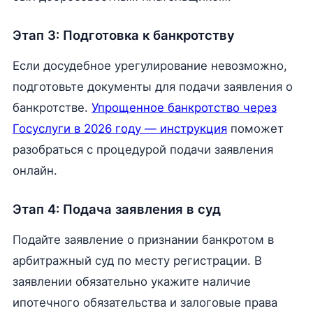
Этап 3: Подготовка к банкротству
Если досудебное урегулирование невозможно,
подготовьте документы для подачи заявления о
банкротстве.
Упрощенное банкротство через
Госуслуги в 2026 году — инструкция
поможет
разобраться с процедурой подачи заявления
онлайн.
Этап 4: Подача заявления в суд
Подайте заявление о признании банкротом в
арбитражный суд по месту регистрации. В
заявлении обязательно укажите наличие
ипотечного обязательства и залоговые права