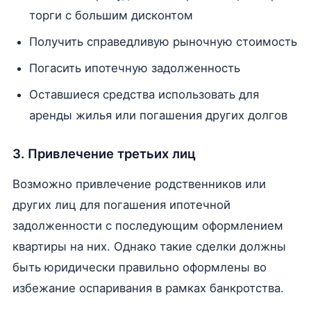
торги с большим дисконтом
Получить справедливую рыночную стоимость
Погасить ипотечную задолженность
Оставшиеся средства использовать для
аренды жилья или погашения других долгов
3. Привлечение третьих лиц
Возможно привлечение родственников или
других лиц для погашения ипотечной
задолженности с последующим оформлением
квартиры на них. Однако такие сделки должны
быть юридически правильно оформлены во
избежание оспаривания в рамках банкротства.