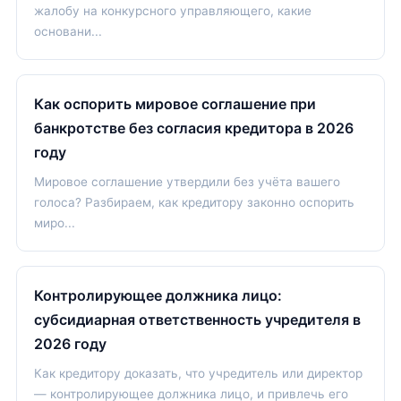
жалобу на конкурсного управляющего, какие
основани...
Как оспорить мировое соглашение при
банкротстве без согласия кредитора в 2026
году
Мировое соглашение утвердили без учёта вашего
голоса? Разбираем, как кредитору законно оспорить
миро...
Контролирующее должника лицо:
субсидиарная ответственность учредителя в
2026 году
Как кредитору доказать, что учредитель или директор
— контролирующее должника лицо, и привлечь его