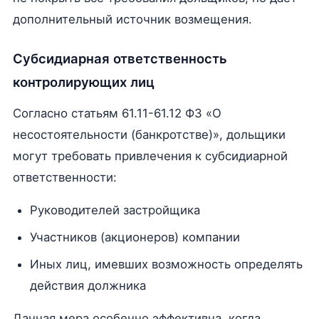
дополнительный источник возмещения.
Субсидиарная ответственность
контролирующих лиц
Согласно статьям 61.11-61.12 ФЗ «О
несостоятельности (банкротстве)», дольщики
могут требовать привлечения к субсидиарной
ответственности:
Руководителей застройщика
Участников (акционеров) компании
Иных лиц, имевших возможность определять
действия должника
Данная мера особенно эффективна, когда