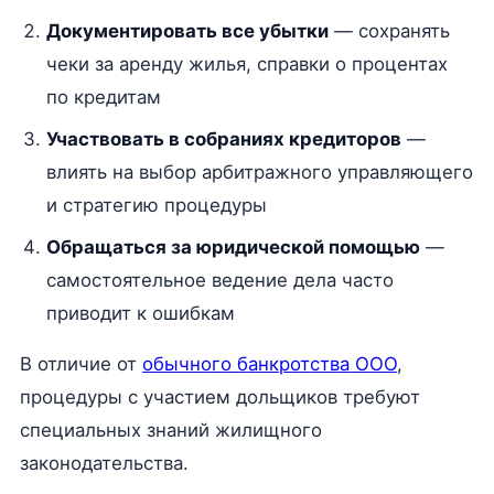
Документировать все убытки
— сохранять
чеки за аренду жилья, справки о процентах
по кредитам
Участвовать в собраниях кредиторов
—
влиять на выбор арбитражного управляющего
и стратегию процедуры
Обращаться за юридической помощью
—
самостоятельное ведение дела часто
приводит к ошибкам
В отличие от
обычного банкротства ООО
,
процедуры с участием дольщиков требуют
специальных знаний жилищного
законодательства.