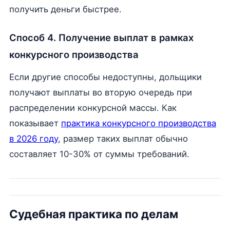
получить деньги быстрее.
Способ 4. Получение выплат в рамках
конкурсного производства
Если другие способы недоступны, дольщики
получают выплаты во вторую очередь при
распределении конкурсной массы. Как
показывает
практика конкурсного производства
в 2026 году
, размер таких выплат обычно
составляет 10-30% от суммы требований.
Судебная практика по делам