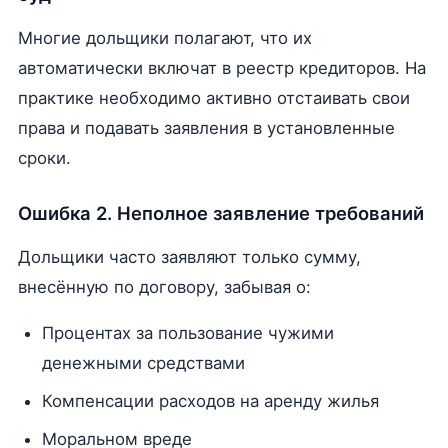
Многие дольщики полагают, что их
автоматически включат в реестр кредиторов. На
практике необходимо активно отстаивать свои
права и подавать заявления в установленные
сроки.
Ошибка 2. Неполное заявление требований
Дольщики часто заявляют только сумму,
внесённую по договору, забывая о:
Процентах за пользование чужими
денежными средствами
Компенсации расходов на аренду жилья
Моральном вреде