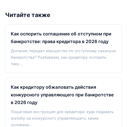
Читайте также
Как оспорить соглашение об отступном при
банкротстве: права кредитора в 2026 году
Должник передал имущество по отступному накануне
банкротства? Разбираем, как кредитору оспорить
таку...
Как кредитору обжаловать действия
конкурсного управляющего при банкротстве
в 2026 году
Пошаговая инструкция для кредитора: куда подавать
жалобу на конкурсного управляющего, какие
основани...