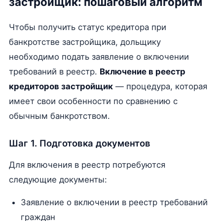
застройщик: пошаговый алгоритм
Чтобы получить статус кредитора при
банкротстве застройщика, дольщику
необходимо подать заявление о включении
требований в реестр.
Включение в реестр
кредиторов застройщик
— процедура, которая
имеет свои особенности по сравнению с
обычным банкротством.
Шаг 1. Подготовка документов
Для включения в реестр потребуются
следующие документы:
Заявление о включении в реестр требований
граждан