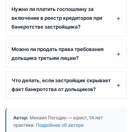
Нужно ли платить госпошлину за
включение в реестр кредиторов при
банкротстве застройщика?
Можно ли продать права требования
дольщика третьим лицам?
Что делать, если застройщик скрывает
факт банкротства от дольщиков?
Автор:
Михаил Погодин — юрист, 14 лет
практики.
Подробнее об авторе