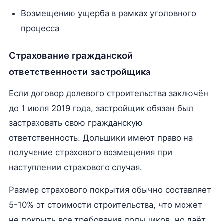
Возмещению ущерба в рамках уголовного
процесса
Страхование гражданской
ответственности застройщика
Если договор долевого строительства заключён
до 1 июля 2019 года, застройщик обязан был
застраховать свою гражданскую
ответственность. Дольщики имеют право на
получение страхового возмещения при
наступлении страхового случая.
Размер страхового покрытия обычно составляет
5-10% от стоимости строительства, что может
не покрыть все требования дольщиков, но даёт