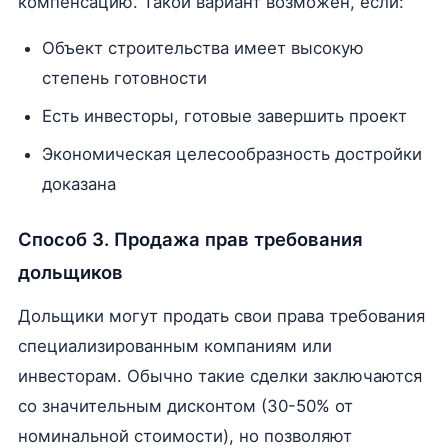
компенсацию. Такой вариант возможен, если:
Объект строительства имеет высокую
степень готовности
Есть инвесторы, готовые завершить проект
Экономическая целесообразность достройки
доказана
Способ 3. Продажа прав требования
дольщиков
Дольщики могут продать свои права требования
специализированным компаниям или
инвесторам. Обычно такие сделки заключаются
со значительным дисконтом (30-50% от
номинальной стоимости), но позволяют