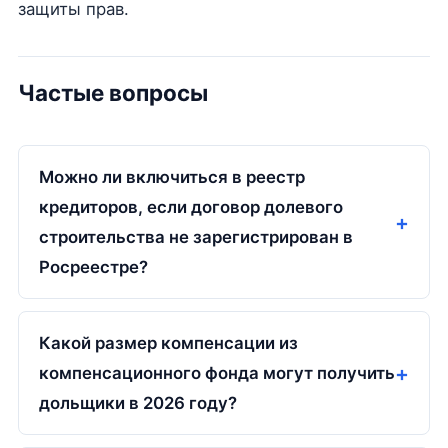
защиты прав.
Частые вопросы
Можно ли включиться в реестр
кредиторов, если договор долевого
строительства не зарегистрирован в
Росреестре?
Какой размер компенсации из
компенсационного фонда могут получить
дольщики в 2026 году?