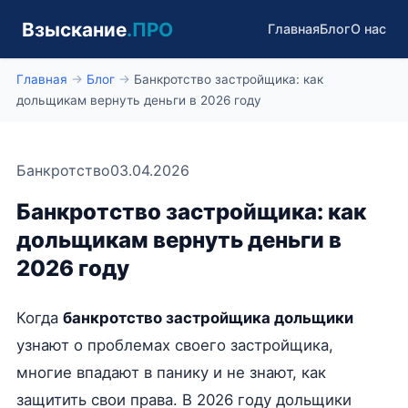
Взыскание
.ПРО
Главная
Блог
О нас
Главная
→
Блог
→
Банкротство застройщика: как
дольщикам вернуть деньги в 2026 году
Банкротство
03.04.2026
Банкротство застройщика: как
дольщикам вернуть деньги в
2026 году
Когда
банкротство застройщика дольщики
узнают о проблемах своего застройщика,
многие впадают в панику и не знают, как
защитить свои права. В 2026 году дольщики