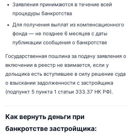
Заявления принимаются в течение всей
процедуры банкротства
Для получения выплат из компенсационного
фонда — не позднее 6 месяцев с даты
публикации сообщения о банкротстве
Государственная пошлина за подачу заявления о
включении в реестр не взимается, если у
дольщика есть вступившее в силу решение суда
о взыскании задолженности с застройщика
(подпункт 5 пункта 1 статьи 333.37 НК РФ).
Как вернуть деньги при
банкротстве застройщика: