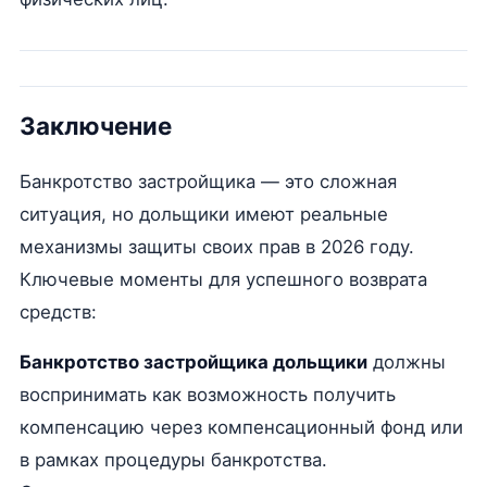
Заключение
Банкротство застройщика — это сложная
ситуация, но дольщики имеют реальные
механизмы защиты своих прав в 2026 году.
Ключевые моменты для успешного возврата
средств:
Банкротство застройщика дольщики
должны
воспринимать как возможность получить
компенсацию через компенсационный фонд или
в рамках процедуры банкротства.