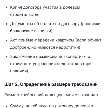
Копия договора участия в долевом
строительстве
Документы об оплате по договору (расписки,
банковские выписки)
Акт приёма-передачи квартиры (если объект
достроен, но имеются недостатки)
Заключение независимой экспертизы о
стоимости устранения недостатков (при
наличии)
Шаг 2. Определение размера требований
Размер требований дольщика может включать:
Сумму, внесённую по договору долевого