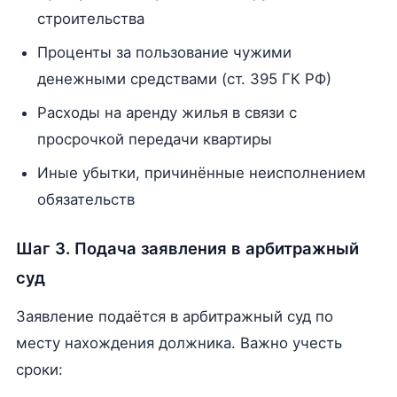
строительства
Проценты за пользование чужими
денежными средствами (ст. 395 ГК РФ)
Расходы на аренду жилья в связи с
просрочкой передачи квартиры
Иные убытки, причинённые неисполнением
обязательств
Шаг 3. Подача заявления в арбитражный
суд
Заявление подаётся в арбитражный суд по
месту нахождения должника. Важно учесть
сроки: