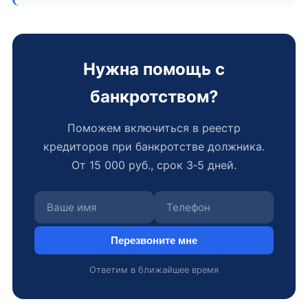
Нужна помощь с
банкротством?
Поможем включиться в реестр
кредиторов при банкротстве должника.
От 15 000 руб., срок 3‑5 дней.
Перезвоните мне
Ответим в ближайшее время