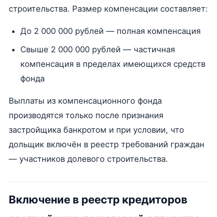
строительства. Размер компенсации составляет:
До 2 000 000 рублей — полная компенсация
Свыше 2 000 000 рублей — частичная
компенсация в пределах имеющихся средств
фонда
Выплаты из компенсационного фонда
производятся только после признания
застройщика банкротом и при условии, что
дольщик включён в реестр требований граждан
— участников долевого строительства.
Включение в реестр кредиторов