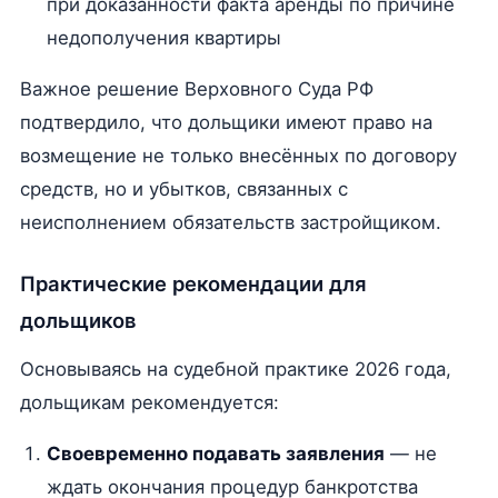
при доказанности факта аренды по причине
недополучения квартиры
Важное решение Верховного Суда РФ
подтвердило, что дольщики имеют право на
возмещение не только внесённых по договору
средств, но и убытков, связанных с
неисполнением обязательств застройщиком.
Практические рекомендации для
дольщиков
Основываясь на судебной практике 2026 года,
дольщикам рекомендуется:
Своевременно подавать заявления
— не
ждать окончания процедур банкротства