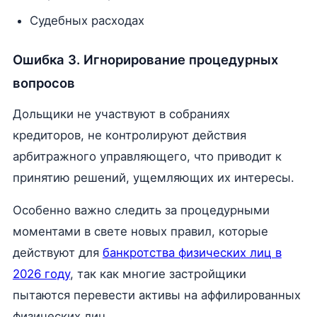
Судебных расходах
Ошибка 3. Игнорирование процедурных
вопросов
Дольщики не участвуют в собраниях
кредиторов, не контролируют действия
арбитражного управляющего, что приводит к
принятию решений, ущемляющих их интересы.
Особенно важно следить за процедурными
моментами в свете новых правил, которые
действуют для
банкротства физических лиц в
2026 году
, так как многие застройщики
пытаются перевести активы на аффилированных
физических лиц.