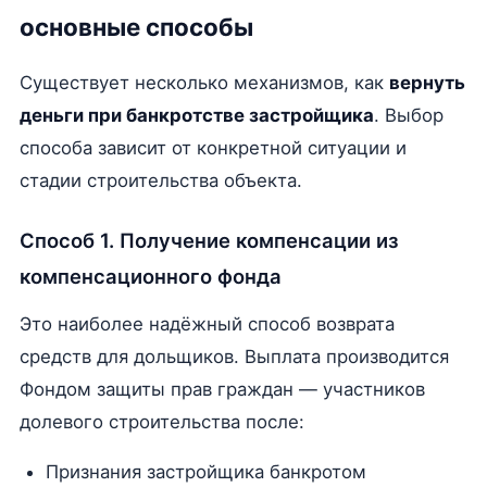
основные способы
Существует несколько механизмов, как
вернуть
деньги при банкротстве застройщика
. Выбор
способа зависит от конкретной ситуации и
стадии строительства объекта.
Способ 1. Получение компенсации из
компенсационного фонда
Это наиболее надёжный способ возврата
средств для дольщиков. Выплата производится
Фондом защиты прав граждан — участников
долевого строительства после:
Признания застройщика банкротом