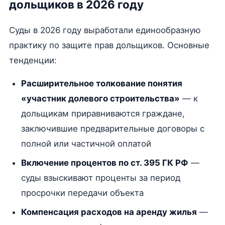
дольщиков в 2026 году
Суды в 2026 году выработали единообразную
практику по защите прав дольщиков. Основные
тенденции:
Расширительное толкование понятия
«участник долевого строительства»
— к
дольщикам приравниваются граждане,
заключившие предварительные договоры с
полной или частичной оплатой
Включение процентов по ст. 395 ГК РФ
—
суды взыскивают проценты за период
просрочки передачи объекта
Компенсация расходов на аренду жилья
—