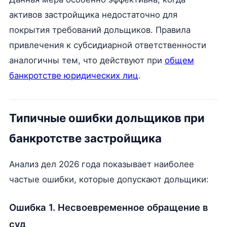
активов застройщика недостаточно для
покрытия требований дольщиков. Правила
привлечения к субсидиарной ответственности
аналогичны тем, что действуют при
общем
банкротстве юридических лиц
.
Типичные ошибки дольщиков при
банкротстве застройщика
Анализ дел 2026 года показывает наиболее
частые ошибки, которые допускают дольщики:
Ошибка 1. Несвоевременное обращение в
суд