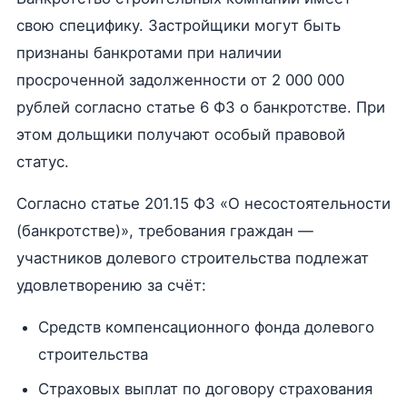
свою специфику. Застройщики могут быть
признаны банкротами при наличии
просроченной задолженности от 2 000 000
рублей согласно статье 6 ФЗ о банкротстве. При
этом дольщики получают особый правовой
статус.
Согласно статье 201.15 ФЗ «О несостоятельности
(банкротстве)», требования граждан —
участников долевого строительства подлежат
удовлетворению за счёт:
Средств компенсационного фонда долевого
строительства
Страховых выплат по договору страхования