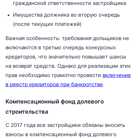
гражданской ответственности застройщика
Имущества должника во вторую очередь
(после текущих платежей)
Важная особенность: требования дольщиков не
включаются в третью очередь конкурсных
кредиторов, что значительно повышает шансы
на возврат средств. Однако для реализации этих
прав необходимо грамотно провести
включение
в реестр кредиторов при банкротстве
.
Компенсационный фонд долевого
строительства
С 2017 года все застройщики обязаны вносить
взносы в компенсационный фонд долевого