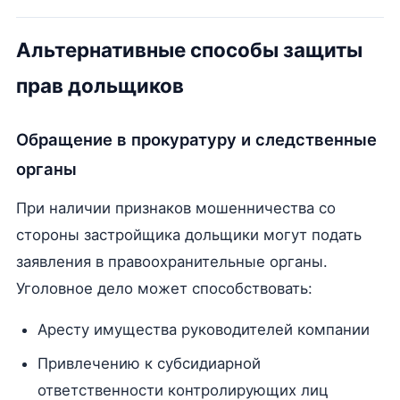
Альтернативные способы защиты
прав дольщиков
Обращение в прокуратуру и следственные
органы
При наличии признаков мошенничества со
стороны застройщика дольщики могут подать
заявления в правоохранительные органы.
Уголовное дело может способствовать:
Аресту имущества руководителей компании
Привлечению к субсидиарной
ответственности контролирующих лиц