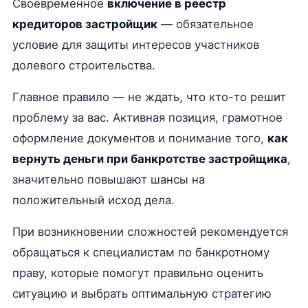
Своевременное
включение в реестр
кредиторов застройщик
— обязательное
условие для защиты интересов участников
долевого строительства.
Главное правило — не ждать, что кто-то решит
проблему за вас. Активная позиция, грамотное
оформление документов и понимание того,
как
вернуть деньги при банкротстве застройщика
,
значительно повышают шансы на
положительный исход дела.
При возникновении сложностей рекомендуется
обращаться к специалистам по банкротному
праву, которые помогут правильно оценить
ситуацию и выбрать оптимальную стратегию