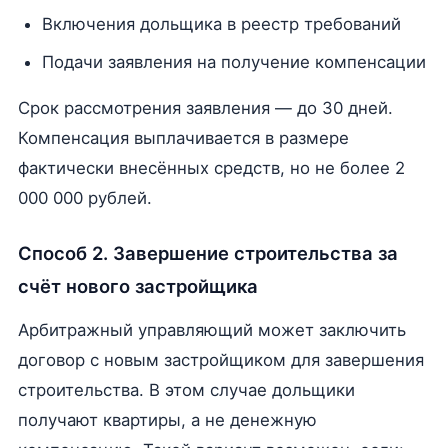
Включения дольщика в реестр требований
Подачи заявления на получение компенсации
Срок рассмотрения заявления — до 30 дней.
Компенсация выплачивается в размере
фактически внесённых средств, но не более 2
000 000 рублей.
Способ 2. Завершение строительства за
счёт нового застройщика
Арбитражный управляющий может заключить
договор с новым застройщиком для завершения
строительства. В этом случае дольщики
получают квартиры, а не денежную