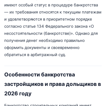
имеют особый статус в процедуре банкротства
— их требования относятся к текущим платежам
и удовлетворяются в приоритетном порядке
согласно статье 134 Федерального закона «О
несостоятельности (банкротстве)». Однако для
получения денег необходимо правильно
оформить документы и своевременно
обратиться в арбитражный суд.
Особенности банкротства
застройщиков и права дольщиков в
2026 году
Банкротство строительных компаний имеет