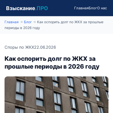
Взыскание
.ПРО
Главная
Блог
О нас
Главная
→
Блог
→
Как оспорить долг по ЖКХ за прошлые
периоды в 2026 году
Споры по ЖКХ
22.06.2026
Как оспорить долг по ЖКХ за
прошлые периоды в 2026 году