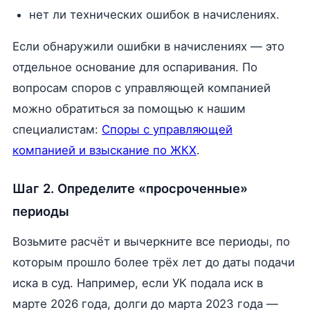
нет ли технических ошибок в начислениях.
Если обнаружили ошибки в начислениях — это
отдельное основание для оспаривания. По
вопросам споров с управляющей компанией
можно обратиться за помощью к нашим
специалистам:
Споры с управляющей
компанией и взыскание по ЖКХ
.
Шаг 2. Определите «просроченные»
периоды
Возьмите расчёт и вычеркните все периоды, по
которым прошло более трёх лет до даты подачи
иска в суд. Например, если УК подала иск в
марте 2026 года, долги до марта 2023 года —