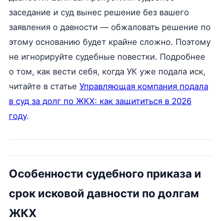
заседание и суд вынес решение без вашего
заявления о давности — обжаловать решение по
этому основанию будет крайне сложно. Поэтому
не игнорируйте судебные повестки. Подробнее
о том, как вести себя, когда УК уже подала иск,
читайте в статье
Управляющая компания подала
в суд за долг по ЖКХ: как защититься в 2026
году
.
Особенности судебного приказа и
срок исковой давности по долгам
ЖКХ