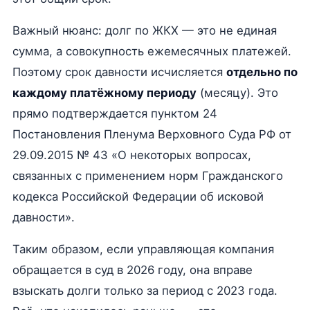
Важный нюанс: долг по ЖКХ — это не единая
сумма, а совокупность ежемесячных платежей.
Поэтому срок давности исчисляется
отдельно по
каждому платёжному периоду
(месяцу). Это
прямо подтверждается пунктом 24
Постановления Пленума Верховного Суда РФ от
29.09.2015 № 43 «О некоторых вопросах,
связанных с применением норм Гражданского
кодекса Российской Федерации об исковой
давности».
Таким образом, если управляющая компания
обращается в суд в 2026 году, она вправе
взыскать долги только за период с 2023 года.