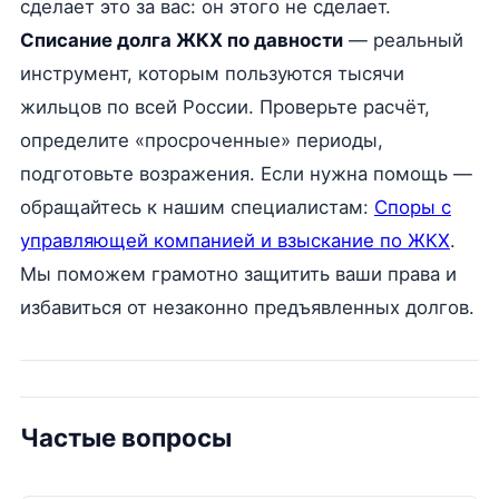
сделает это за вас: он этого не сделает.
Списание долга ЖКХ по давности
— реальный
инструмент, которым пользуются тысячи
жильцов по всей России. Проверьте расчёт,
определите «просроченные» периоды,
подготовьте возражения. Если нужна помощь —
обращайтесь к нашим специалистам:
Споры с
управляющей компанией и взыскание по ЖКХ
.
Мы поможем грамотно защитить ваши права и
избавиться от незаконно предъявленных долгов.
Частые вопросы