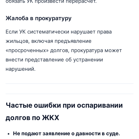
обязать УК произвести перерасчёт.
Жалоба в прокуратуру
Если УК систематически нарушает права
жильцов, включая предъявление
«просроченных» долгов, прокуратура может
внести представление об устранении
нарушений.
Частые ошибки при оспаривании
долгов по ЖКХ
Не подают заявление о давности в суде.