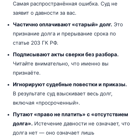
Самая распространённая ошибка. Суд не
заявит о давности за вас.
Частично оплачивают «старый» долг.
Это
признание долга и прерывание срока по
статье 203 ГК РФ.
Подписывают акты сверки без разбора.
Читайте внимательно, что именно вы
признаёте.
Игнорируют судебные повестки и приказы.
В результате суд взыскивает весь долг,
включая «просроченный».
Путают «право не платить» с «отсутствием
долга».
Истечение давности не означает, что
долга нет — оно означает лишь