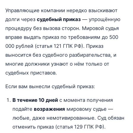
Управляющие компании нередко взыскивают
долги через
судебный приказ
— упрощённую
процедуру без вызова сторон. Мировой судья
вправе выдать приказ по требованиям до 500
000 рублей (статья 121 ГПК РФ). Приказ
выносится без судебного разбирательства, и
многие должники узнают о нём только от
судебных приставов.
Если вам вынесли судебный приказ:
В течение 10 дней
с момента получения
подайте
возражения
мировому судье —
любые, даже немотивированные. Суд обязан
отменить приказ (статья 129 ГПК РФ).