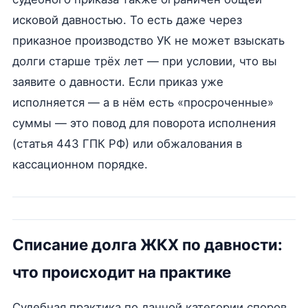
исковой давностью. То есть даже через
приказное производство УК не может взыскать
долги старше трёх лет — при условии, что вы
заявите о давности. Если приказ уже
исполняется — а в нём есть «просроченные»
суммы — это повод для поворота исполнения
(статья 443 ГПК РФ) или обжалования в
кассационном порядке.
Списание долга ЖКХ по давности:
что происходит на практике
Судебная практика по данной категории споров