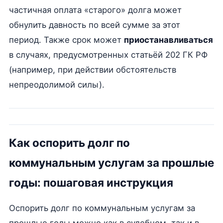
частичная оплата «старого» долга может
обнулить давность по всей сумме за этот
период. Также срок может
приостанавливаться
в случаях, предусмотренных статьёй 202 ГК РФ
(например, при действии обстоятельств
непреодолимой силы).
Как оспорить долг по
коммунальным услугам за прошлые
годы: пошаговая инструкция
Оспорить долг по коммунальным услугам за