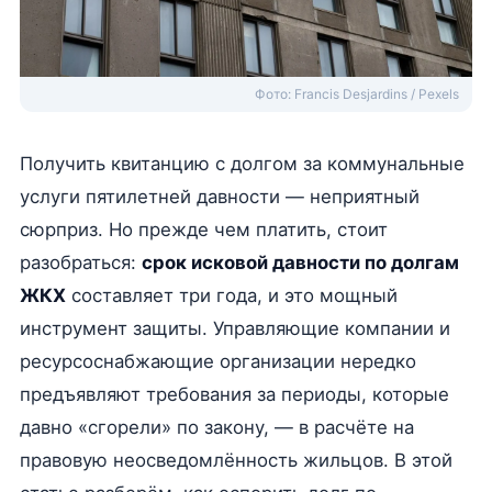
Фото: Francis Desjardins / Pexels
Получить квитанцию с долгом за коммунальные
услуги пятилетней давности — неприятный
сюрприз. Но прежде чем платить, стоит
разобраться:
срок исковой давности по долгам
ЖКХ
составляет три года, и это мощный
инструмент защиты. Управляющие компании и
ресурсоснабжающие организации нередко
предъявляют требования за периоды, которые
давно «сгорели» по закону, — в расчёте на
правовую неосведомлённость жильцов. В этой