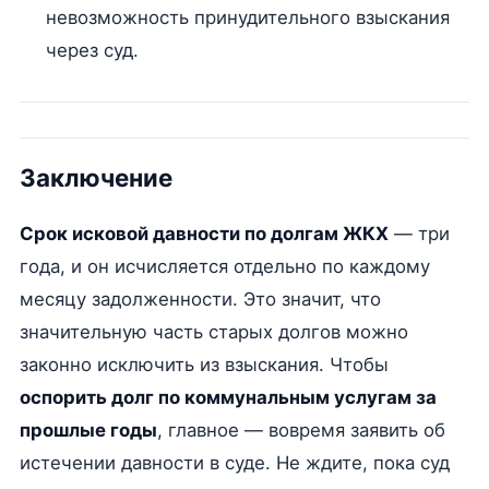
невозможность принудительного взыскания
через суд.
Заключение
Срок исковой давности по долгам ЖКХ
— три
года, и он исчисляется отдельно по каждому
месяцу задолженности. Это значит, что
значительную часть старых долгов можно
законно исключить из взыскания. Чтобы
оспорить долг по коммунальным услугам за
прошлые годы
, главное — вовремя заявить об
истечении давности в суде. Не ждите, пока суд