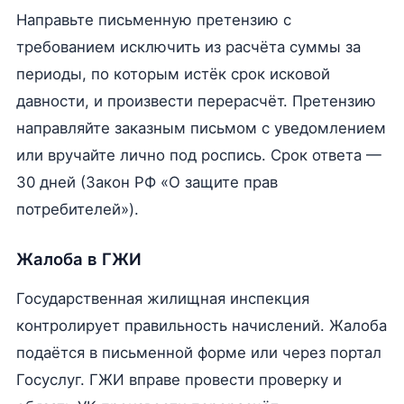
Направьте письменную претензию с
требованием исключить из расчёта суммы за
периоды, по которым истёк срок исковой
давности, и произвести перерасчёт. Претензию
направляйте заказным письмом с уведомлением
или вручайте лично под роспись. Срок ответа —
30 дней (Закон РФ «О защите прав
потребителей»).
Жалоба в ГЖИ
Государственная жилищная инспекция
контролирует правильность начислений. Жалоба
подаётся в письменной форме или через портал
Госуслуг. ГЖИ вправе провести проверку и