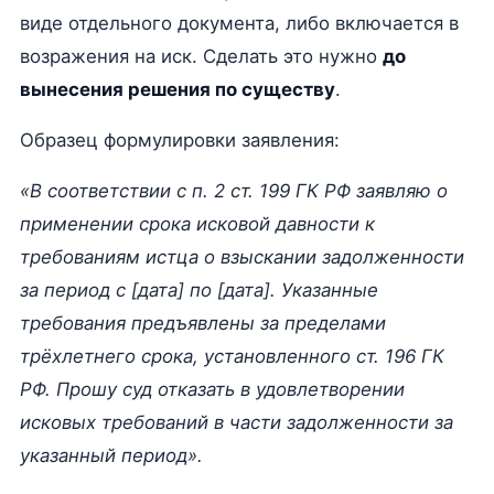
виде отдельного документа, либо включается в
возражения на иск. Сделать это нужно
до
вынесения решения по существу
.
Образец формулировки заявления:
«В соответствии с п. 2 ст. 199 ГК РФ заявляю о
применении срока исковой давности к
требованиям истца о взыскании задолженности
за период с [дата] по [дата]. Указанные
требования предъявлены за пределами
трёхлетнего срока, установленного ст. 196 ГК
РФ. Прошу суд отказать в удовлетворении
исковых требований в части задолженности за
указанный период».