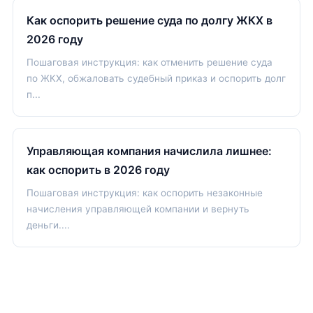
Как оспорить решение суда по долгу ЖКХ в
2026 году
Пошаговая инструкция: как отменить решение суда
по ЖКХ, обжаловать судебный приказ и оспорить долг
п...
Управляющая компания начислила лишнее:
как оспорить в 2026 году
Пошаговая инструкция: как оспорить незаконные
начисления управляющей компании и вернуть
деньги....