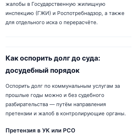
жалобы в Государственную жилищную
инспекцию (ГЖИ) и Роспотребнадзор, а также
для отдельного иска о перерасчёте.
Как оспорить долг до суда:
досудебный порядок
Оспорить долг по коммунальным услугам за
прошлые годы можно и без судебного
разбирательства — путём направления
претензии и жалоб в контролирующие органы.
Претензия в УК или РСО