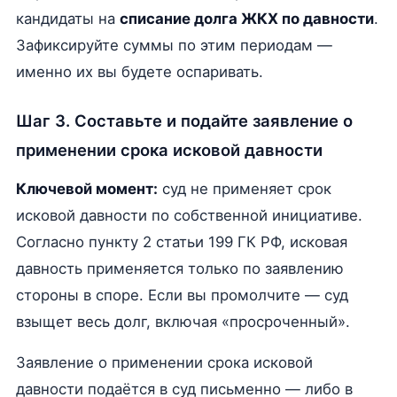
кандидаты на
списание долга ЖКХ по давности
.
Зафиксируйте суммы по этим периодам —
именно их вы будете оспаривать.
Шаг 3. Составьте и подайте заявление о
применении срока исковой давности
Ключевой момент:
суд не применяет срок
исковой давности по собственной инициативе.
Согласно пункту 2 статьи 199 ГК РФ, исковая
давность применяется только по заявлению
стороны в споре. Если вы промолчите — суд
взыщет весь долг, включая «просроченный».
Заявление о применении срока исковой
давности подаётся в суд письменно — либо в