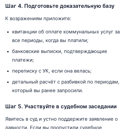
Шаг 4. Подготовьте доказательную базу
К возражениям приложите:
квитанции об оплате коммунальных услуг за
все периоды, когда вы платили;
банковские выписки, подтверждающие
платежи;
переписку с УК, если она велась;
детальный расчёт с разбивкой по периодам,
который вы ранее запросили.
Шаг 5. Участвуйте в судебном заседании
Явитесь в суд и устно поддержите заявление о
давности. Если вы пропустили судебное