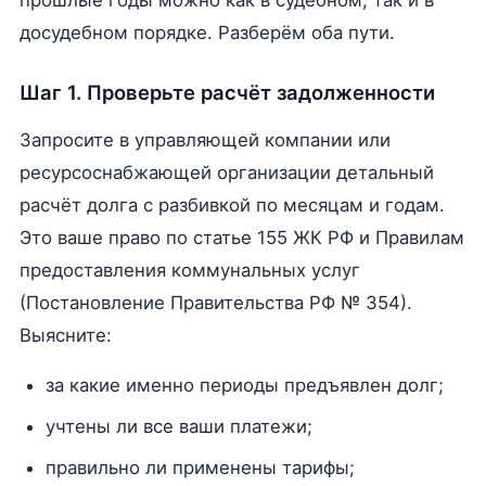
прошлые годы можно как в судебном, так и в
досудебном порядке. Разберём оба пути.
Шаг 1. Проверьте расчёт задолженности
Запросите в управляющей компании или
ресурсоснабжающей организации детальный
расчёт долга с разбивкой по месяцам и годам.
Это ваше право по статье 155 ЖК РФ и Правилам
предоставления коммунальных услуг
(Постановление Правительства РФ № 354).
Выясните:
за какие именно периоды предъявлен долг;
учтены ли все ваши платежи;
правильно ли применены тарифы;