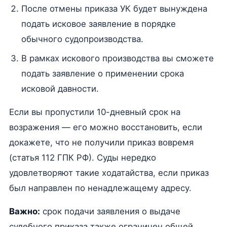
После отмены приказа УК будет вынуждена
подать исковое заявление в порядке
обычного судопроизводства.
В рамках искового производства вы сможете
подать заявление о применении срока
исковой давности.
Если вы пропустили 10-дневный срок на
возражения — его можно восстановить, если
докажете, что не получили приказ вовремя
(статья 112 ГПК РФ). Суды нередко
удовлетворяют такие ходатайства, если приказ
был направлен по ненадлежащему адресу.
Важно:
срок подачи заявления о выдаче
судебного приказа также ограничен общей