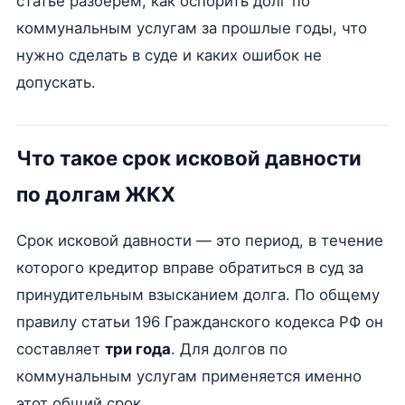
статье разберём, как оспорить долг по
коммунальным услугам за прошлые годы, что
нужно сделать в суде и каких ошибок не
допускать.
Что такое срок исковой давности
по долгам ЖКХ
Срок исковой давности — это период, в течение
которого кредитор вправе обратиться в суд за
принудительным взысканием долга. По общему
правилу статьи 196 Гражданского кодекса РФ он
составляет
три года
. Для долгов по
коммунальным услугам применяется именно
этот общий срок.