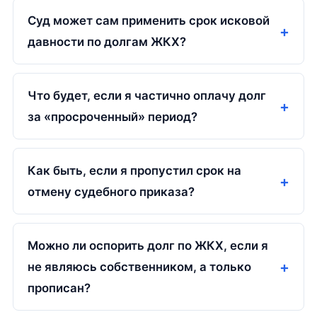
Суд может сам применить срок исковой
давности по долгам ЖКХ?
Что будет, если я частично оплачу долг
за «просроченный» период?
Как быть, если я пропустил срок на
отмену судебного приказа?
Можно ли оспорить долг по ЖКХ, если я
не являюсь собственником, а только
прописан?