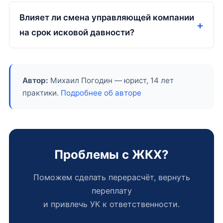
Влияет ли смена управляющей компании
на срок исковой давности?
Автор:
Михаил Погодин — юрист, 14 лет
практики.
Подробнее об авторе
Проблемы с ЖКХ?
Поможем сделать перерасчёт, вернуть
переплату
и привлечь УК к ответственности.