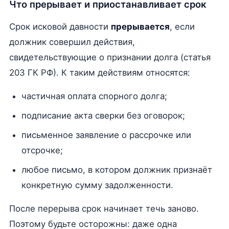
Что прерывает и приостанавливает срок
Срок исковой давности
прерывается
, если
должник совершил действия,
свидетельствующие о признании долга (статья
203 ГК РФ). К таким действиям относятся:
частичная оплата спорного долга;
подписание акта сверки без оговорок;
письменное заявление о рассрочке или
отсрочке;
любое письмо, в котором должник признаёт
конкретную сумму задолженности.
После перерыва срок начинает течь заново.
Поэтому будьте осторожны: даже одна