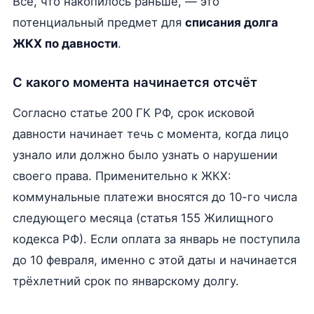
Всё, что накопилось раньше, — это
потенциальный предмет для
списания долга
ЖКХ по давности
.
С какого момента начинается отсчёт
Согласно статье 200 ГК РФ, срок исковой
давности начинает течь с момента, когда лицо
узнало или должно было узнать о нарушении
своего права. Применительно к ЖКХ:
коммунальные платежи вносятся до 10-го числа
следующего месяца (статья 155 Жилищного
кодекса РФ). Если оплата за январь не поступила
до 10 февраля, именно с этой даты и начинается
трёхлетний срок по январскому долгу.