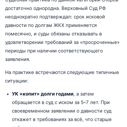
достаточно однородна. Верховный Суд РФ
неоднократно подтверждал: срок исковой
давности по долгам ЖКХ применяется
помесячно, и суды обязаны отказывать в
удовлетворении требований за «просроченные»
периоды при наличии соответствующего
заявления.
На практике встречаются следующие типичные
ситуации:
УК «копит» долги годами
, а затем
обращается в суд с иском за 5–7 лет. При
своевременном заявлении о давности суд
откажет в требованиях за всё, что старше