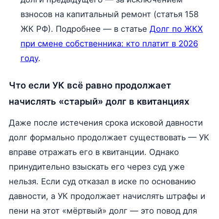
взносов на капитальный ремонт (статья 158
ЖК РФ). Подробнее — в статье
Долг по ЖКХ
при смене собственника: кто платит в 2026
году
.
Что если УК всё равно продолжает
начислять «старый» долг в квитанциях
Даже после истечения срока исковой давности
долг формально продолжает существовать — УК
вправе отражать его в квитанции. Однако
принудительно взыскать его через суд уже
нельзя. Если суд отказал в иске по основанию
давности, а УК продолжает начислять штрафы и
пени на этот «мёртвый» долг — это повод для