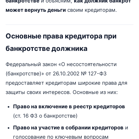
банкротстве
и объясним,
как должник банкрот
может вернуть деньги
своим кредиторам.
Основные права кредитора при
банкротстве должника
Федеральный закон «О несостоятельности
(банкротстве)» от 26.10.2002 № 127-ФЗ
предоставляет кредиторам широкие права для
защиты своих интересов. Основные из них:
Право на включение в реестр кредиторов
(ст. 16 ФЗ о банкротстве)
Право на участие в собрании кредиторов
и
голосование по ключевым вопросам