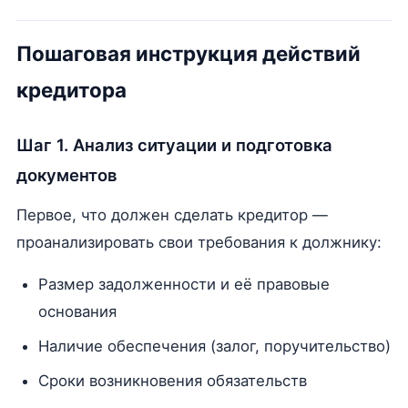
Пошаговая инструкция действий
кредитора
Шаг 1. Анализ ситуации и подготовка
документов
Первое, что должен сделать кредитор —
проанализировать свои требования к должнику:
Размер задолженности и её правовые
основания
Наличие обеспечения (залог, поручительство)
Сроки возникновения обязательств