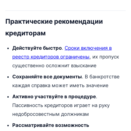
Практические рекомендации
кредиторам
Действуйте быстро
.
Сроки включения в
реестр кредиторов ограничены
, их пропуск
существенно осложнит взыскание
Сохраняйте все документы
. В банкротстве
каждая справка может иметь значение
Активно участвуйте в процедуре
.
Пассивность кредиторов играет на руку
недобросовестным должникам
Рассматривайте возможность