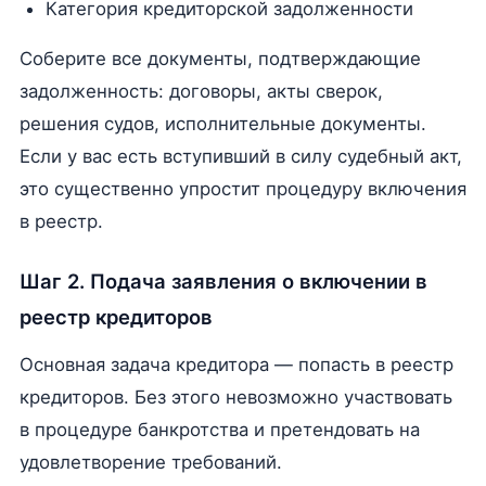
Категория кредиторской задолженности
Соберите все документы, подтверждающие
задолженность: договоры, акты сверок,
решения судов, исполнительные документы.
Если у вас есть вступивший в силу судебный акт,
это существенно упростит процедуру включения
в реестр.
Шаг 2. Подача заявления о включении в
реестр кредиторов
Основная задача кредитора — попасть в реестр
кредиторов. Без этого невозможно участвовать
в процедуре банкротства и претендовать на
удовлетворение требований.