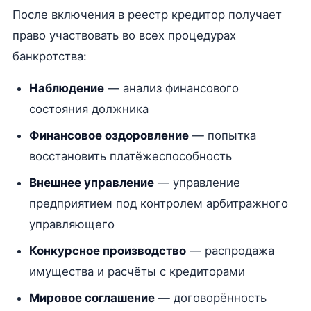
После включения в реестр кредитор получает
право участвовать во всех процедурах
банкротства:
Наблюдение
— анализ финансового
состояния должника
Финансовое оздоровление
— попытка
восстановить платёжеспособность
Внешнее управление
— управление
предприятием под контролем арбитражного
управляющего
Конкурсное производство
— распродажа
имущества и расчёты с кредиторами
Мировое соглашение
— договорённость