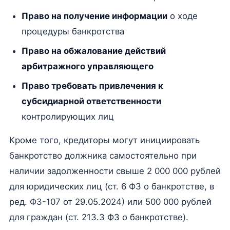
Право на получение информации
о ходе
процедуры банкротства
Право на обжалование действий
арбитражного управляющего
Право требовать привлечения к
субсидиарной ответственности
контролирующих лиц
Кроме того, кредиторы могут инициировать
банкротство должника самостоятельно при
наличии задолженности свыше 2 000 000 рублей
для юридических лиц (ст. 6 ФЗ о банкротстве, в
ред. ФЗ-107 от 29.05.2024) или 500 000 рублей
для граждан (ст. 213.3 ФЗ о банкротстве).