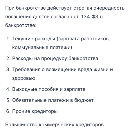
При банкротстве действует строгая очерёдность
погашения долгов согласно ст. 134 ФЗ о
банкротстве:
Текущие расходы (зарплата работников,
коммунальные платежи)
Расходы на процедуру банкротства
Требования о возмещении вреда жизни и
здоровью
Выходные пособия и зарплата
Обязательные платежи в бюджет
Прочие кредиторы
Большинство коммерческих кредиторов