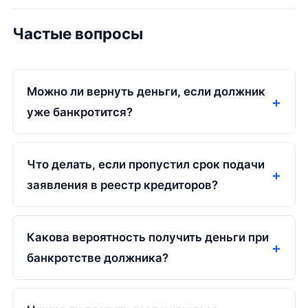
Частые вопросы
Можно ли вернуть деньги, если должник
уже банкротится?
Что делать, если пропустил срок подачи
заявления в реестр кредиторов?
Какова вероятность получить деньги при
банкротстве должника?