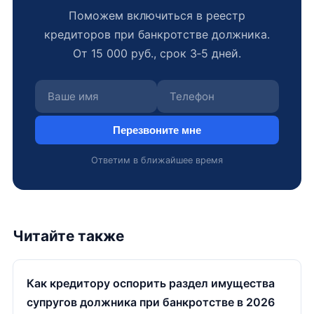
Поможем включиться в реестр
кредиторов при банкротстве должника.
От 15 000 руб., срок 3‑5 дней.
Перезвоните мне
Ответим в ближайшее время
Читайте также
Как кредитору оспорить раздел имущества
супругов должника при банкротстве в 2026