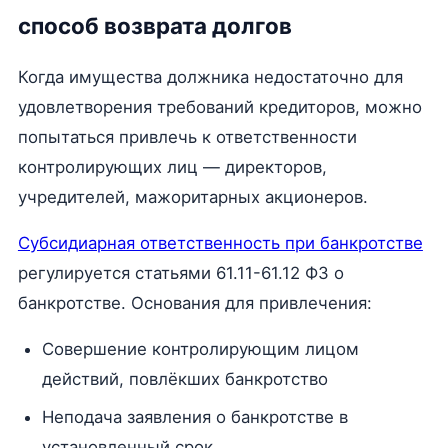
способ возврата долгов
Когда имущества должника недостаточно для
удовлетворения требований кредиторов, можно
попытаться привлечь к ответственности
контролирующих лиц — директоров,
учредителей, мажоритарных акционеров.
Субсидиарная ответственность при банкротстве
регулируется статьями 61.11-61.12 ФЗ о
банкротстве. Основания для привлечения:
Совершение контролирующим лицом
действий, повлёкших банкротство
Неподача заявления о банкротстве в
установленный срок