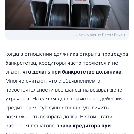
Фото: Mateusz Dach / Pexels
когда в отношении должника открыта процедура
банкротства, кредиторы часто теряются и не
знают,
что делать при банкротстве должника
.
Многие считают, что с объявлением о
несостоятельности все шансы на возврат денег
утрачены. На самом деле грамотные действия
кредитора могут существенно увеличить
возможность возврата долга. В этой статье
разберём пошагово
права кредитора при