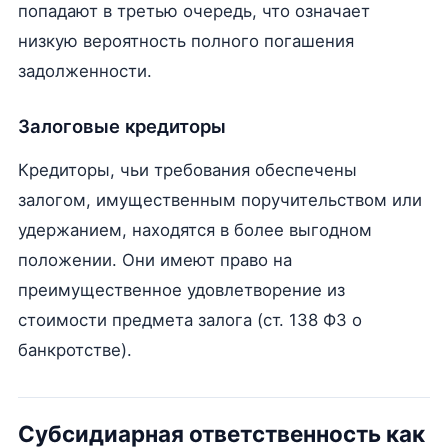
попадают в третью очередь, что означает
низкую вероятность полного погашения
задолженности.
Залоговые кредиторы
Кредиторы, чьи требования обеспечены
залогом, имущественным поручительством или
удержанием, находятся в более выгодном
положении. Они имеют право на
преимущественное удовлетворение из
стоимости предмета залога (ст. 138 ФЗ о
банкротстве).
Субсидиарная ответственность как