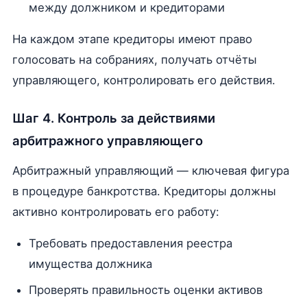
между должником и кредиторами
На каждом этапе кредиторы имеют право
голосовать на собраниях, получать отчёты
управляющего, контролировать его действия.
Шаг 4. Контроль за действиями
арбитражного управляющего
Арбитражный управляющий — ключевая фигура
в процедуре банкротства. Кредиторы должны
активно контролировать его работу:
Требовать предоставления реестра
имущества должника
Проверять правильность оценки активов