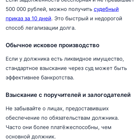
500 000 рублей, можно получить
судебный
приказ за 10 дней
. Это быстрый и недорогой
способ легализации долга.
Обычное исковое производство
Если у должника есть ликвидное имущество,
стандартное взыскание через суд может быть
эффективнее банкротства.
Взыскание с поручителей и залогодателей
Не забывайте о лицах, предоставивших
обеспечение по обязательствам должника.
Часто они более платёжеспособны, чем
основной должник.