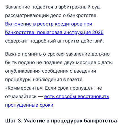
Заявление подаётся в арбитражный суд,
рассматривающий дело о банкротстве.
Включение в реестр кредиторов при
банкротстве: пошаговая инструкция 2026
содержит подробный алгоритм действий.
Важно помнить о сроках: заявление должно
быть подано не позднее двух месяцев с даты
опубликования сообщения о введении
процедуры наблюдения в газете
«Коммерсантъ». Если срок пропущен, не
отчаивайтесь —
есть способы восстановить
пропущенные сроки
.
Шаг 3. Участие в процедурах банкротства