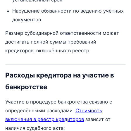
Нарушение обязанности по ведению учётных
документов
Размер субсидиарной ответственности может
достигать полной суммы требований
кредиторов, включённых в реестр.
Расходы кредитора на участие в
банкротстве
Участие в процедуре банкротства связано с
определёнными расходами.
Стоимость
включения в реестр кредиторов
зависит от
наличия судебного акта: