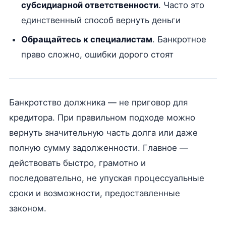
субсидиарной ответственности
. Часто это
единственный способ вернуть деньги
Обращайтесь к специалистам
. Банкротное
право сложно, ошибки дорого стоят
Банкротство должника — не приговор для
кредитора. При правильном подходе можно
вернуть значительную часть долга или даже
полную сумму задолженности. Главное —
действовать быстро, грамотно и
последовательно, не упуская процессуальные
сроки и возможности, предоставленные
законом.