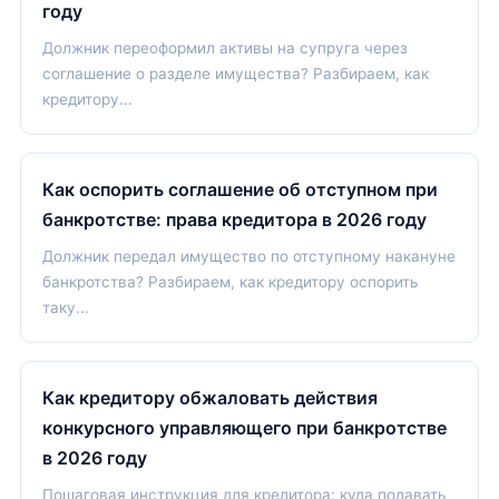
году
Должник переоформил активы на супруга через
соглашение о разделе имущества? Разбираем, как
кредитору...
Как оспорить соглашение об отступном при
банкротстве: права кредитора в 2026 году
Должник передал имущество по отступному накануне
банкротства? Разбираем, как кредитору оспорить
таку...
Как кредитору обжаловать действия
конкурсного управляющего при банкротстве
в 2026 году
Пошаговая инструкция для кредитора: куда подавать