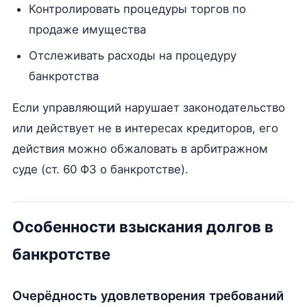
Контролировать процедуры торгов по
продаже имущества
Отслеживать расходы на процедуру
банкротства
Если управляющий нарушает законодательство
или действует не в интересах кредиторов, его
действия можно обжаловать в арбитражном
суде (ст. 60 ФЗ о банкротстве).
Особенности взыскания долгов в
банкротстве
Очерёдность удовлетворения требований