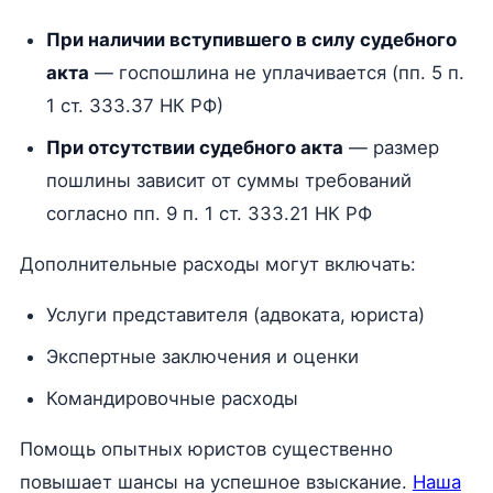
При наличии вступившего в силу судебного
акта
— госпошлина не уплачивается (пп. 5 п.
1 ст. 333.37 НК РФ)
При отсутствии судебного акта
— размер
пошлины зависит от суммы требований
согласно пп. 9 п. 1 ст. 333.21 НК РФ
Дополнительные расходы могут включать:
Услуги представителя (адвоката, юриста)
Экспертные заключения и оценки
Командировочные расходы
Помощь опытных юристов существенно
повышает шансы на успешное взыскание.
Наша