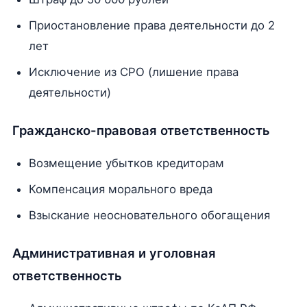
Приостановление права деятельности до 2
лет
Исключение из СРО (лишение права
деятельности)
Гражданско-правовая ответственность
Возмещение убытков кредиторам
Компенсация морального вреда
Взыскание неосновательного обогащения
Административная и уголовная
ответственность