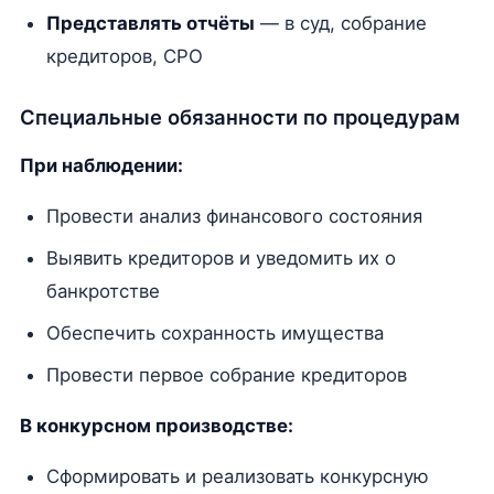
Представлять отчёты
— в суд, собрание
кредиторов, СРО
Специальные обязанности по процедурам
При наблюдении:
Провести анализ финансового состояния
Выявить кредиторов и уведомить их о
банкротстве
Обеспечить сохранность имущества
Провести первое собрание кредиторов
В конкурсном производстве:
Сформировать и реализовать конкурсную