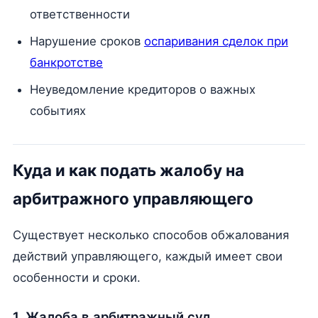
ответственности
Нарушение сроков
оспаривания сделок при
банкротстве
Неуведомление кредиторов о важных
событиях
Куда и как подать жалобу на
арбитражного управляющего
Существует несколько способов обжалования
действий управляющего, каждый имеет свои
особенности и сроки.
1. Жалоба в арбитражный суд