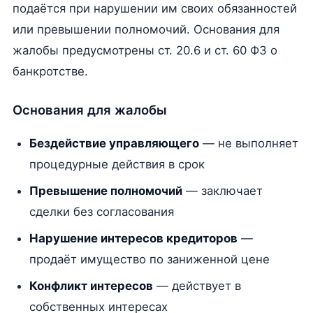
подаётся при нарушении им своих обязанностей
или превышении полномочий. Основания для
жалобы предусмотрены ст. 20.6 и ст. 60 ФЗ о
банкротстве.
Основания для жалобы
Бездействие управляющего
— не выполняет
процедурные действия в срок
Превышение полномочий
— заключает
сделки без согласования
Нарушение интересов кредиторов
—
продаёт имущество по заниженной цене
Конфликт интересов
— действует в
собственных интересах