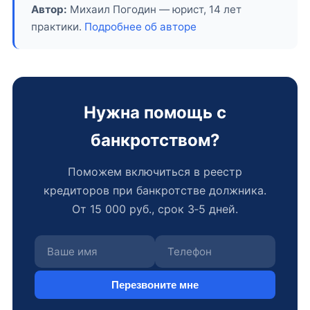
Автор:
Михаил Погодин — юрист, 14 лет
практики.
Подробнее об авторе
Нужна помощь с
банкротством?
Поможем включиться в реестр
кредиторов при банкротстве должника.
От 15 000 руб., срок 3‑5 дней.
Перезвоните мне