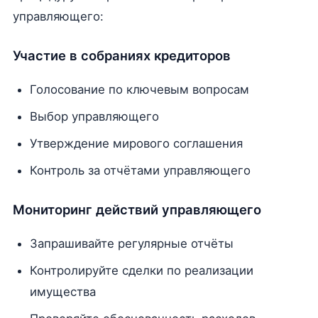
управляющего:
Участие в собраниях кредиторов
Голосование по ключевым вопросам
Выбор управляющего
Утверждение мирового соглашения
Контроль за отчётами управляющего
Мониторинг действий управляющего
Запрашивайте регулярные отчёты
Контролируйте сделки по реализации
имущества