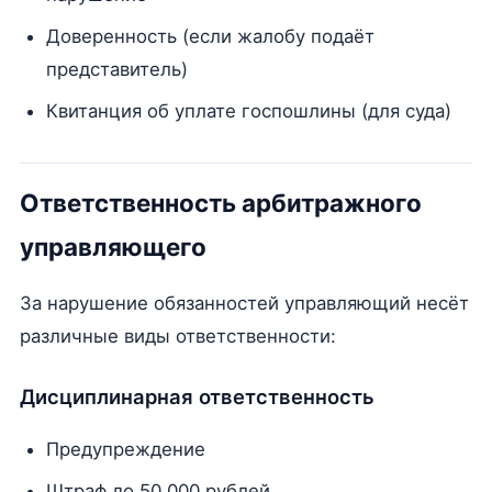
Доверенность (если жалобу подаёт
представитель)
Квитанция об уплате госпошлины (для суда)
Ответственность арбитражного
управляющего
За нарушение обязанностей управляющий несёт
различные виды ответственности:
Дисциплинарная ответственность
Предупреждение
Штраф до 50 000 рублей