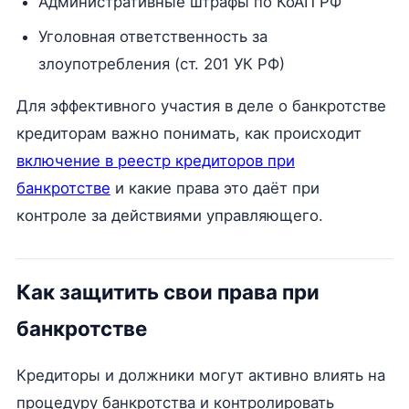
Административные штрафы по КоАП РФ
Уголовная ответственность за
злоупотребления (ст. 201 УК РФ)
Для эффективного участия в деле о банкротстве
кредиторам важно понимать, как происходит
включение в реестр кредиторов при
банкротстве
и какие права это даёт при
контроле за действиями управляющего.
Как защитить свои права при
банкротстве
Кредиторы и должники могут активно влиять на
процедуру банкротства и контролировать