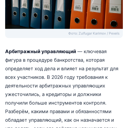
Фото: Zulfugar Karimov / Pexels
Арбитражный управляющий
— ключевая
фигура в процедуре банкротства, которая
определяет ход дела и влияет на результат для
всех участников. В 2026 году требования к
деятельности арбитражных управляющих
ужесточились, а кредиторы и должники
получили больше инструментов контроля.
Разберём, какими правами и обязанностями
обладает управляющий, как он назначается и