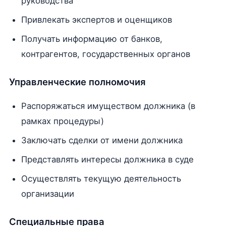
руководства
Привлекать экспертов и оценщиков
Получать информацию от банков,
контрагентов, государственных органов
Управленческие полномочия
Распоряжаться имуществом должника (в
рамках процедуры)
Заключать сделки от имени должника
Представлять интересы должника в суде
Осуществлять текущую деятельность
организации
Специальные права