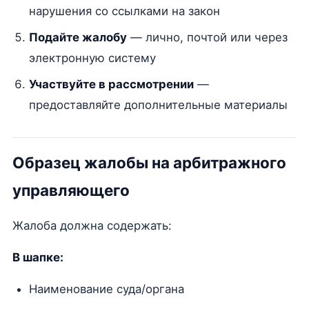
нарушения со ссылками на закон
Подайте жалобу
— лично, почтой или через
электронную систему
Участвуйте в рассмотрении
—
предоставляйте дополнительные материалы
Образец жалобы на арбитражного
управляющего
Жалоба должна содержать:
В шапке:
Наименование суда/органа