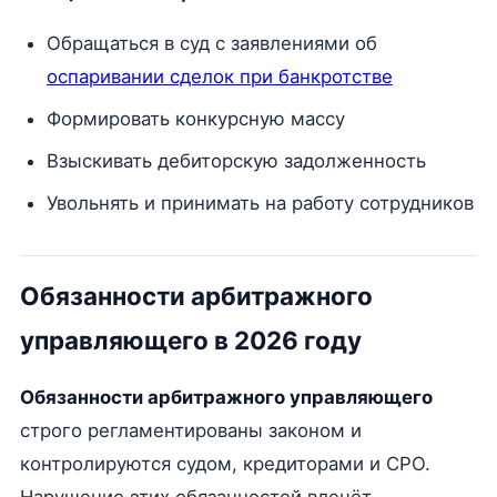
Обращаться в суд с заявлениями об
оспаривании сделок при банкротстве
Формировать конкурсную массу
Взыскивать дебиторскую задолженность
Увольнять и принимать на работу сотрудников
Обязанности арбитражного
управляющего в 2026 году
Обязанности арбитражного управляющего
строго регламентированы законом и
контролируются судом, кредиторами и СРО.