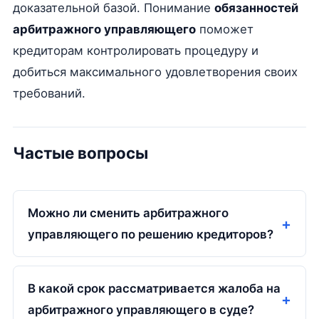
доказательной базой. Понимание
обязанностей
арбитражного управляющего
поможет
кредиторам контролировать процедуру и
добиться максимального удовлетворения своих
требований.
Частые вопросы
Можно ли сменить арбитражного
управляющего по решению кредиторов?
В какой срок рассматривается жалоба на
арбитражного управляющего в суде?