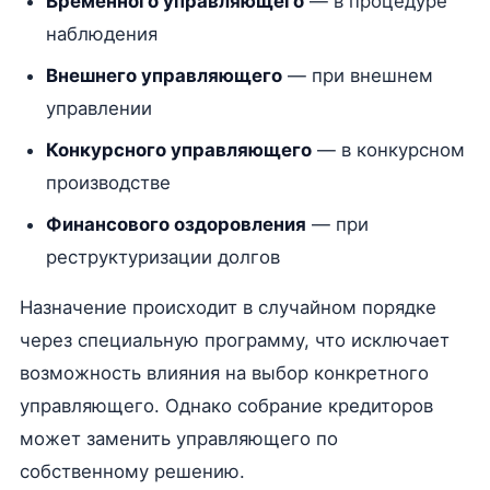
Временного управляющего
— в процедуре
наблюдения
Внешнего управляющего
— при внешнем
управлении
Конкурсного управляющего
— в конкурсном
производстве
Финансового оздоровления
— при
реструктуризации долгов
Назначение происходит в случайном порядке
через специальную программу, что исключает
возможность влияния на выбор конкретного
управляющего. Однако собрание кредиторов
может заменить управляющего по
собственному решению.