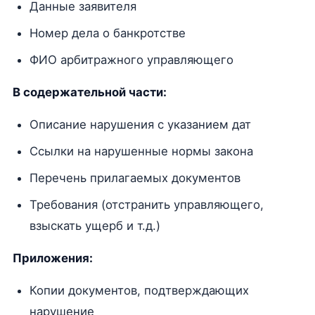
Данные заявителя
Номер дела о банкротстве
ФИО арбитражного управляющего
В содержательной части:
Описание нарушения с указанием дат
Ссылки на нарушенные нормы закона
Перечень прилагаемых документов
Требования (отстранить управляющего,
взыскать ущерб и т.д.)
Приложения:
Копии документов, подтверждающих
нарушение