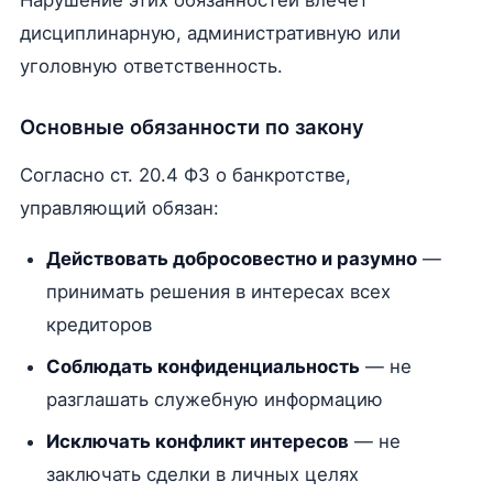
Нарушение этих обязанностей влечёт
дисциплинарную, административную или
уголовную ответственность.
Основные обязанности по закону
Согласно ст. 20.4 ФЗ о банкротстве,
управляющий обязан:
Действовать добросовестно и разумно
—
принимать решения в интересах всех
кредиторов
Соблюдать конфиденциальность
— не
разглашать служебную информацию
Исключать конфликт интересов
— не
заключать сделки в личных целях