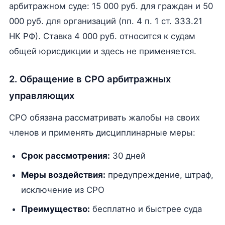
арбитражном суде: 15 000 руб. для граждан и 50
000 руб. для организаций (пп. 4 п. 1 ст. 333.21
НК РФ). Ставка 4 000 руб. относится к судам
общей юрисдикции и здесь не применяется.
2. Обращение в СРО арбитражных
управляющих
СРО обязана рассматривать жалобы на своих
членов и применять дисциплинарные меры:
Срок рассмотрения:
30 дней
Меры воздействия:
предупреждение, штраф,
исключение из СРО
Преимущество:
бесплатно и быстрее суда