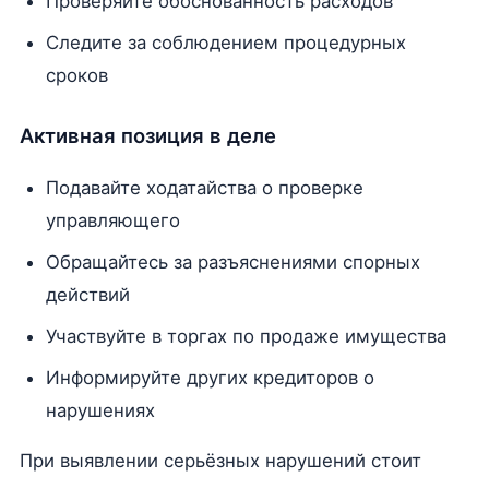
Проверяйте обоснованность расходов
Следите за соблюдением процедурных
сроков
Активная позиция в деле
Подавайте ходатайства о проверке
управляющего
Обращайтесь за разъяснениями спорных
действий
Участвуйте в торгах по продаже имущества
Информируйте других кредиторов о
нарушениях
При выявлении серьёзных нарушений стоит