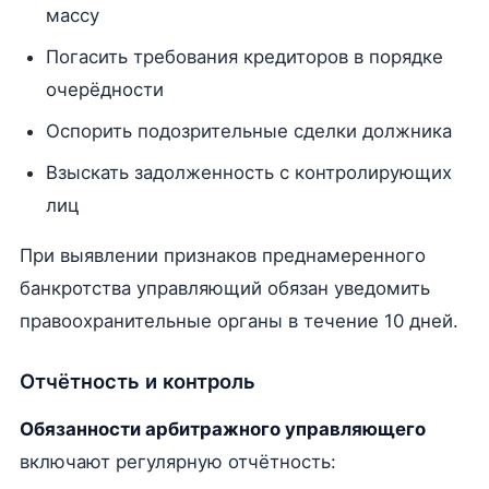
массу
Погасить требования кредиторов в порядке
очерёдности
Оспорить подозрительные сделки должника
Взыскать задолженность с контролирующих
лиц
При выявлении признаков преднамеренного
банкротства управляющий обязан уведомить
правоохранительные органы в течение 10 дней.
Отчётность и контроль
Обязанности арбитражного управляющего
включают регулярную отчётность: