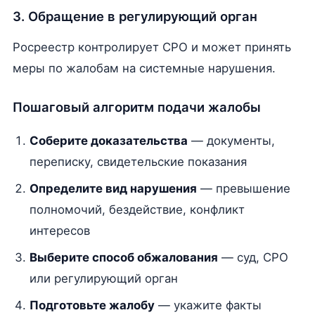
3. Обращение в регулирующий орган
Росреестр контролирует СРО и может принять
меры по жалобам на системные нарушения.
Пошаговый алгоритм подачи жалобы
Соберите доказательства
— документы,
переписку, свидетельские показания
Определите вид нарушения
— превышение
полномочий, бездействие, конфликт
интересов
Выберите способ обжалования
— суд, СРО
или регулирующий орган
Подготовьте жалобу
— укажите факты