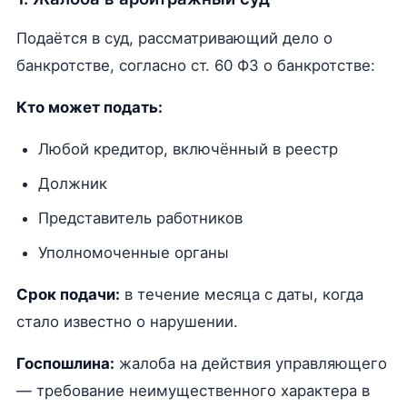
Подаётся в суд, рассматривающий дело о
банкротстве, согласно ст. 60 ФЗ о банкротстве:
Кто может подать:
Любой кредитор, включённый в реестр
Должник
Представитель работников
Уполномоченные органы
Срок подачи:
в течение месяца с даты, когда
стало известно о нарушении.
Госпошлина:
жалоба на действия управляющего
— требование неимущественного характера в