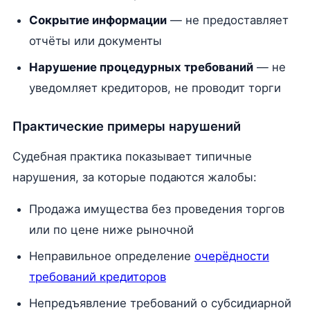
Сокрытие информации
— не предоставляет
отчёты или документы
Нарушение процедурных требований
— не
уведомляет кредиторов, не проводит торги
Практические примеры нарушений
Судебная практика показывает типичные
нарушения, за которые подаются жалобы:
Продажа имущества без проведения торгов
или по цене ниже рыночной
Неправильное определение
очерёдности
требований кредиторов
Непредъявление требований о субсидиарной