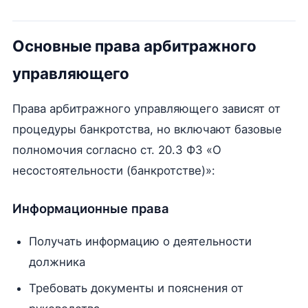
Основные права арбитражного
управляющего
Права арбитражного управляющего зависят от
процедуры банкротства, но включают базовые
полномочия согласно ст. 20.3 ФЗ «О
несостоятельности (банкротстве)»:
Информационные права
Получать информацию о деятельности
должника
Требовать документы и пояснения от