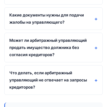
Какие документы нужны для подачи
жалобы на управляющего?
Может ли арбитражный управляющий
продать имущество должника без
согласия кредиторов?
Что делать, если арбитражный
управляющий не отвечает на запросы
кредиторов?