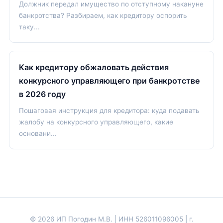
Должник передал имущество по отступному накануне
банкротства? Разбираем, как кредитору оспорить
таку...
Как кредитору обжаловать действия
конкурсного управляющего при банкротстве
в 2026 году
Пошаговая инструкция для кредитора: куда подавать
жалобу на конкурсного управляющего, какие
основани...
© 2026 ИП Погодин М.В. | ИНН 526011096005 | г.