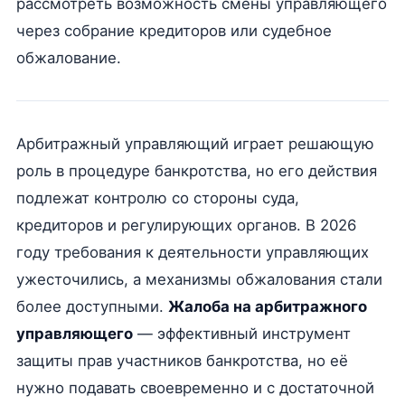
рассмотреть возможность смены управляющего
через собрание кредиторов или судебное
обжалование.
Арбитражный управляющий играет решающую
роль в процедуре банкротства, но его действия
подлежат контролю со стороны суда,
кредиторов и регулирующих органов. В 2026
году требования к деятельности управляющих
ужесточились, а механизмы обжалования стали
более доступными.
Жалоба на арбитражного
управляющего
— эффективный инструмент
защиты прав участников банкротства, но её
нужно подавать своевременно и с достаточной