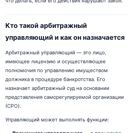
что делать, если его действия нарушают закон.
Кто такой арбитражный
управляющий и как он назначается
Арбитражный управляющий — это лицо,
имеющее лицензию и осуществляющее
полномочия по управлению имуществом
должника в процедуре банкротства. Его
назначает арбитражный суд на основании
представления саморегулируемой организации
(СРО).
Управляющий может выполнять функции: