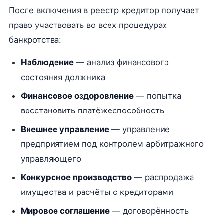
После включения в реестр кредитор получает
право участвовать во всех процедурах
банкротства:
Наблюдение
— анализ финансового
состояния должника
Финансовое оздоровление
— попытка
восстановить платёжеспособность
Внешнее управление
— управление
предприятием под контролем арбитражного
управляющего
Конкурсное производство
— распродажа
имущества и расчёты с кредиторами
Мировое соглашение
— договорённость