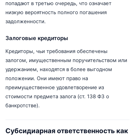
попадают в третью очередь, что означает
низкую вероятность полного погашения
задолженности.
Залоговые кредиторы
Кредиторы, чьи требования обеспечены
залогом, имущественным поручительством или
удержанием, находятся в более выгодном
положении. Они имеют право на
преимущественное удовлетворение из
стоимости предмета залога (ст. 138 ФЗ о
банкротстве).
Субсидиарная ответственность как