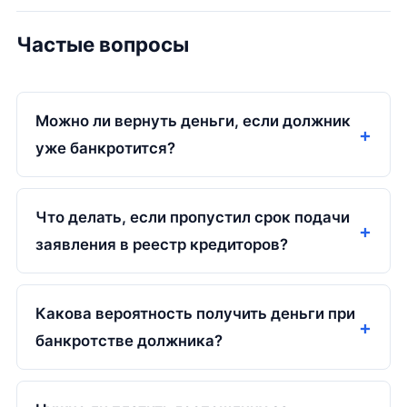
Частые вопросы
Можно ли вернуть деньги, если должник
уже банкротится?
Что делать, если пропустил срок подачи
заявления в реестр кредиторов?
Какова вероятность получить деньги при
банкротстве должника?