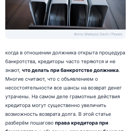
Фото: Mateusz Dach / Pexels
когда в отношении должника открыта процедура
банкротства, кредиторы часто теряются и не
знают,
что делать при банкротстве должника
.
Многие считают, что с объявлением о
несостоятельности все шансы на возврат денег
утрачены. На самом деле грамотные действия
кредитора могут существенно увеличить
возможность возврата долга. В этой статье
разберём пошагово
права кредитора при