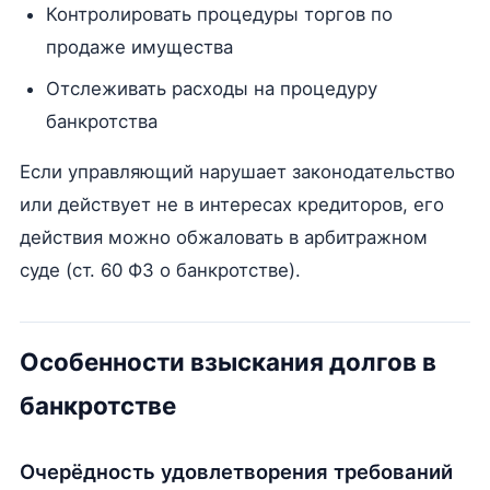
Контролировать процедуры торгов по
продаже имущества
Отслеживать расходы на процедуру
банкротства
Если управляющий нарушает законодательство
или действует не в интересах кредиторов, его
действия можно обжаловать в арбитражном
суде (ст. 60 ФЗ о банкротстве).
Особенности взыскания долгов в
банкротстве
Очерёдность удовлетворения требований