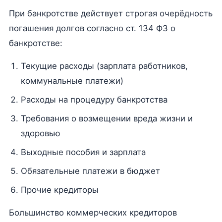
При банкротстве действует строгая очерёдность
погашения долгов согласно ст. 134 ФЗ о
банкротстве:
Текущие расходы (зарплата работников,
коммунальные платежи)
Расходы на процедуру банкротства
Требования о возмещении вреда жизни и
здоровью
Выходные пособия и зарплата
Обязательные платежи в бюджет
Прочие кредиторы
Большинство коммерческих кредиторов