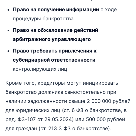
Право на получение информации
о ходе
процедуры банкротства
Право на обжалование действий
арбитражного управляющего
Право требовать привлечения к
субсидиарной ответственности
контролирующих лиц
Кроме того, кредиторы могут инициировать
банкротство должника самостоятельно при
наличии задолженности свыше 2 000 000 рублей
для юридических лиц (ст. 6 ФЗ о банкротстве, в
ред. ФЗ-107 от 29.05.2024) или 500 000 рублей
для граждан (ст. 213.3 ФЗ о банкротстве).