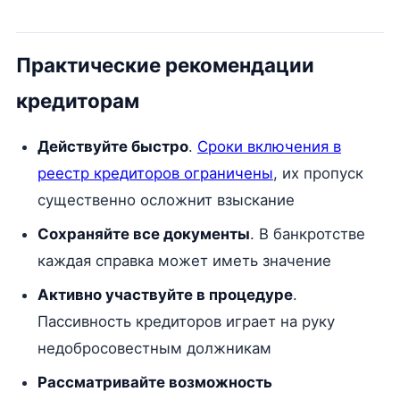
Практические рекомендации
кредиторам
Действуйте быстро
.
Сроки включения в
реестр кредиторов ограничены
, их пропуск
существенно осложнит взыскание
Сохраняйте все документы
. В банкротстве
каждая справка может иметь значение
Активно участвуйте в процедуре
.
Пассивность кредиторов играет на руку
недобросовестным должникам
Рассматривайте возможность