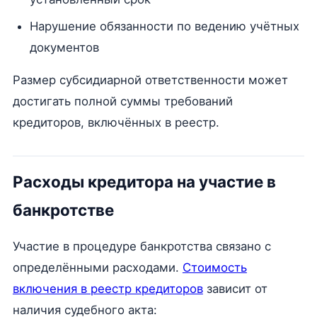
Нарушение обязанности по ведению учётных
документов
Размер субсидиарной ответственности может
достигать полной суммы требований
кредиторов, включённых в реестр.
Расходы кредитора на участие в
банкротстве
Участие в процедуре банкротства связано с
определёнными расходами.
Стоимость
включения в реестр кредиторов
зависит от
наличия судебного акта: