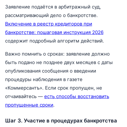
Заявление подаётся в арбитражный суд,
рассматривающий дело о банкротстве.
Включение в реестр кредиторов при
банкротстве: пошаговая инструкция 2026
содержит подробный алгоритм действий.
Важно помнить о сроках: заявление должно
быть подано не позднее двух месяцев с даты
опубликования сообщения о введении
процедуры наблюдения в газете
«Коммерсантъ». Если срок пропущен, не
отчаивайтесь —
есть способы восстановить
пропущенные сроки
.
Шаг 3. Участие в процедурах банкротства