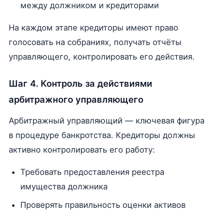
между должником и кредиторами
На каждом этапе кредиторы имеют право
голосовать на собраниях, получать отчёты
управляющего, контролировать его действия.
Шаг 4. Контроль за действиями
арбитражного управляющего
Арбитражный управляющий — ключевая фигура
в процедуре банкротства. Кредиторы должны
активно контролировать его работу:
Требовать предоставления реестра
имущества должника
Проверять правильность оценки активов