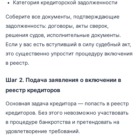
Категория кредиторской задолженности
Соберите все документы, подтверждающие
задолженность: договоры, акты сверок,
решения судов, исполнительные документы.
Если у вас есть вступивший в силу судебный акт,
это существенно упростит процедуру включения
в реестр.
Шаг 2. Подача заявления о включении в
реестр кредиторов
Основная задача кредитора — попасть в реестр
кредиторов. Без этого невозможно участвовать
в процедуре банкротства и претендовать на
удовлетворение требований.