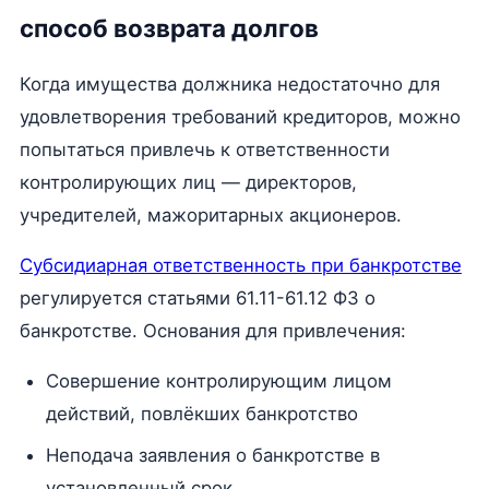
способ возврата долгов
Когда имущества должника недостаточно для
удовлетворения требований кредиторов, можно
попытаться привлечь к ответственности
контролирующих лиц — директоров,
учредителей, мажоритарных акционеров.
Субсидиарная ответственность при банкротстве
регулируется статьями 61.11-61.12 ФЗ о
банкротстве. Основания для привлечения:
Совершение контролирующим лицом
действий, повлёкших банкротство
Неподача заявления о банкротстве в
установленный срок