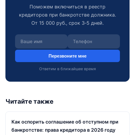
Поможем включиться в реестр
кредиторов при банкротстве должника.
От 15 000 руб., срок 3‑5 дней.
Перезвоните мне
Ответим в ближайшее время
Читайте также
Как оспорить соглашение об отступном при
банкротстве: права кредитора в 2026 году