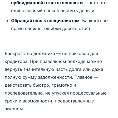
субсидиарной ответственности
. Часто это
единственный способ вернуть деньги
Обращайтесь к специалистам
. Банкротное
право сложно, ошибки дорого стоят
Банкротство должника — не приговор для
кредитора. При правильном подходе можно
вернуть значительную часть долга или даже
полную сумму задолженности. Главное —
действовать быстро, грамотно и
последовательно, не упуская процессуальные
сроки и возможности, предоставленные
законом.