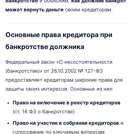
банкротстве
и объясним,
как должник банкрот
может вернуть деньги
своим кредиторам.
Основные права кредитора при
банкротстве должника
Федеральный закон «О несостоятельности
(банкротстве)» от 26.10.2002 № 127-ФЗ
предоставляет кредиторам широкие права для
защиты своих интересов. Основные из них:
Право на включение в реестр кредиторов
(ст. 16 ФЗ о банкротстве)
Право на участие в собрании кредиторов
и
голосование по ключевым вопросам