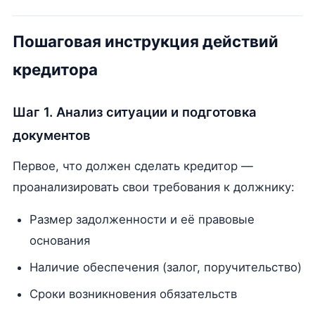
Пошаговая инструкция действий
кредитора
Шаг 1. Анализ ситуации и подготовка
документов
Первое, что должен сделать кредитор —
проанализировать свои требования к должнику:
Размер задолженности и её правовые
основания
Наличие обеспечения (залог, поручительство)
Сроки возникновения обязательств