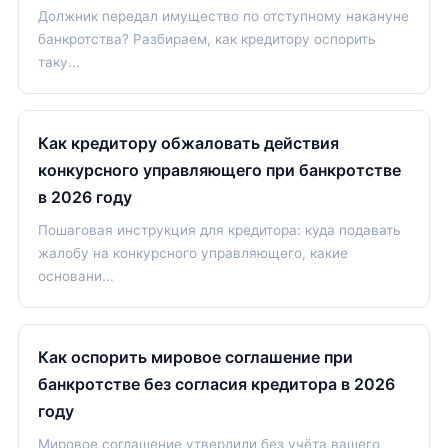
Должник передал имущество по отступному накануне
банкротства? Разбираем, как кредитору оспорить
таку...
Как кредитору обжаловать действия
конкурсного управляющего при банкротстве
в 2026 году
Пошаговая инструкция для кредитора: куда подавать
жалобу на конкурсного управляющего, какие
основани...
Как оспорить мировое соглашение при
банкротстве без согласия кредитора в 2026
году
Мировое соглашение утвердили без учёта вашего