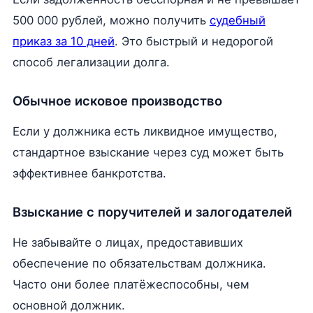
500 000 рублей, можно получить
судебный
приказ за 10 дней
. Это быстрый и недорогой
способ легализации долга.
Обычное исковое производство
Если у должника есть ликвидное имущество,
стандартное взыскание через суд может быть
эффективнее банкротства.
Взыскание с поручителей и залогодателей
Не забывайте о лицах, предоставивших
обеспечение по обязательствам должника.
Часто они более платёжеспособны, чем
основной должник.