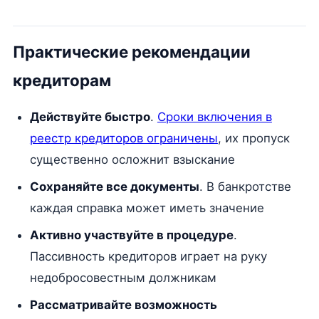
Практические рекомендации
кредиторам
Действуйте быстро
.
Сроки включения в
реестр кредиторов ограничены
, их пропуск
существенно осложнит взыскание
Сохраняйте все документы
. В банкротстве
каждая справка может иметь значение
Активно участвуйте в процедуре
.
Пассивность кредиторов играет на руку
недобросовестным должникам
Рассматривайте возможность