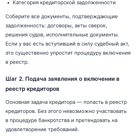
Категория кредиторской задолженности
Соберите все документы, подтверждающие
задолженность: договоры, акты сверок,
решения судов, исполнительные документы.
Если у вас есть вступивший в силу судебный акт,
это существенно упростит процедуру включения
в реестр.
Шаг 2. Подача заявления о включении в
реестр кредиторов
Основная задача кредитора — попасть в реестр
кредиторов. Без этого невозможно участвовать
в процедуре банкротства и претендовать на
удовлетворение требований.