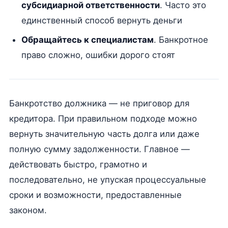
субсидиарной ответственности
. Часто это
единственный способ вернуть деньги
Обращайтесь к специалистам
. Банкротное
право сложно, ошибки дорого стоят
Банкротство должника — не приговор для
кредитора. При правильном подходе можно
вернуть значительную часть долга или даже
полную сумму задолженности. Главное —
действовать быстро, грамотно и
последовательно, не упуская процессуальные
сроки и возможности, предоставленные
законом.