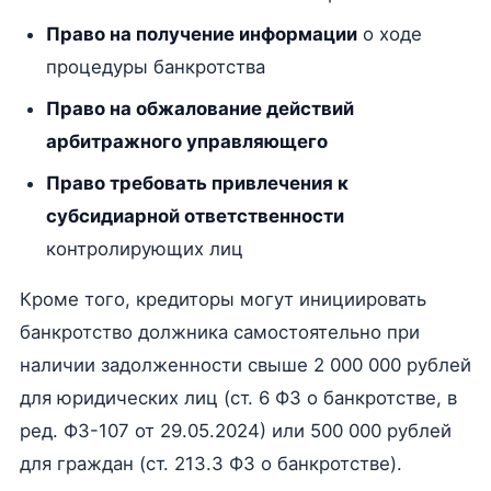
Право на получение информации
о ходе
процедуры банкротства
Право на обжалование действий
арбитражного управляющего
Право требовать привлечения к
субсидиарной ответственности
контролирующих лиц
Кроме того, кредиторы могут инициировать
банкротство должника самостоятельно при
наличии задолженности свыше 2 000 000 рублей
для юридических лиц (ст. 6 ФЗ о банкротстве, в
ред. ФЗ-107 от 29.05.2024) или 500 000 рублей
для граждан (ст. 213.3 ФЗ о банкротстве).