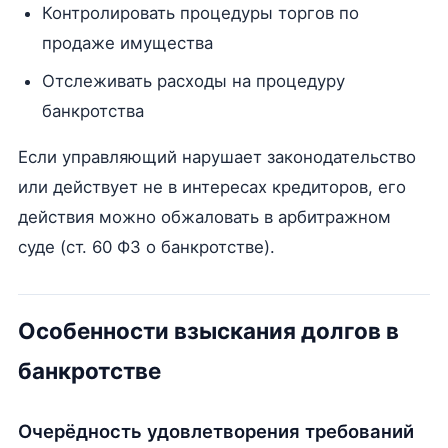
Контролировать процедуры торгов по
продаже имущества
Отслеживать расходы на процедуру
банкротства
Если управляющий нарушает законодательство
или действует не в интересах кредиторов, его
действия можно обжаловать в арбитражном
суде (ст. 60 ФЗ о банкротстве).
Особенности взыскания долгов в
банкротстве
Очерёдность удовлетворения требований