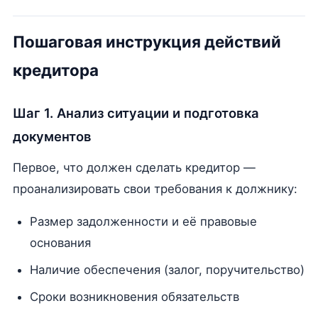
Пошаговая инструкция действий
кредитора
Шаг 1. Анализ ситуации и подготовка
документов
Первое, что должен сделать кредитор —
проанализировать свои требования к должнику:
Размер задолженности и её правовые
основания
Наличие обеспечения (залог, поручительство)
Сроки возникновения обязательств