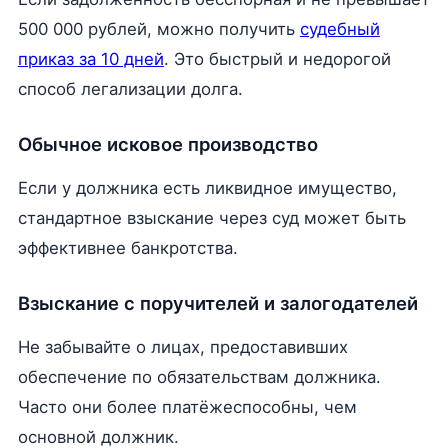
500 000 рублей, можно получить
судебный
приказ за 10 дней
. Это быстрый и недорогой
способ легализации долга.
Обычное исковое производство
Если у должника есть ликвидное имущество,
стандартное взыскание через суд может быть
эффективнее банкротства.
Взыскание с поручителей и залогодателей
Не забывайте о лицах, предоставивших
обеспечение по обязательствам должника.
Часто они более платёжеспособны, чем
основной должник.