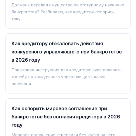
Должник передал имущество по отступному накануне
банкротства? Разбираем, как кредитору оспорить
таку...
Как кредитору обжаловать действия
конкурсного управляющего при банкротстве
в 2026 году
Пошаговая инструкция для кредитора: куда подавать
жалобу на конкурсного управляющего, какие
основани...
Как оспорить мировое соглашение при
банкротстве без согласия кредитора в 2026
году
Мировое соглашение утвердили без учёта вашего