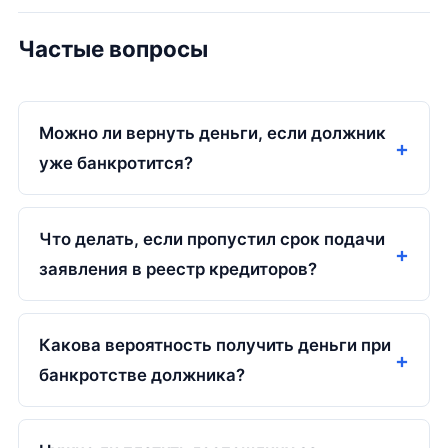
Частые вопросы
Можно ли вернуть деньги, если должник
уже банкротится?
Что делать, если пропустил срок подачи
заявления в реестр кредиторов?
Какова вероятность получить деньги при
банкротстве должника?