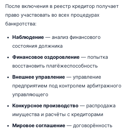
После включения в реестр кредитор получает
право участвовать во всех процедурах
банкротства:
Наблюдение
— анализ финансового
состояния должника
Финансовое оздоровление
— попытка
восстановить платёжеспособность
Внешнее управление
— управление
предприятием под контролем арбитражного
управляющего
Конкурсное производство
— распродажа
имущества и расчёты с кредиторами
Мировое соглашение
— договорённость