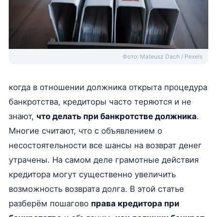
Фото: Mateusz Dach / Pexels
когда в отношении должника открыта процедура
банкротства, кредиторы часто теряются и не
знают,
что делать при банкротстве должника
.
Многие считают, что с объявлением о
несостоятельности все шансы на возврат денег
утрачены. На самом деле грамотные действия
кредитора могут существенно увеличить
возможность возврата долга. В этой статье
разберём пошагово
права кредитора при