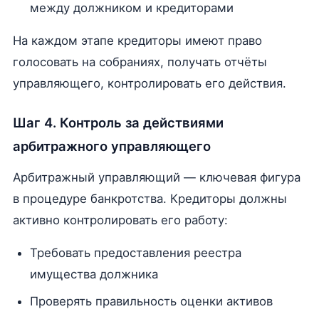
между должником и кредиторами
На каждом этапе кредиторы имеют право
голосовать на собраниях, получать отчёты
управляющего, контролировать его действия.
Шаг 4. Контроль за действиями
арбитражного управляющего
Арбитражный управляющий — ключевая фигура
в процедуре банкротства. Кредиторы должны
активно контролировать его работу:
Требовать предоставления реестра
имущества должника
Проверять правильность оценки активов