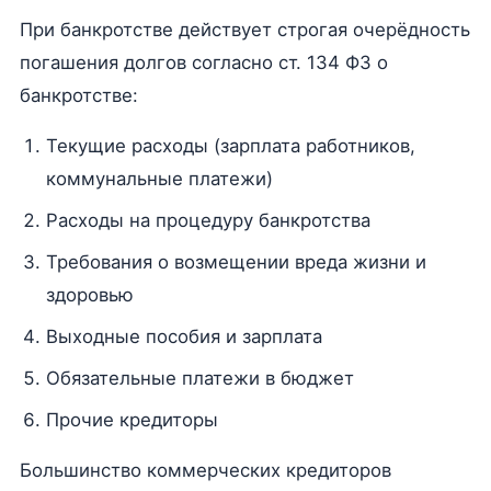
При банкротстве действует строгая очерёдность
погашения долгов согласно ст. 134 ФЗ о
банкротстве:
Текущие расходы (зарплата работников,
коммунальные платежи)
Расходы на процедуру банкротства
Требования о возмещении вреда жизни и
здоровью
Выходные пособия и зарплата
Обязательные платежи в бюджет
Прочие кредиторы
Большинство коммерческих кредиторов