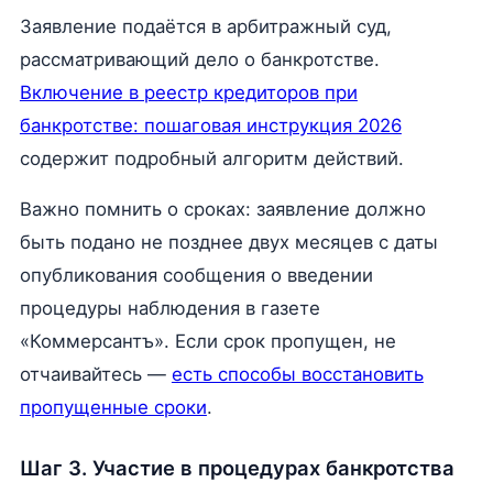
Заявление подаётся в арбитражный суд,
рассматривающий дело о банкротстве.
Включение в реестр кредиторов при
банкротстве: пошаговая инструкция 2026
содержит подробный алгоритм действий.
Важно помнить о сроках: заявление должно
быть подано не позднее двух месяцев с даты
опубликования сообщения о введении
процедуры наблюдения в газете
«Коммерсантъ». Если срок пропущен, не
отчаивайтесь —
есть способы восстановить
пропущенные сроки
.
Шаг 3. Участие в процедурах банкротства