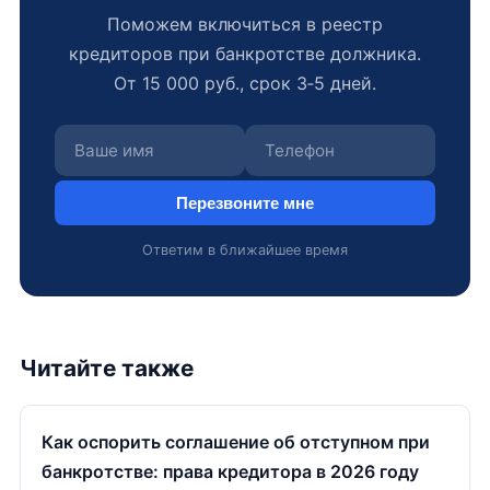
Поможем включиться в реестр
кредиторов при банкротстве должника.
От 15 000 руб., срок 3‑5 дней.
Перезвоните мне
Ответим в ближайшее время
Читайте также
Как оспорить соглашение об отступном при
банкротстве: права кредитора в 2026 году