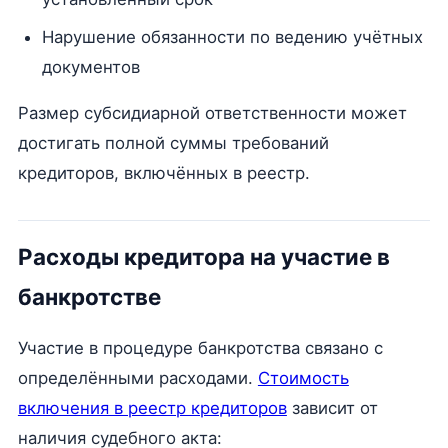
Нарушение обязанности по ведению учётных
документов
Размер субсидиарной ответственности может
достигать полной суммы требований
кредиторов, включённых в реестр.
Расходы кредитора на участие в
банкротстве
Участие в процедуре банкротства связано с
определёнными расходами.
Стоимость
включения в реестр кредиторов
зависит от
наличия судебного акта: