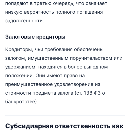
попадают в третью очередь, что означает
низкую вероятность полного погашения
задолженности.
Залоговые кредиторы
Кредиторы, чьи требования обеспечены
залогом, имущественным поручительством или
удержанием, находятся в более выгодном
положении. Они имеют право на
преимущественное удовлетворение из
стоимости предмета залога (ст. 138 ФЗ о
банкротстве).
Субсидиарная ответственность как