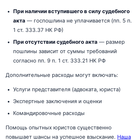
При наличии вступившего в силу судебного
акта
— госпошлина не уплачивается (пп. 5 п.
1 ст. 333.37 НК РФ)
При отсутствии судебного акта
— размер
пошлины зависит от суммы требований
согласно пп. 9 п. 1 ст. 333.21 НК РФ
Дополнительные расходы могут включать:
Услуги представителя (адвоката, юриста)
Экспертные заключения и оценки
Командировочные расходы
Помощь опытных юристов существенно
повышает шансы на успешное взыскание.
Наша