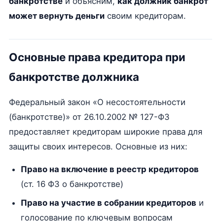
банкротстве
и объясним,
как должник банкрот
может вернуть деньги
своим кредиторам.
Основные права кредитора при
банкротстве должника
Федеральный закон «О несостоятельности
(банкротстве)» от 26.10.2002 № 127-ФЗ
предоставляет кредиторам широкие права для
защиты своих интересов. Основные из них:
Право на включение в реестр кредиторов
(ст. 16 ФЗ о банкротстве)
Право на участие в собрании кредиторов
и
голосование по ключевым вопросам