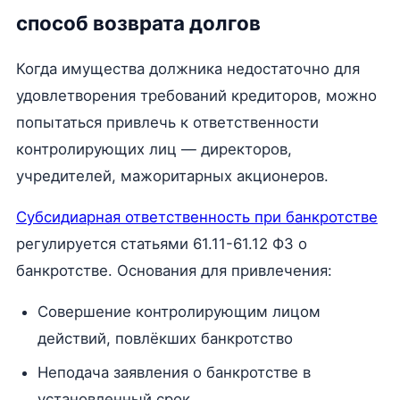
способ возврата долгов
Когда имущества должника недостаточно для
удовлетворения требований кредиторов, можно
попытаться привлечь к ответственности
контролирующих лиц — директоров,
учредителей, мажоритарных акционеров.
Субсидиарная ответственность при банкротстве
регулируется статьями 61.11-61.12 ФЗ о
банкротстве. Основания для привлечения:
Совершение контролирующим лицом
действий, повлёкших банкротство
Неподача заявления о банкротстве в
установленный срок