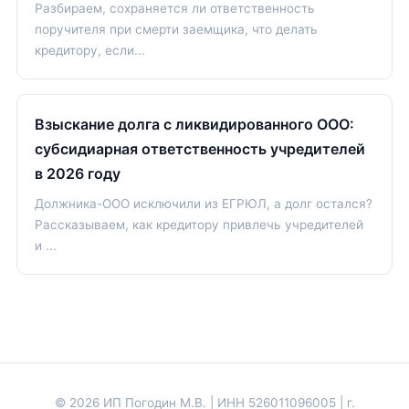
Разбираем, сохраняется ли ответственность
поручителя при смерти заемщика, что делать
кредитору, если...
Взыскание долга с ликвидированного ООО:
субсидиарная ответственность учредителей
в 2026 году
Должника-ООО исключили из ЕГРЮЛ, а долг остался?
Рассказываем, как кредитору привлечь учредителей
и ...
© 2026 ИП Погодин М.В. | ИНН 526011096005 | г.