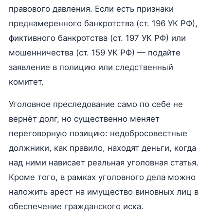
правового давления. Если есть признаки
преднамеренного банкротства (ст. 196 УК РФ),
фиктивного банкротства (ст. 197 УК РФ) или
мошенничества (ст. 159 УК РФ) — подайте
заявление в полицию или следственный
комитет.
Уголовное преследование само по себе не
вернёт долг, но существенно меняет
переговорную позицию: недобросовестные
должники, как правило, находят деньги, когда
над ними нависает реальная уголовная статья.
Кроме того, в рамках уголовного дела можно
наложить арест на имущество виновных лиц в
обеспечение гражданского иска.