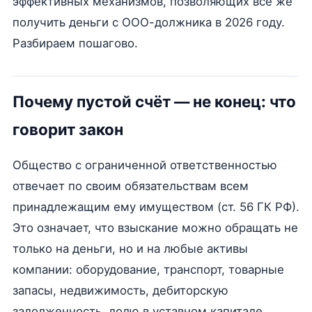
эффективных механизмов, позволяющих всё же
получить деньги с ООО-должника в 2026 году.
Разбираем пошагово.
Почему пустой счёт — не конец: что
говорит закон
Общество с ограниченной ответственностью
отвечает по своим обязательствам всем
принадлежащим ему имуществом (ст. 56 ГК РФ).
Это означает, что взыскание можно обращать не
только на деньги, но и на любые активы
компании: оборудование, транспорт, товарные
запасы, недвижимость, дебиторскую
задолженность, долю в уставном капитале