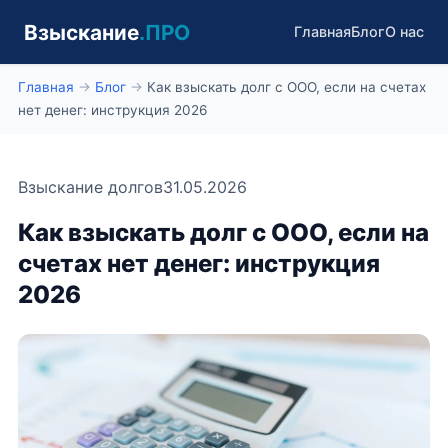
Взыскание
.ПРО
Главная
Блог
О нас
Главная
→
Блог
→
Как взыскать долг с ООО, если на счетах
нет денег: инструкция 2026
Взыскание долгов
31.05.2026
Как взыскать долг с ООО, если на
счетах нет денег: инструкция
2026