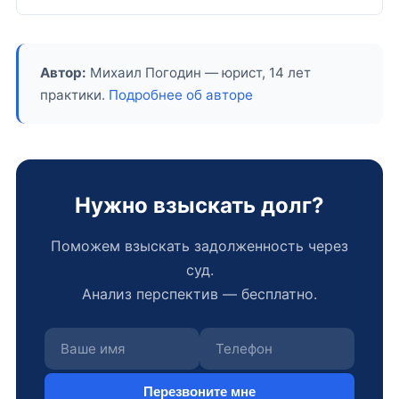
Автор:
Михаил Погодин — юрист, 14 лет
практики.
Подробнее об авторе
Нужно взыскать долг?
Поможем взыскать задолженность через
суд.
Анализ перспектив — бесплатно.
Перезвоните мне