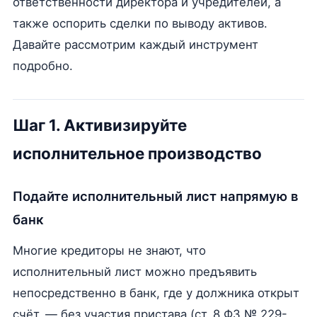
ответственности директора и учредителей, а
также оспорить сделки по выводу активов.
Давайте рассмотрим каждый инструмент
подробно.
Шаг 1. Активизируйте
исполнительное производство
Подайте исполнительный лист напрямую в
банк
Многие кредиторы не знают, что
исполнительный лист можно предъявить
непосредственно в банк, где у должника открыт
счёт, — без участия пристава (ст. 8 ФЗ № 229-