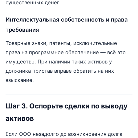
существенных денег.
Интеллектуальная собственность и права
требования
Товарные знаки, патенты, исключительные
права на программное обеспечение — всё это
имущество. При наличии таких активов у
должника пристав вправе обратить на них
взыскание.
Шаг 3. Оспорьте сделки по выводу
активов
Если ООО незадолго до возникновения долга