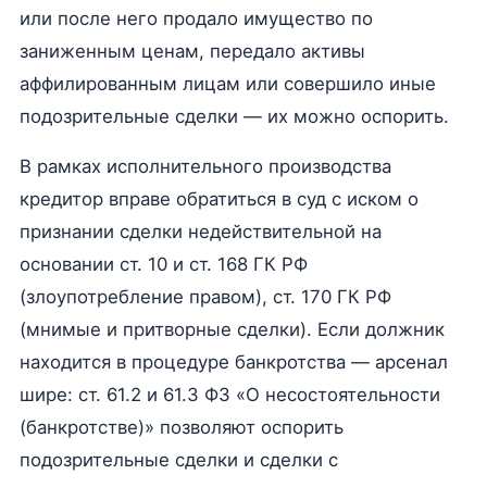
или после него продало имущество по
заниженным ценам, передало активы
аффилированным лицам или совершило иные
подозрительные сделки — их можно оспорить.
В рамках исполнительного производства
кредитор вправе обратиться в суд с иском о
признании сделки недействительной на
основании ст. 10 и ст. 168 ГК РФ
(злоупотребление правом), ст. 170 ГК РФ
(мнимые и притворные сделки). Если должник
находится в процедуре банкротства — арсенал
шире: ст. 61.2 и 61.3 ФЗ «О несостоятельности
(банкротстве)» позволяют оспорить
подозрительные сделки и сделки с