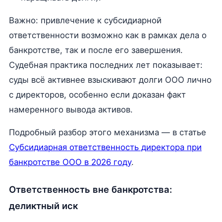
Важно: привлечение к субсидиарной
ответственности возможно как в рамках дела о
банкротстве, так и после его завершения.
Судебная практика последних лет показывает:
суды всё активнее взыскивают долги ООО лично
с директоров, особенно если доказан факт
намеренного вывода активов.
Подробный разбор этого механизма — в статье
Субсидиарная ответственность директора при
банкротстве ООО в 2026 году
.
Ответственность вне банкротства:
деликтный иск