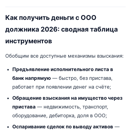
Как получить деньги с ООО
должника 2026: сводная таблица
инструментов
Обобщим все доступные механизмы взыскания:
Предъявление исполнительного листа в
банк напрямую
— быстро, без пристава,
работает при появлении денег на счёте;
Обращение взыскания на имущество через
пристава
— недвижимость, транспорт,
оборудование, дебиторка, доля в ООО;
Оспаривание сделок по выводу активов
—