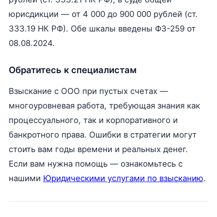
юрисдикции — от 4 000 до 900 000 рублей (ст.
333.19 НК РФ). Обе шкалы введены ФЗ-259 от
08.08.2024.
Обратитесь к специалистам
Взыскание с ООО при пустых счетах —
многоуровневая работа, требующая знания как
процессуального, так и корпоративного и
банкротного права. Ошибки в стратегии могут
стоить вам годы времени и реальных денег.
Если вам нужна помощь — ознакомьтесь с
нашими
Юридическими услугами по взысканию
.