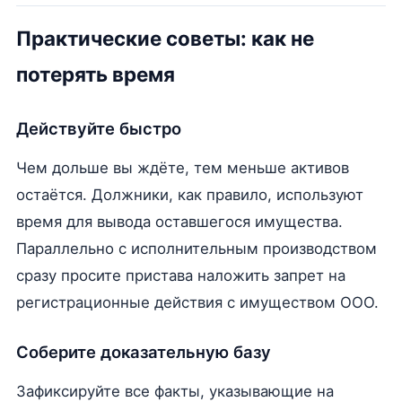
Практические советы: как не
потерять время
Действуйте быстро
Чем дольше вы ждёте, тем меньше активов
остаётся. Должники, как правило, используют
время для вывода оставшегося имущества.
Параллельно с исполнительным производством
сразу просите пристава наложить запрет на
регистрационные действия с имуществом ООО.
Соберите доказательную базу
Зафиксируйте все факты, указывающие на