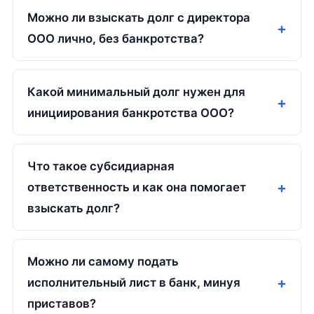
Можно ли взыскать долг с директора
ООО лично, без банкротства?
Какой минимальный долг нужен для
инициирования банкротства ООО?
Что такое субсидиарная
ответственность и как она помогает
взыскать долг?
Можно ли самому подать
исполнительный лист в банк, минуя
приставов?