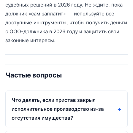
судебных решений в 2026 году. Не ждите, пока
должник «сам заплатит» — используйте все
доступные инструменты, чтобы получить деньги
с ООО-должника в 2026 году и защитить свои
законные интересы.
Частые вопросы
Что делать, если пристав закрыл
исполнительное производство из-за
отсутствия имущества?