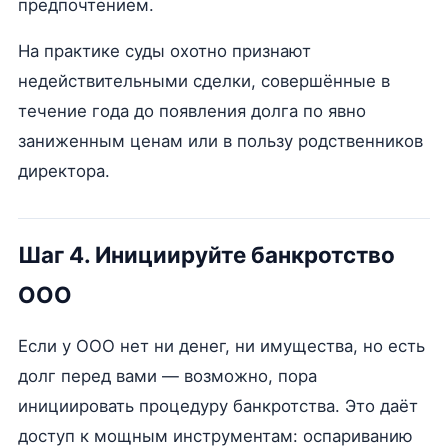
предпочтением.
На практике суды охотно признают
недействительными сделки, совершённые в
течение года до появления долга по явно
заниженным ценам или в пользу родственников
директора.
Шаг 4. Инициируйте банкротство
ООО
Если у ООО нет ни денег, ни имущества, но есть
долг перед вами — возможно, пора
инициировать процедуру банкротства. Это даёт
доступ к мощным инструментам: оспариванию