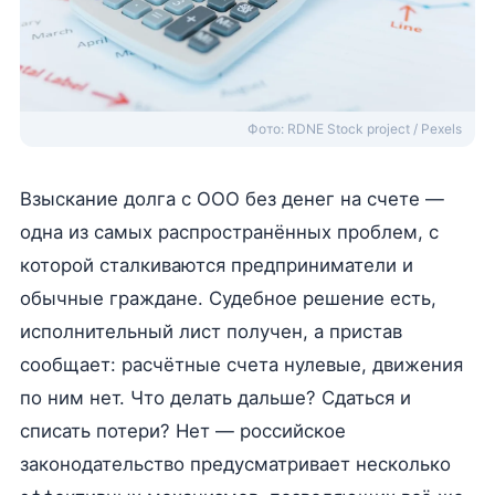
Фото: RDNE Stock project / Pexels
Взыскание долга с ООО без денег на счете —
одна из самых распространённых проблем, с
которой сталкиваются предприниматели и
обычные граждане. Судебное решение есть,
исполнительный лист получен, а пристав
сообщает: расчётные счета нулевые, движения
по ним нет. Что делать дальше? Сдаться и
списать потери? Нет — российское
законодательство предусматривает несколько