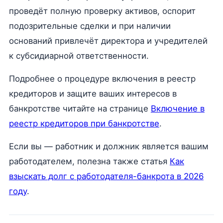
проведёт полную проверку активов, оспорит
подозрительные сделки и при наличии
оснований привлечёт директора и учредителей
к субсидиарной ответственности.
Подробнее о процедуре включения в реестр
кредиторов и защите ваших интересов в
банкротстве читайте на странице
Включение в
реестр кредиторов при банкротстве
.
Если вы — работник и должник является вашим
работодателем, полезна также статья
Как
взыскать долг с работодателя-банкрота в 2026
году
.