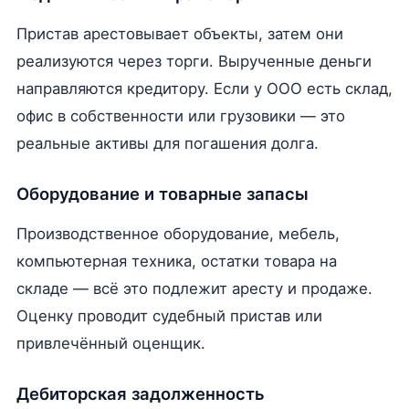
Пристав арестовывает объекты, затем они
реализуются через торги. Вырученные деньги
направляются кредитору. Если у ООО есть склад,
офис в собственности или грузовики — это
реальные активы для погашения долга.
Оборудование и товарные запасы
Производственное оборудование, мебель,
компьютерная техника, остатки товара на
складе — всё это подлежит аресту и продаже.
Оценку проводит судебный пристав или
привлечённый оценщик.
Дебиторская задолженность