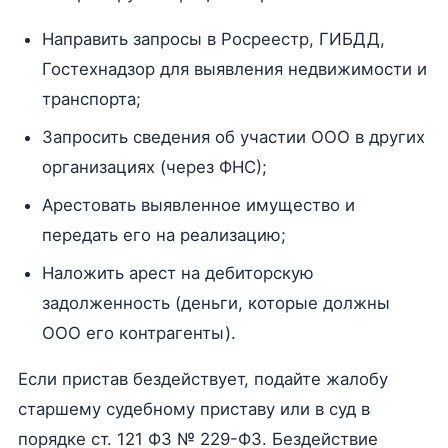
Направить запросы в Росреестр, ГИБДД,
Гостехнадзор для выявления недвижимости и
транспорта;
Запросить сведения об участии ООО в других
организациях (через ФНС);
Арестовать выявленное имущество и
передать его на реализацию;
Наложить арест на дебиторскую
задолженность (деньги, которые должны
ООО его контрагенты).
Если пристав бездействует, подайте жалобу
старшему судебному приставу или в суд в
порядке ст. 121 ФЗ № 229-ФЗ. Бездействие