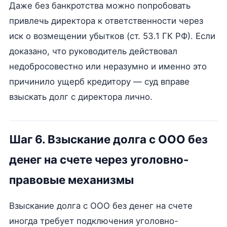
Даже без банкротства можно попробовать
привлечь директора к ответственности через
иск о возмещении убытков (ст. 53.1 ГК РФ). Если
доказано, что руководитель действовал
недобросовестно или неразумно и именно это
причинило ущерб кредитору — суд вправе
взыскать долг с директора лично.
Шаг 6. Взыскание долга с ООО без
денег на счете через уголовно-
правовые механизмы
Взыскание долга с ООО без денег на счете
иногда требует подключения уголовно-