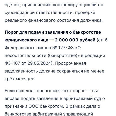
сделок, привлечению контролирующих лиц к
субсидиарной ответственности, проверке
реального финансового состояния должника.
Порог для подачи заявления о банкротстве
юридического лица — 2 000 000 рублей
(ст. 6
Федерального закона № 127-ФЗ «О
несостоятельности (банкротстве)» в редакции
ФЗ-107 от 29.05.2024). Просроченная
задолженность должна сохраняться не менее
трёх месяцев.
Если ваш долг превышает этот порог — вы
вправе подать заявление в арбитражный суд о
признании ООО банкротом. В рамках дела о
банкротстве арбитражный управляющий