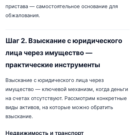
пристава — самостоятельное основание для
обжалования.
Шаг 2. Взыскание с юридического
лица через имущество —
практические инструменты
Взыскание с юридического лица через
имущество — ключевой механизм, когда деньги
на счетах отсутствуют. Рассмотрим конкретные
виды активов, на которые можно обратить
взыскание.
Недвижимость и транспорт