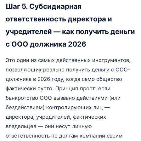
Шаг 5. Субсидиарная
ответственность директора и
учредителей — как получить деньги
с ООО должника 2026
Это один из самых действенных инструментов,
позволяющих реально получить деньги с ООО-
должника в 2026 году, когда само общество
фактически пусто. Принцип прост: если
банкротство ООО вызвано действиями (или
бездействием) контролирующих лиц —
директора, учредителей, фактических
владельцев — они несут личную
ответственность по долгам компании своим