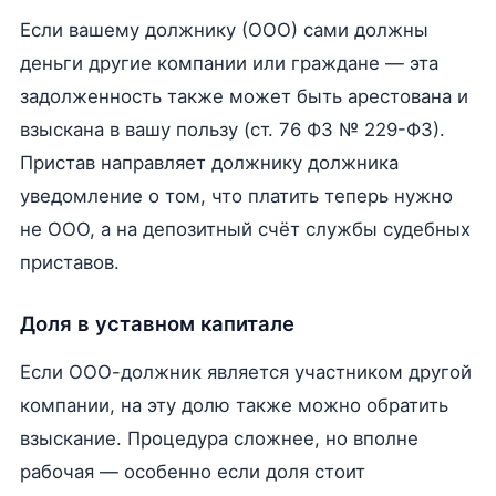
Если вашему должнику (ООО) сами должны
деньги другие компании или граждане — эта
задолженность также может быть арестована и
взыскана в вашу пользу (ст. 76 ФЗ № 229-ФЗ).
Пристав направляет должнику должника
уведомление о том, что платить теперь нужно
не ООО, а на депозитный счёт службы судебных
приставов.
Доля в уставном капитале
Если ООО-должник является участником другой
компании, на эту долю также можно обратить
взыскание. Процедура сложнее, но вполне
рабочая — особенно если доля стоит