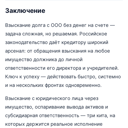
Заключение
Взыскание долга с ООО без денег на счете —
задача сложная, но решаемая. Российское
законодательство даёт кредитору широкий
арсенал: от обращения взыскания на любое
имущество должника до личной
ответственности его директора и учредителей.
Ключ к успеху — действовать быстро, системно
и на нескольких фронтах одновременно.
Взыскание с юридического лица через
имущество, оспаривание вывода активов и
субсидиарная ответственность — три кита, на
которых держится реальное исполнение