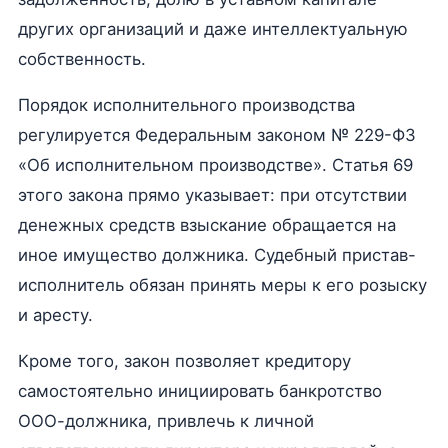
других организаций и даже интеллектуальную
собственность.
Порядок исполнительного производства
регулируется Федеральным законом № 229-ФЗ
«Об исполнительном производстве». Статья 69
этого закона прямо указывает: при отсутствии
денежных средств взыскание обращается на
иное имущество должника. Судебный пристав-
исполнитель обязан принять меры к его розыску
и аресту.
Кроме того, закон позволяет кредитору
самостоятельно инициировать банкротство
ООО-должника, привлечь к личной