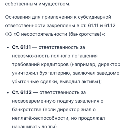
собственным имуществом.
Основания для привлечения к субсидиарной
ответственности закреплены в ст. 61.11 и 61.12
ФЗ «О несостоятельности (банкротстве)»:
Ст. 61.11
— ответственность за
невозможность полного погашения
требований кредиторов (например, директор
уничтожил бухгалтерию, заключал заведомо
убыточные сделки, выводил активы);
Ст. 61.12
— ответственность за
несвоевременную подачу заявления о
банкротстве (если директор знал о
неплатёжеспособности, но продолжал
наращивать долги).