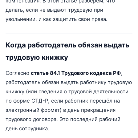
компенсация. В этой статье разберём, что
делать, если не выдают трудовую при
увольнении, и как защитить свои права.
Когда работодатель обязан выдать
трудовую книжку
Согласно
статье 84.1 Трудового кодекса РФ
,
работодатель обязан выдать работнику трудовую
книжку (или сведения о трудовой деятельности
по форме СТД-Р, если работник перешёл на
электронный формат) в день прекращения
трудового договора. Это последний рабочий
день сотрудника.