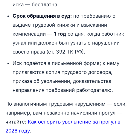
иска — бесплатна.
Срок обращения в суд:
по требованию о
выдаче трудовой книжки и взыскании
компенсации —
1 год
со дня, когда работник
узнал или должен был узнать о нарушении
своего права (ст. 392 ТК РФ).
Иск подаётся в письменной форме; к нему
прилагаются копия трудового договора,
приказа об увольнении, доказательства
направления требований работодателю.
По аналогичным трудовым нарушениям — если,
например, вам незаконно начислили прогул —
читайте:
Как оспорить увольнение за прогул в
2026 году
.