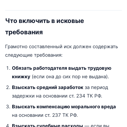
Что включить в исковые
требования
Грамотно составленный иск должен содержать
следующие требования:
Обязать работодателя выдать трудовую
книжку
(если она до сих пор не выдана).
Взыскать средний заработок
за период
задержки на основании ст. 234 ТК РФ.
Взыскать компенсацию морального вреда
на основании ст. 237 ТК РФ.
Взыскать судебные расходы
— если вы