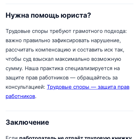
Нужна помощь юриста?
Трудовые споры требуют грамотного подхода:
важно правильно зафиксировать нарушение,
рассчитать компенсацию и составить иск так,
чтобы суд взыскал максимально возможную
сумму. Наша практика специализируется на
защите прав работников — обращайтесь за
консультацией:
Трудовые споры — защита прав
работников
.
Заключение
Если
работодатель не отдаёт трудовую книжку
,