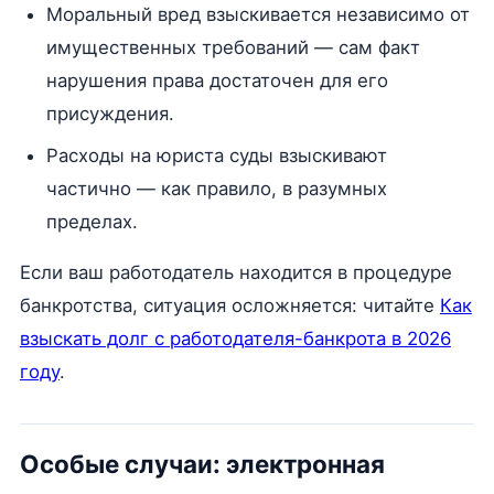
Моральный вред взыскивается независимо от
имущественных требований — сам факт
нарушения права достаточен для его
присуждения.
Расходы на юриста суды взыскивают
частично — как правило, в разумных
пределах.
Если ваш работодатель находится в процедуре
банкротства, ситуация осложняется: читайте
Как
взыскать долг с работодателя-банкрота в 2026
году
.
Особые случаи: электронная