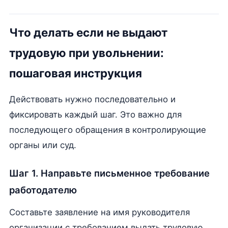
Что делать если не выдают
трудовую при увольнении:
пошаговая инструкция
Действовать нужно последовательно и
фиксировать каждый шаг. Это важно для
последующего обращения в контролирующие
органы или суд.
Шаг 1. Направьте письменное требование
работодателю
Составьте заявление на имя руководителя
организации с требованием выдать трудовую