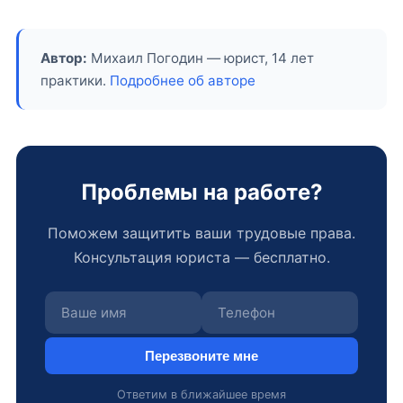
Автор:
Михаил Погодин — юрист, 14 лет
практики.
Подробнее об авторе
Проблемы на работе?
Поможем защитить ваши трудовые права.
Консультация юриста — бесплатно.
Перезвоните мне
Ответим в ближайшее время