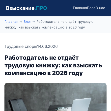
Взыскание
.ПРО
Главная
Блог
О нас
Главная
→
Блог
→
Работодатель не отдаёт трудовую
книжку: как взыскать компенсацию в 2026 году
Трудовые споры
14.06.2026
Работодатель не отдаёт
трудовую книжку: как взыскать
компенсацию в 2026 году