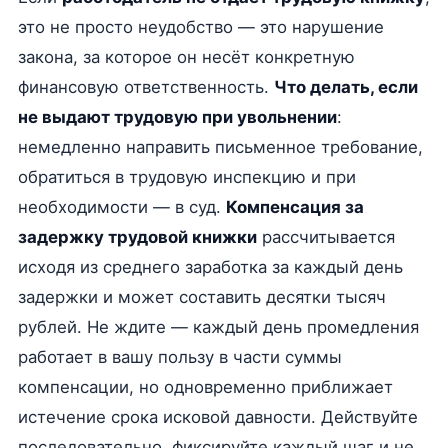
это не просто неудобство — это нарушение
закона, за которое он несёт конкретную
финансовую ответственность.
Что делать, если
не выдают трудовую при увольнении
:
немедленно направить письменное требование,
обратиться в трудовую инспекцию и при
необходимости — в суд.
Компенсация за
задержку трудовой книжки
рассчитывается
исходя из среднего заработка за каждый день
задержки и может составить десятки тысяч
рублей. Не ждите — каждый день промедления
работает в вашу пользу в части суммы
компенсации, но одновременно приближает
истечение срока исковой давности. Действуйте
последовательно, фиксируйте каждый шаг и не