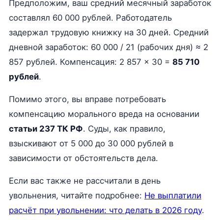
Предположим, ваш средний месячный заработок
составлял 60 000 рублей. Работодатель
задержал трудовую книжку на 30 дней. Средний
дневной заработок: 60 000 / 21 (рабочих дня) ≈ 2
857 рублей. Компенсация: 2 857 × 30 =
85 710
рублей
.
Помимо этого, вы вправе потребовать
компенсацию морального вреда на основании
статьи 237 ТК РФ
. Суды, как правило,
взыскивают от 5 000 до 30 000 рублей в
зависимости от обстоятельств дела.
Если вас также не рассчитали в день
увольнения, читайте подробнее:
Не выплатили
расчёт при увольнении: что делать в 2026 году
.