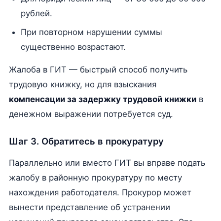
рублей.
При повторном нарушении суммы
существенно возрастают.
Жалоба в ГИТ — быстрый способ получить
трудовую книжку, но для взыскания
компенсации за задержку трудовой книжки
в
денежном выражении потребуется суд.
Шаг 3. Обратитесь в прокуратуру
Параллельно или вместо ГИТ вы вправе подать
жалобу в районную прокуратуру по месту
нахождения работодателя. Прокурор может
вынести представление об устранении