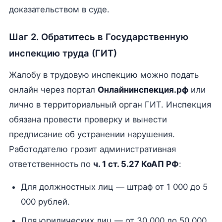
доказательством в суде.
Шаг 2. Обратитесь в Государственную
инспекцию труда (ГИТ)
Жалобу в трудовую инспекцию можно подать
онлайн через портал
Онлайнинспекция.рф
или
лично в территориальный орган ГИТ. Инспекция
обязана провести проверку и вынести
предписание об устранении нарушения.
Работодателю грозит административная
ответственность по
ч. 1 ст. 5.27 КоАП РФ
:
Для должностных лиц — штраф от 1 000 до 5
000 рублей.
Для юридических лиц — от 30 000 до 50 000