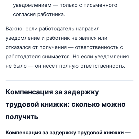
уведомлением — только с письменного
согласия работника.
Важно: если работодатель направил
уведомление и работник не явился или
отказался от получения — ответственность с
работодателя снимается. Но если уведомления
не было — он несёт полную ответственность.
Компенсация за задержку
трудовой книжки: сколько можно
получить
Компенсация за задержку трудовой книжки
—