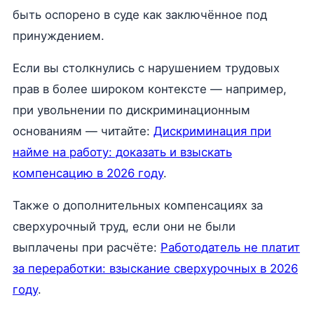
быть оспорено в суде как заключённое под
принуждением.
Если вы столкнулись с нарушением трудовых
прав в более широком контексте — например,
при увольнении по дискриминационным
основаниям — читайте:
Дискриминация при
найме на работу: доказать и взыскать
компенсацию в 2026 году
.
Также о дополнительных компенсациях за
сверхурочный труд, если они не были
выплачены при расчёте:
Работодатель не платит
за переработки: взыскание сверхурочных в 2026
году
.