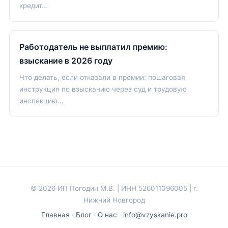
кредит...
Работодатель не выплатил премию:
взыскание в 2026 году
Что делать, если отказали в премии: пошаговая
инструкция по взысканию через суд и трудовую
инспекцию...
© 2026 ИП Погодин М.В. | ИНН 526011096005 | г.
Нижний Новгород
Главная
·
Блог
·
О нас
·
info@vzyskanie.pro