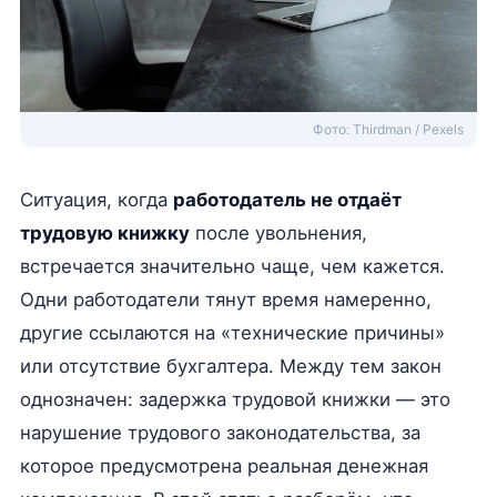
Фото: Thirdman / Pexels
Ситуация, когда
работодатель не отдаёт
трудовую книжку
после увольнения,
встречается значительно чаще, чем кажется.
Одни работодатели тянут время намеренно,
другие ссылаются на «технические причины»
или отсутствие бухгалтера. Между тем закон
однозначен: задержка трудовой книжки — это
нарушение трудового законодательства, за
которое предусмотрена реальная денежная