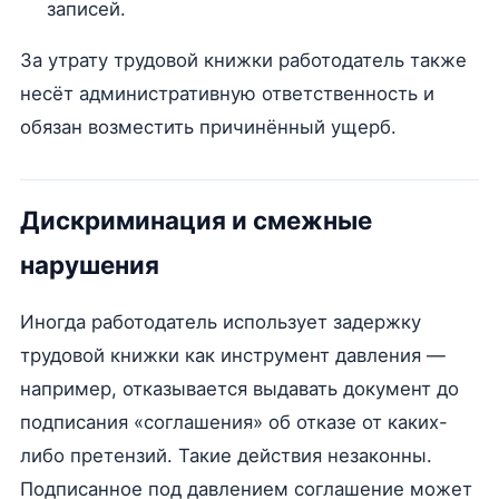
записей.
За утрату трудовой книжки работодатель также
несёт административную ответственность и
обязан возместить причинённый ущерб.
Дискриминация и смежные
нарушения
Иногда работодатель использует задержку
трудовой книжки как инструмент давления —
например, отказывается выдавать документ до
подписания «соглашения» об отказе от каких-
либо претензий. Такие действия незаконны.
Подписанное под давлением соглашение может