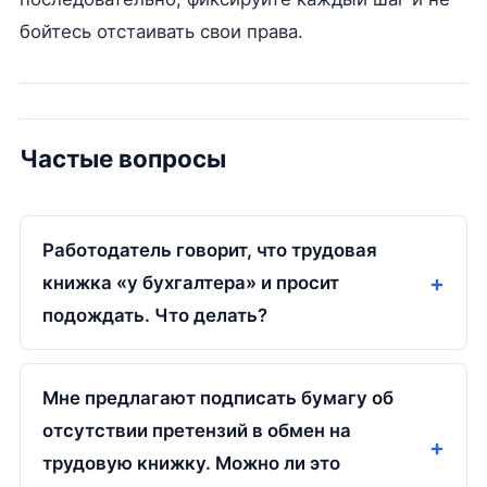
бойтесь отстаивать свои права.
Частые вопросы
Работодатель говорит, что трудовая
книжка «у бухгалтера» и просит
подождать. Что делать?
Мне предлагают подписать бумагу об
отсутствии претензий в обмен на
трудовую книжку. Можно ли это