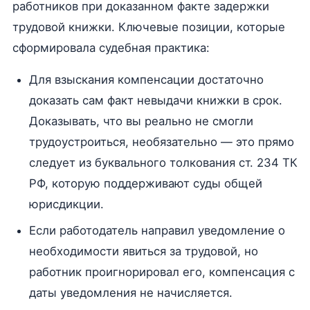
работников при доказанном факте задержки
трудовой книжки. Ключевые позиции, которые
сформировала судебная практика:
Для взыскания компенсации достаточно
доказать сам факт невыдачи книжки в срок.
Доказывать, что вы реально не смогли
трудоустроиться, необязательно — это прямо
следует из буквального толкования ст. 234 ТК
РФ, которую поддерживают суды общей
юрисдикции.
Если работодатель направил уведомление о
необходимости явиться за трудовой, но
работник проигнорировал его, компенсация с
даты уведомления не начисляется.