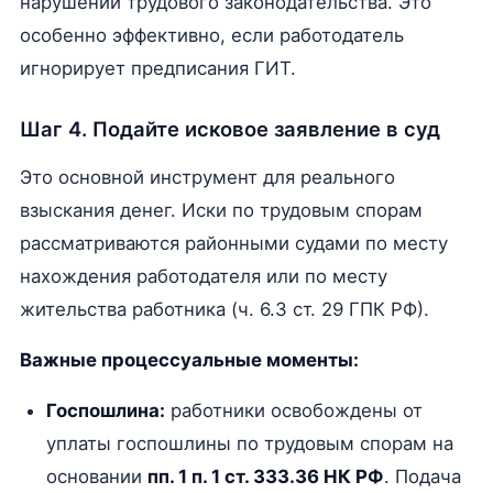
нарушений трудового законодательства. Это
особенно эффективно, если работодатель
игнорирует предписания ГИТ.
Шаг 4. Подайте исковое заявление в суд
Это основной инструмент для реального
взыскания денег. Иски по трудовым спорам
рассматриваются районными судами по месту
нахождения работодателя или по месту
жительства работника (ч. 6.3 ст. 29 ГПК РФ).
Важные процессуальные моменты:
Госпошлина:
работники освобождены от
уплаты госпошлины по трудовым спорам на
основании
пп. 1 п. 1 ст. 333.36 НК РФ
. Подача