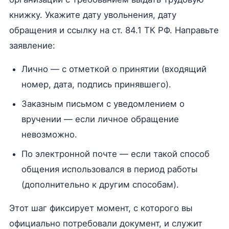
книжку. Укажите дату увольнения, дату
обращения и ссылку на ст. 84.1 ТК РФ. Направьте
заявление:
Лично — с отметкой о принятии (входящий
номер, дата, подпись принявшего).
Заказным письмом с уведомлением о
вручении — если личное обращение
невозможно.
По электронной почте — если такой способ
общения использовался в период работы
(дополнительно к другим способам).
Этот шаг фиксирует момент, с которого вы
официально потребовали документ, и служит