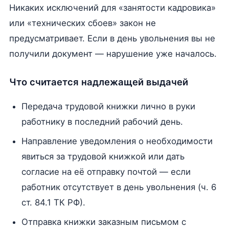
Никаких исключений для «занятости кадровика»
или «технических сбоев» закон не
предусматривает. Если в день увольнения вы не
получили документ — нарушение уже началось.
Что считается надлежащей выдачей
Передача трудовой книжки лично в руки
работнику в последний рабочий день.
Направление уведомления о необходимости
явиться за трудовой книжкой или дать
согласие на её отправку почтой — если
работник отсутствует в день увольнения (ч. 6
ст. 84.1 ТК РФ).
Отправка книжки заказным письмом с