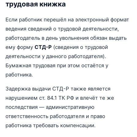
трудовая книжка
Если работник перешёл на электронный формат
ведения сведений о трудовой деятельности,
работодатель в день увольнения обязан выдать
ему форму
СТД-Р
(сведения о трудовой
деятельности у данного работодателя).
Бумажная трудовая при этом остаётся у
работника.
Задержка выдачи СТД-Р также является
нарушением ст. 84.1 ТК РФ и влечёт те же
последствия — административную
ответственность работодателя и право
работника требовать компенсации.