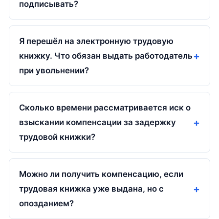
подписывать?
Я перешёл на электронную трудовую
книжку. Что обязан выдать работодатель
при увольнении?
Сколько времени рассматривается иск о
взыскании компенсации за задержку
трудовой книжки?
Можно ли получить компенсацию, если
трудовая книжка уже выдана, но с
опозданием?