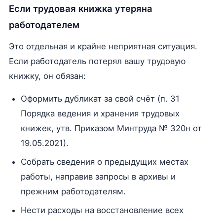
Если трудовая книжка утеряна
работодателем
Это отдельная и крайне неприятная ситуация.
Если работодатель потерял вашу трудовую
книжку, он обязан:
Оформить дубликат за свой счёт (п. 31
Порядка ведения и хранения трудовых
книжек, утв. Приказом Минтруда № 320н от
19.05.2021).
Собрать сведения о предыдущих местах
работы, направив запросы в архивы и
прежним работодателям.
Нести расходы на восстановление всех