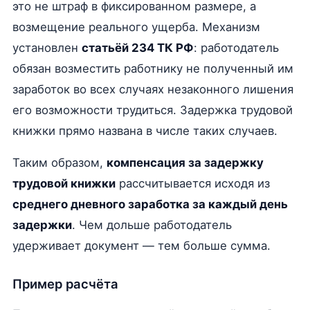
это не штраф в фиксированном размере, а
возмещение реального ущерба. Механизм
установлен
статьёй 234 ТК РФ
: работодатель
обязан возместить работнику не полученный им
заработок во всех случаях незаконного лишения
его возможности трудиться. Задержка трудовой
книжки прямо названа в числе таких случаев.
Таким образом,
компенсация за задержку
трудовой книжки
рассчитывается исходя из
среднего дневного заработка за каждый день
задержки
. Чем дольше работодатель
удерживает документ — тем больше сумма.
Пример расчёта