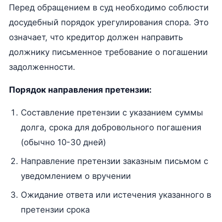
Перед обращением в суд необходимо соблюсти
досудебный порядок урегулирования спора. Это
означает, что кредитор должен направить
должнику письменное требование о погашении
задолженности.
Порядок направления претензии:
Составление претензии с указанием суммы
долга, срока для добровольного погашения
(обычно 10-30 дней)
Направление претензии заказным письмом с
уведомлением о вручении
Ожидание ответа или истечения указанного в
претензии срока