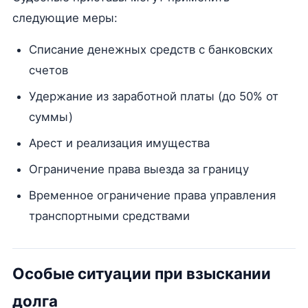
следующие меры:
Списание денежных средств с банковских
счетов
Удержание из заработной платы (до 50% от
суммы)
Арест и реализация имущества
Ограничение права выезда за границу
Временное ограничение права управления
транспортными средствами
Особые ситуации при взыскании
долга