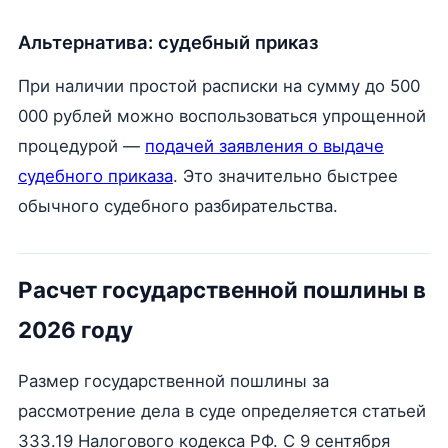
Альтернатива: судебный приказ
При наличии простой расписки на сумму до 500
000 рублей можно воспользоваться упрощенной
процедурой —
подачей заявления о выдаче
судебного приказа
. Это значительно быстрее
обычного судебного разбирательства.
Расчет государственной пошлины в
2026 году
Размер государственной пошлины за
рассмотрение дела в суде определяется статьей
333.19 Налогового кодекса РФ. С 9 сентября