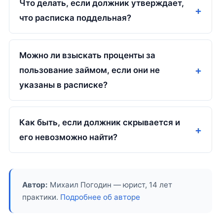
Что делать, если должник утверждает,
что расписка поддельная?
Можно ли взыскать проценты за
пользование займом, если они не
указаны в расписке?
Как быть, если должник скрывается и
его невозможно найти?
Автор:
Михаил Погодин — юрист, 14 лет
практики.
Подробнее об авторе