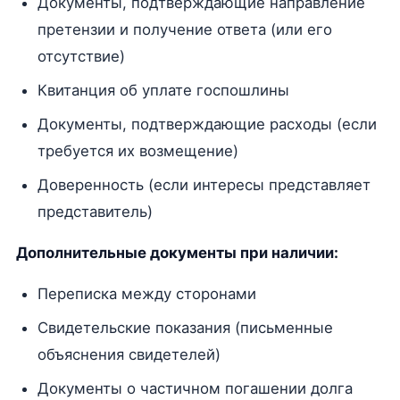
Документы, подтверждающие направление
претензии и получение ответа (или его
отсутствие)
Квитанция об уплате госпошлины
Документы, подтверждающие расходы (если
требуется их возмещение)
Доверенность (если интересы представляет
представитель)
Дополнительные документы при наличии:
Переписка между сторонами
Свидетельские показания (письменные
объяснения свидетелей)
Документы о частичном погашении долга