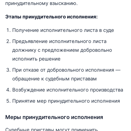
принудительному взысканию.
Этапы принудительного исполнения:
Получение исполнительного листа в суде
Предъявление исполнительного листа
должнику с предложением добровольно
исполнить решение
При отказе от добровольного исполнения —
обращение к судебным приставам
Возбуждение исполнительного производства
Принятие мер принудительного исполнения
Меры принудительного исполнения
Судебные приставы могут применить