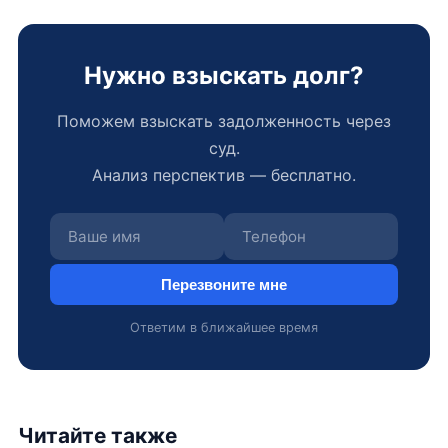
Нужно взыскать долг?
Поможем взыскать задолженность через
суд.
Анализ перспектив — бесплатно.
Перезвоните мне
Ответим в ближайшее время
Читайте также