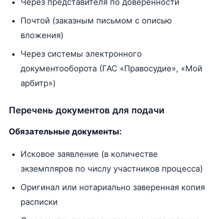
Через представителя по доверенности
Почтой (заказным письмом с описью
вложения)
Через системы электронного
документооборота (ГАС «Правосудие», «Мой
арбитр»)
Перечень документов для подачи
Обязательные документы:
Исковое заявление (в количестве
экземпляров по числу участников процесса)
Оригинал или нотариально заверенная копия
расписки