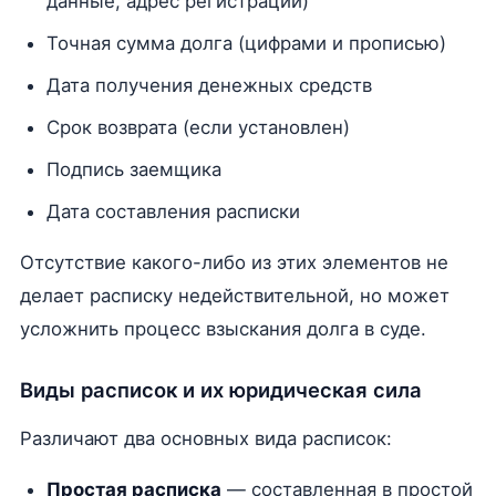
данные, адрес регистрации)
Точная сумма долга (цифрами и прописью)
Дата получения денежных средств
Срок возврата (если установлен)
Подпись заемщика
Дата составления расписки
Отсутствие какого-либо из этих элементов не
делает расписку недействительной, но может
усложнить процесс взыскания долга в суде.
Виды расписок и их юридическая сила
Различают два основных вида расписок:
Простая расписка
— составленная в простой