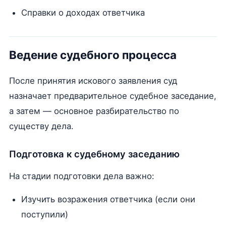
Справки о доходах ответчика
Ведение судебного процесса
После принятия искового заявления суд
назначает предварительное судебное заседание,
а затем — основное разбирательство по
существу дела.
Подготовка к судебному заседанию
На стадии подготовки дела важно:
Изучить возражения ответчика (если они
поступили)