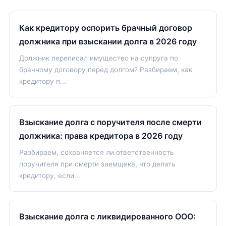
Как кредитору оспорить брачный договор
должника при взыскании долга в 2026 году
Должник переписал имущество на супруга по
брачному договору перед долгом? Разбираем, как
кредитору п...
Взыскание долга с поручителя после смерти
должника: права кредитора в 2026 году
Разбираем, сохраняется ли ответственность
поручителя при смерти заемщика, что делать
кредитору, если...
Взыскание долга с ликвидированного ООО: