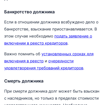
Банкротство должника
Если в отношении должника возбуждено дело о
банкротстве, взыскание приостанавливается. В
этом случае необходимо
подать заявление о
включении в реестр кредиторов
.
Важно помнить об
установленных сроках для
включения в реестр
и
очередности
удовлетворения требований кредиторов
.
Смерть должника
При смерти должника долг может быть взыскан
с наследников, но только в пределах стоимости