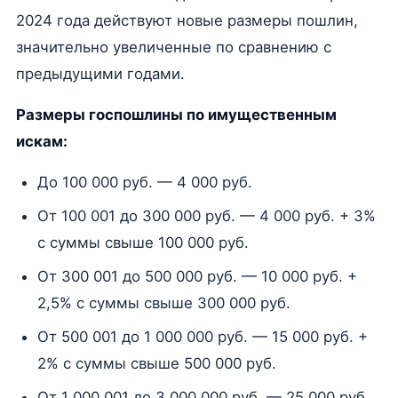
2024 года действуют новые размеры пошлин,
значительно увеличенные по сравнению с
предыдущими годами.
Размеры госпошлины по имущественным
искам:
До 100 000 руб. — 4 000 руб.
От 100 001 до 300 000 руб. — 4 000 руб. + 3%
с суммы свыше 100 000 руб.
От 300 001 до 500 000 руб. — 10 000 руб. +
2,5% с суммы свыше 300 000 руб.
От 500 001 до 1 000 000 руб. — 15 000 руб. +
2% с суммы свыше 500 000 руб.
От 1 000 001 до 3 000 000 руб. — 25 000 руб.