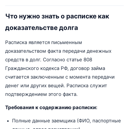
Что нужно знать о расписке как
доказательстве долга
Расписка является письменным
доказательством факта передачи денежных
средств в долг. Согласно статье 808
Гражданского кодекса РФ, договор займа
считается заключенным с момента передачи
денег или других вещей. Расписка служит
подтверждением этого факта.
Требования к содержанию расписки:
Полные данные заемщика (ФИО, паспортные