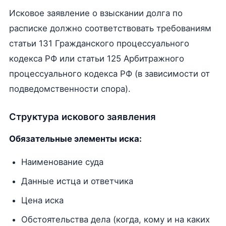
Исковое заявление о взыскании долга по
расписке должно соответствовать требованиям
статьи 131 Гражданского процессуального
кодекса РФ или статьи 125 Арбитражного
процессуального кодекса РФ (в зависимости от
подведомственности спора).
Структура искового заявления
Обязательные элементы иска:
Наименование суда
Данные истца и ответчика
Цена иска
Обстоятельства дела (когда, кому и на каких