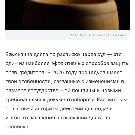
Фото: Miguel Á. Padriñán / Pexels
Взыскание долга по расписке через суд — это
один из наиболее эффективных способов защиты
прав кредитора. В 2026 году процедура имеет
свои особенности, связанные с изменениями в
размере государственной пошлины и новыми
требованиями к документообороту. Рассмотрим
пошаговый алгоритм действий для подачи
искового заявления о взыскании долга по
расписке.