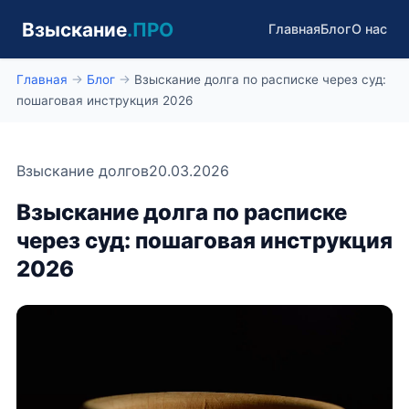
Взыскание
.ПРО
Главная
Блог
О нас
Главная
→
Блог
→
Взыскание долга по расписке через суд:
пошаговая инструкция 2026
Взыскание долгов
20.03.2026
Взыскание долга по расписке
через суд: пошаговая инструкция
2026