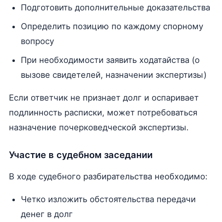
Подготовить дополнительные доказательства
Определить позицию по каждому спорному
вопросу
При необходимости заявить ходатайства (о
вызове свидетелей, назначении экспертизы)
Если ответчик не признает долг и оспаривает
подлинность расписки, может потребоваться
назначение почерковедческой экспертизы.
Участие в судебном заседании
В ходе судебного разбирательства необходимо:
Четко изложить обстоятельства передачи
денег в долг