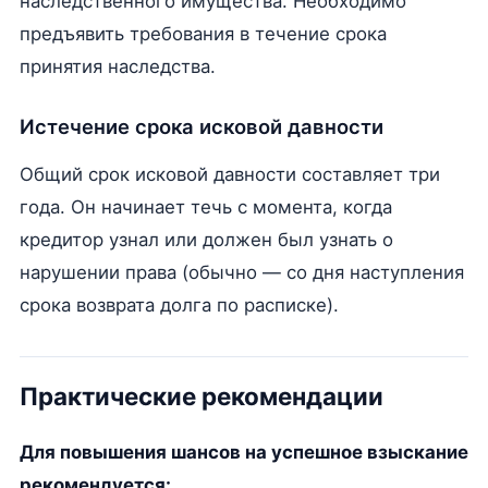
наследственного имущества. Необходимо
предъявить требования в течение срока
принятия наследства.
Истечение срока исковой давности
Общий срок исковой давности составляет три
года. Он начинает течь с момента, когда
кредитор узнал или должен был узнать о
нарушении права (обычно — со дня наступления
срока возврата долга по расписке).
Практические рекомендации
Для повышения шансов на успешное взыскание
рекомендуется: