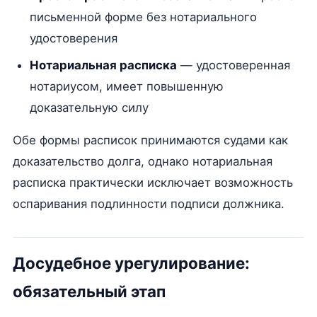
письменной форме без нотариального
удостоверения
Нотариальная расписка
— удостоверенная
нотариусом, имеет повышенную
доказательную силу
Обе формы расписок принимаются судами как
доказательство долга, однако нотариальная
расписка практически исключает возможность
оспаривания подлинности подписи должника.
Досудебное урегулирование:
обязательный этап