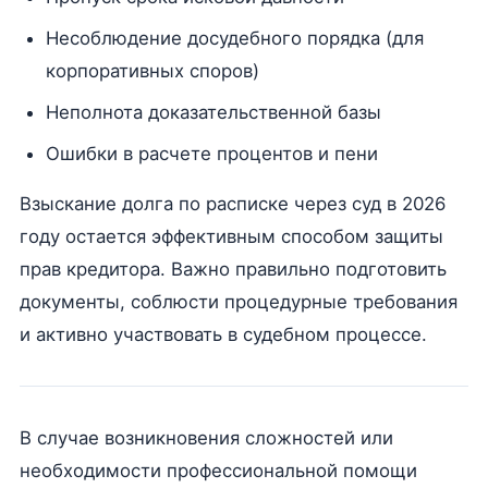
Несоблюдение досудебного порядка (для
корпоративных споров)
Неполнота доказательственной базы
Ошибки в расчете процентов и пени
Взыскание долга по расписке через суд в 2026
году остается эффективным способом защиты
прав кредитора. Важно правильно подготовить
документы, соблюсти процедурные требования
и активно участвовать в судебном процессе.
В случае возникновения сложностей или
необходимости профессиональной помощи