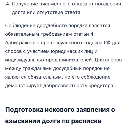
Получение письменного отказа от погашения
долга или отсутствие ответа
Соблюдение досудебного порядка является
обязательным требованием статьи 4
Арбитражного процессуального кодекса РФ для
споров с участием юридических лиц и
индивидуальных предпринимателей. Для споров
между гражданами досудебный порядок не
является обязательным, но его соблюдение
демонстрирует добросовестность кредитора.
Подготовка искового заявления о
взыскании долга по расписке