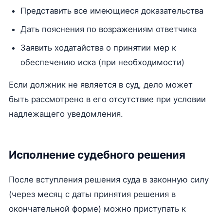
Представить все имеющиеся доказательства
Дать пояснения по возражениям ответчика
Заявить ходатайства о принятии мер к
обеспечению иска (при необходимости)
Если должник не является в суд, дело может
быть рассмотрено в его отсутствие при условии
надлежащего уведомления.
Исполнение судебного решения
После вступления решения суда в законную силу
(через месяц с даты принятия решения в
окончательной форме) можно приступать к