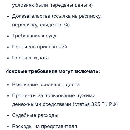
условиях были переданы деньги)
Доказательства (ссылка на расписку,
переписку, свидетелей)
Требования к суду
Перечень приложений
Подпись и дата
Исковые требования могут включать:
Взыскание основного долга
Проценты за пользование чужими
денежными средствами (статья 395 ГК РФ)
Судебные расходы
Расходы на представителя