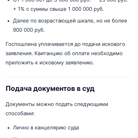
+ 1% с суммы свыше 1 000 000 руб.
Далее по возрастающей шкале, но не более
900 000 руб.
Госпошлина уплачивается до подачи искового
заявления. Квитанцию об оплате необходимо
приложить к исковому заявлению.
Подача документов в суд
Документы можно подать следующими
способами:
Лично в канцелярию суда