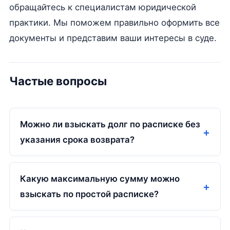
обращайтесь к специалистам юридической
практики. Мы поможем правильно оформить все
документы и представим ваши интересы в суде.
Частые вопросы
Можно ли взыскать долг по расписке без
указания срока возврата?
Какую максимальную сумму можно
взыскать по простой расписке?