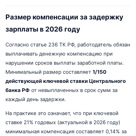
Размер компенсации за задержку
зарплаты в 2026 году
Согласно статье 236 ТК РФ, работодатель обязан
выплачивать денежную компенсацию при
нарушении сроков выплаты заработной платы.
Минимальный размер составляет
1/150
действующей ключевой ставки Центрального
банка РФ
от невыплаченных в срок сумм за
каждый день задержки.
На практике это означает, что при ключевой
ставке 21% годовых (актуальной в 2026 году)
минимальная компенсация составляет 0,14% за