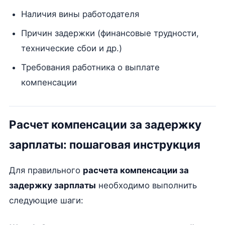
Наличия вины работодателя
Причин задержки (финансовые трудности,
технические сбои и др.)
Требования работника о выплате
компенсации
Расчет компенсации за задержку
зарплаты: пошаговая инструкция
Для правильного
расчета компенсации за
задержку зарплаты
необходимо выполнить
следующие шаги: