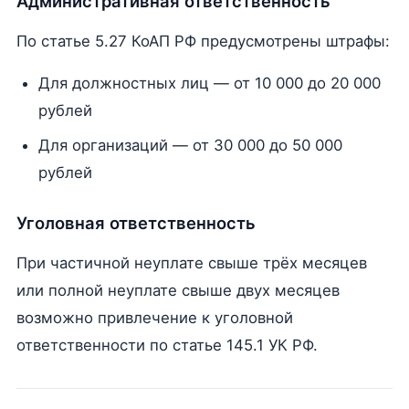
Административная ответственность
По статье 5.27 КоАП РФ предусмотрены штрафы:
Для должностных лиц — от 10 000 до 20 000
рублей
Для организаций — от 30 000 до 50 000
рублей
Уголовная ответственность
При частичной неуплате свыше трёх месяцев
или полной неуплате свыше двух месяцев
возможно привлечение к уголовной
ответственности по статье 145.1 УК РФ.