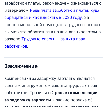
заработной платы, рекомендуем ознакомиться с
материалом
Невыплата заработной платы: куда
обращаться и как взыскать в 2026 году
. За
профессиональной помощью в трудовых спорах
вы можете обратиться к нашим специалистам в
разделе
Трудовые споры — защита прав
работников
.
Заключение
Компенсация за задержку зарплаты является
важным инструментом защиты трудовых прав
работников. Правильный
расчет компенсации
за задержку зарплаты
и знание порядка её