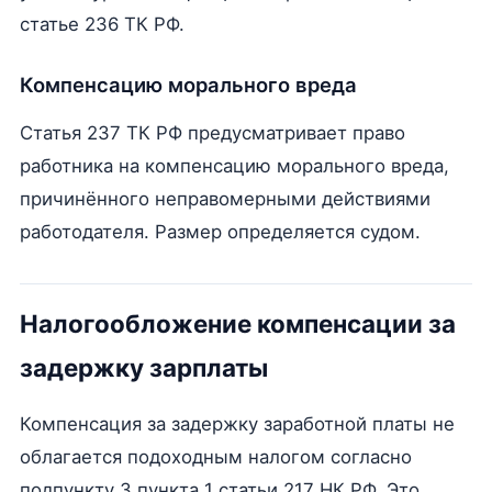
статье 236 ТК РФ.
Компенсацию морального вреда
Статья 237 ТК РФ предусматривает право
работника на компенсацию морального вреда,
причинённого неправомерными действиями
работодателя. Размер определяется судом.
Налогообложение компенсации за
задержку зарплаты
Компенсация за задержку заработной платы не
облагается подоходным налогом согласно
подпункту 3 пункта 1 статьи 217 НК РФ. Это