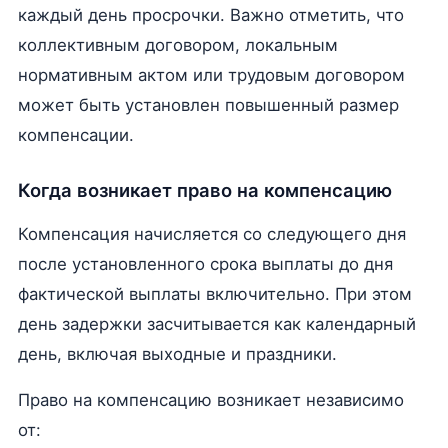
каждый день просрочки. Важно отметить, что
коллективным договором, локальным
нормативным актом или трудовым договором
может быть установлен повышенный размер
компенсации.
Когда возникает право на компенсацию
Компенсация начисляется со следующего дня
после установленного срока выплаты до дня
фактической выплаты включительно. При этом
день задержки засчитывается как календарный
день, включая выходные и праздники.
Право на компенсацию возникает независимо
от: