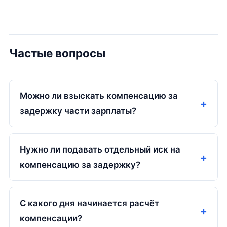
Частые вопросы
Можно ли взыскать компенсацию за
задержку части зарплаты?
Нужно ли подавать отдельный иск на
компенсацию за задержку?
С какого дня начинается расчёт
компенсации?