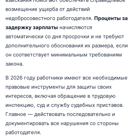
взыскания помогают обеспечить справедливое
возмещение ущерба от действий
недобросовестного работодателя.
Проценты за
задержку зарплаты
начисляются
автоматически со дня просрочки и не требуют
дополнительного обоснования их размера, если
он соответствует минимальным требованиям
закона.
В 2026 году работники имеют все необходимые
правовые инструменты для защиты своих
интересов, включая обращение в трудовую
инспекцию, суд и службу судебных приставов.
Главное — действовать последовательно и
документировать все нарушения со стороны
работодателя.