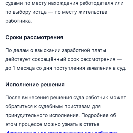
судами по месту нахождения работодателя или
по выбору истца — по месту жительства
работника.
Сроки рассмотрения
По делам о взыскании заработной платы
действует сокращённый срок рассмотрения —
до 1 месяца со дня поступления заявления в суд.
Исполнение решения
После вынесения решения суда работник может
обратиться к судебным приставам для
принудительного исполнения. Подробнее об
этом процессе можно узнать в статье