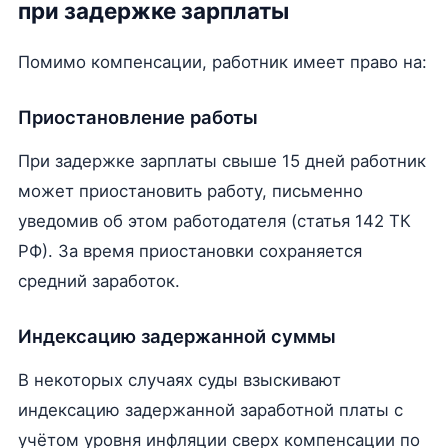
при задержке зарплаты
Помимо компенсации, работник имеет право на:
Приостановление работы
При задержке зарплаты свыше 15 дней работник
может приостановить работу, письменно
уведомив об этом работодателя (статья 142 ТК
РФ). За время приостановки сохраняется
средний заработок.
Индексацию задержанной суммы
В некоторых случаях суды взыскивают
индексацию задержанной заработной платы с
учётом уровня инфляции сверх компенсации по