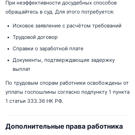
При неэффективности досудебных способов
обращайтесь в суд. Для этого потребуется:
Исковое заявление с расчётом требований
Трудовой договор
Справки о заработной плате
Документы, подтверждающие задержку
выплат
По трудовым спорам работники освобождены от
уплаты госпошлины согласно подпункту 1 пункта
1 статьи 333.36 НК РФ.
Дополнительные права работника