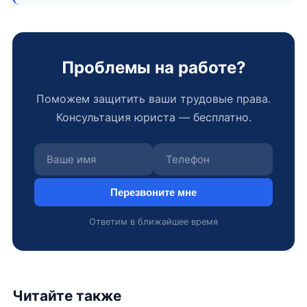
Проблемы на работе?
Поможем защитить ваши трудовые права.
Консультация юриста — бесплатно.
Перезвоните мне
Ответим в ближайшее время
Читайте также