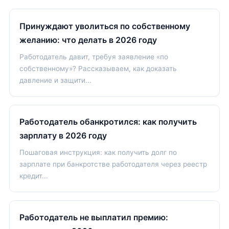
Принуждают уволиться по собственному
желанию: что делать в 2026 году
Работодатель давит, требуя заявление «по
собственному»? Рассказываем, как доказать
давление и защити...
Работодатель обанкротился: как получить
зарплату в 2026 году
Пошаговая инструкция: как получить долг по
зарплате при банкротстве работодателя через реестр
кредит...
Работодатель не выплатил премию: