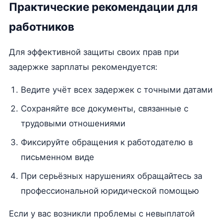
Практические рекомендации для
работников
Для эффективной защиты своих прав при
задержке зарплаты рекомендуется:
Ведите учёт всех задержек с точными датами
Сохраняйте все документы, связанные с
трудовыми отношениями
Фиксируйте обращения к работодателю в
письменном виде
При серьёзных нарушениях обращайтесь за
профессиональной юридической помощью
Если у вас возникли проблемы с невыплатой