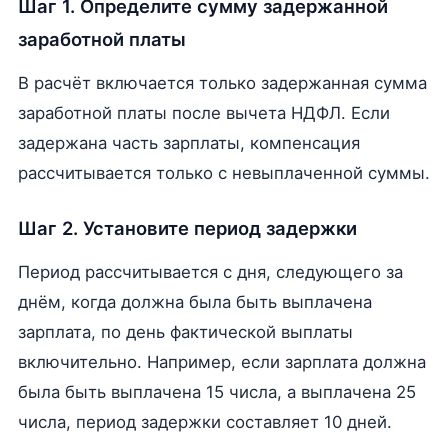
Шаг 1. Определите сумму задержанной
заработной платы
В расчёт включается только задержанная сумма
заработной платы после вычета НДФЛ. Если
задержана часть зарплаты, компенсация
рассчитывается только с невыплаченной суммы.
Шаг 2. Установите период задержки
Период рассчитывается с дня, следующего за
днём, когда должна была быть выплачена
зарплата, по день фактической выплаты
включительно. Например, если зарплата должна
была быть выплачена 15 числа, а выплачена 25
числа, период задержки составляет 10 дней.