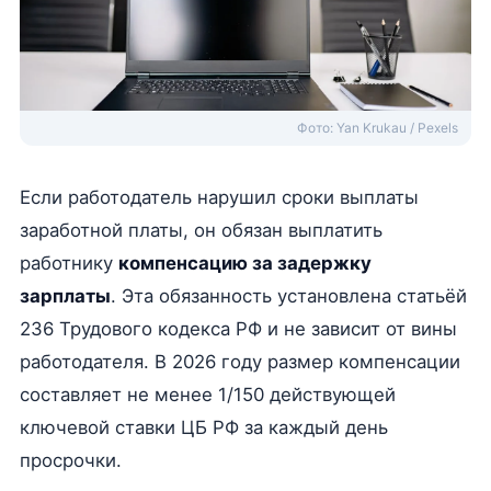
Фото: Yan Krukau / Pexels
Если работодатель нарушил сроки выплаты
заработной платы, он обязан выплатить
работнику
компенсацию за задержку
зарплаты
. Эта обязанность установлена статьёй
236 Трудового кодекса РФ и не зависит от вины
работодателя. В 2026 году размер компенсации
составляет не менее 1/150 действующей
ключевой ставки ЦБ РФ за каждый день
просрочки.