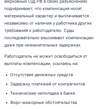
Верховный Суд РФ в своих разъяснениях
подчёркивает, что компенсация носит
материальный характер и выплачивается
независимо от наличия у работника других
требований к работодателю. Суды
последовательно взыскивают компенсацию
даже при незначительных задержках.
Работодатель не может освободиться от
выплаты компенсации, ссылаясь на:
Отсутствие денежных средств
Задержку платежей от контрагентов
Технические неполадки в банке
Форс-мажорные обстоятельства