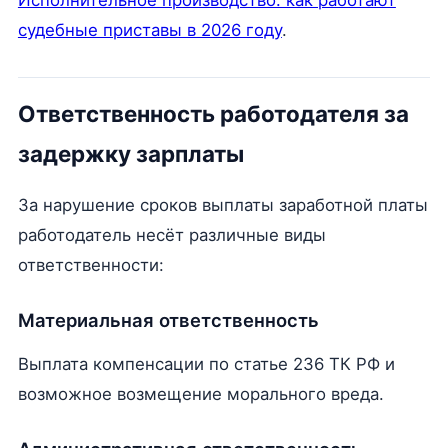
Исполнительное производство: как работают
судебные приставы в 2026 году
.
Ответственность работодателя за
задержку зарплаты
За нарушение сроков выплаты заработной платы
работодатель несёт различные виды
ответственности:
Материальная ответственность
Выплата компенсации по статье 236 ТК РФ и
возможное возмещение морального вреда.