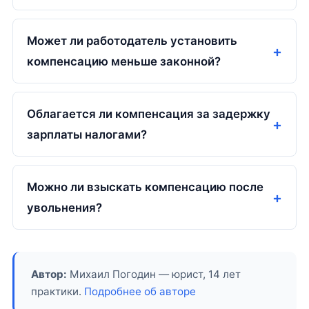
Может ли работодатель установить
компенсацию меньше законной?
Облагается ли компенсация за задержку
зарплаты налогами?
Можно ли взыскать компенсацию после
увольнения?
Автор:
Михаил Погодин — юрист, 14 лет
практики.
Подробнее об авторе