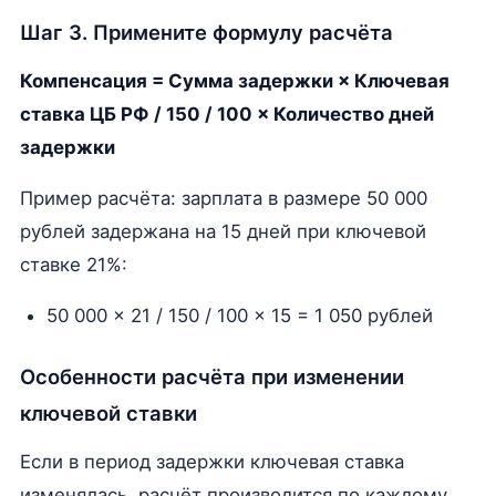
Шаг 3. Примените формулу расчёта
Компенсация = Сумма задержки × Ключевая
ставка ЦБ РФ / 150 / 100 × Количество дней
задержки
Пример расчёта: зарплата в размере 50 000
рублей задержана на 15 дней при ключевой
ставке 21%:
50 000 × 21 / 150 / 100 × 15 = 1 050 рублей
Особенности расчёта при изменении
ключевой ставки
Если в период задержки ключевая ставка
изменялась, расчёт производится по каждому