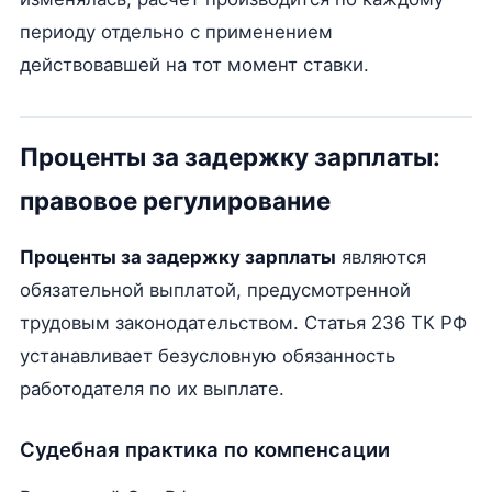
периоду отдельно с применением
действовавшей на тот момент ставки.
Проценты за задержку зарплаты:
правовое регулирование
Проценты за задержку зарплаты
являются
обязательной выплатой, предусмотренной
трудовым законодательством. Статья 236 ТК РФ
устанавливает безусловную обязанность
работодателя по их выплате.
Судебная практика по компенсации