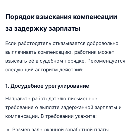
Порядок взыскания компенсации
за задержку зарплаты
Если работодатель отказывается добровольно
выплачивать компенсацию, работник может
взыскать её в судебном порядке. Рекомендуется
следующий алгоритм действий:
1. Досудебное урегулирование
Направьте работодателю письменное
требование о выплате задержанной зарплаты и
компенсации. В требовании укажите:
Размер задержанной заработной платы