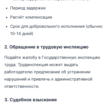
Период задержки
Расчёт компенсации
Срок для добровольного исполнения (обычно
10-14 дней)
2. Обращение в трудовую инспекцию
Подайте жалобу в Государственную инспекцию
труда. Трудинспекция может выдать
работодателю предписание об устранении
нарушений и привлечь к административной
ответственности.
3. Судебное взыскание