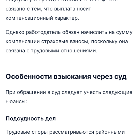
связано с тем, что выплата носит
компенсационный характер.
Однако работодатель обязан начислить на сумму
компенсации страховые взносы, поскольку она
связана с трудовыми отношениями.
Особенности взыскания через суд
При обращении в суд следует учесть следующие
нюансы:
Подсудность дел
Трудовые споры рассматриваются районными