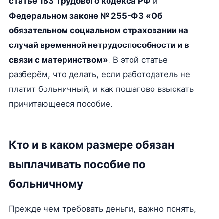
статье 183 Трудового кодекса РФ
и
Федеральном законе № 255-ФЗ «Об
обязательном социальном страховании на
случай временной нетрудоспособности и в
связи с материнством»
. В этой статье
разберём, что делать, если работодатель не
платит больничный, и как пошагово взыскать
причитающееся пособие.
Кто и в каком размере обязан
выплачивать пособие по
больничному
Прежде чем требовать деньги, важно понять,