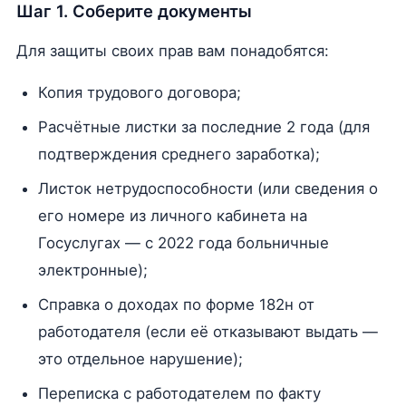
Шаг 1. Соберите документы
Для защиты своих прав вам понадобятся:
Копия трудового договора;
Расчётные листки за последние 2 года (для
подтверждения среднего заработка);
Листок нетрудоспособности (или сведения о
его номере из личного кабинета на
Госуслугах — с 2022 года больничные
электронные);
Справка о доходах по форме 182н от
работодателя (если её отказывают выдать —
это отдельное нарушение);
Переписка с работодателем по факту