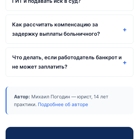
ГИТ и подавать иск в суд?
Как рассчитать компенсацию за
задержку выплаты больничного?
Что делать, если работодатель банкрот и
не может заплатить?
Автор:
Михаил Погодин — юрист, 14 лет
практики.
Подробнее об авторе