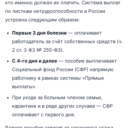
кто именно должен их платить. Система выплат
по листкам нетрудоспособности в России
устроена следующим образом:
Первые 3 дня болезни
— оплачивает
работодатель за счёт собственных средств (ч.
2 ст. 3 ФЗ № 255-ФЗ).
С 4-го дня и далее
— пособие выплачивает
Социальный фонд России (СФР) напрямую
работнику в рамках системы «Прямые
выплаты».
При уходе за больным членом семьи,
карантине и в ряде других случаев — СФР
оплачивает с первого дня.
Размер пособия зависит от страхового стажа