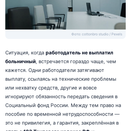
Фото: cottonbro studio / Pexels
Ситуация, когда
работодатель не выплатил
больничный
, встречается гораздо чаще, чем
кажется. Одни работодатели затягивают
выплату, ссылаясь на технические проблемы
или нехватку средств, другие и вовсе
игнорируют обязанность передать сведения в
Социальный фонд России. Между тем право на
пособие по временной нетрудоспособности —
это не привилегия, а гарантия, закреплённая в