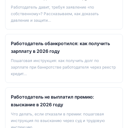
Работодатель давит, требуя заявление «по
собственному»? Рассказываем, как доказать
давление и защити...
Работодатель обанкротился: как получить
зарплату в 2026 году
Пошаговая инструкция: как получить долг по
зарплате при банкротстве работодателя через реестр
кредит...
Работодатель не выплатил премию:
взыскание в 2026 году
Что делать, если отказали в премии: пошаговая
инструкция по взысканию через суд и трудовую
инспекцию...