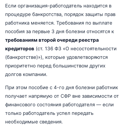
Если организация-работодатель находится в
процедуре банкротства, порядок защиты прав
работника меняется. Требования по выплате
пособия за первые 3 дня болезни относятся к
требованиям второй очереди реестра
кредиторов
(ст. 136 ФЗ «О несостоятельности
(банкротстве)»), которые удовлетворяются
приоритетно перед большинством других
долгов компании.
При этом пособие с 4-го дня болезни работник
получает напрямую от СФР вне зависимости от
финансового состояния работодателя — если
только работодатель успел передать
необходимые сведения.