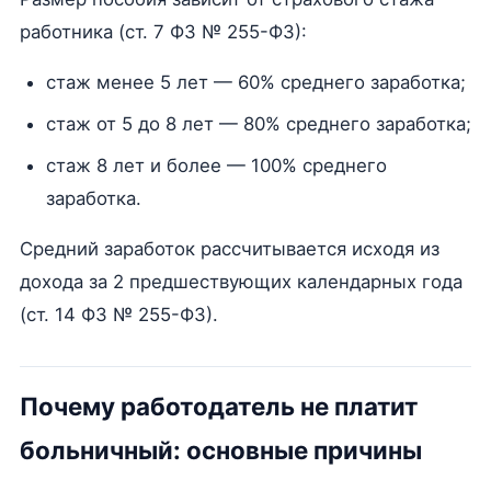
работника (ст. 7 ФЗ № 255-ФЗ):
стаж менее 5 лет — 60% среднего заработка;
стаж от 5 до 8 лет — 80% среднего заработка;
стаж 8 лет и более — 100% среднего
заработка.
Средний заработок рассчитывается исходя из
дохода за 2 предшествующих календарных года
(ст. 14 ФЗ № 255-ФЗ).
Почему работодатель не платит
больничный: основные причины