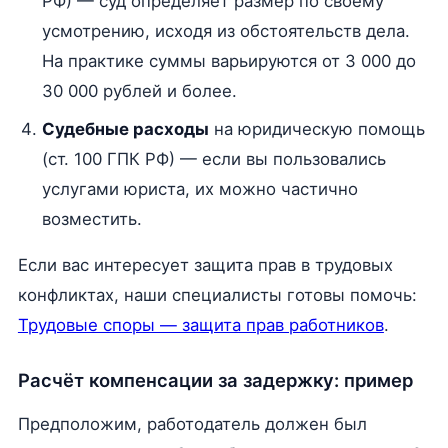
РФ) — суд определяет размер по своему
усмотрению, исходя из обстоятельств дела.
На практике суммы варьируются от 3 000 до
30 000 рублей и более.
Судебные расходы
на юридическую помощь
(ст. 100 ГПК РФ) — если вы пользовались
услугами юриста, их можно частично
возместить.
Если вас интересует защита прав в трудовых
конфликтах, наши специалисты готовы помочь:
Трудовые споры — защита прав работников
.
Расчёт компенсации за задержку: пример
Предположим, работодатель должен был