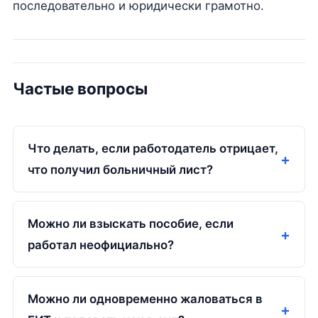
последовательно и юридически грамотно.
Частые вопросы
Что делать, если работодатель отрицает,
что получил больничный лист?
Можно ли взыскать пособие, если
работал неофициально?
Можно ли одновременно жаловаться в