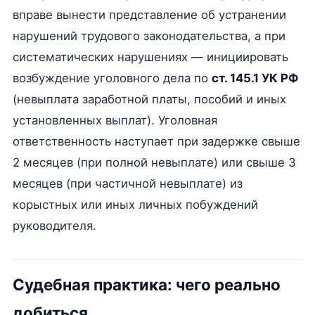
вправе вынести представление об устранении
нарушений трудового законодательства, а при
систематических нарушениях — инициировать
возбуждение уголовного дела по
ст. 145.1 УК РФ
(невыплата заработной платы, пособий и иных
установленных выплат). Уголовная
ответственность наступает при задержке свыше
2 месяцев (при полной невыплате) или свыше 3
месяцев (при частичной невыплате) из
корыстных или иных личных побуждений
руководителя.
Судебная практика: чего реально
добиться