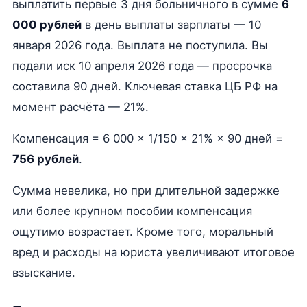
выплатить первые 3 дня больничного в сумме
6
000 рублей
в день выплаты зарплаты — 10
января 2026 года. Выплата не поступила. Вы
подали иск 10 апреля 2026 года — просрочка
составила 90 дней. Ключевая ставка ЦБ РФ на
момент расчёта — 21%.
Компенсация = 6 000 × 1/150 × 21% × 90 дней =
756 рублей
.
Сумма невелика, но при длительной задержке
или более крупном пособии компенсация
ощутимо возрастает. Кроме того, моральный
вред и расходы на юриста увеличивают итоговое
взыскание.