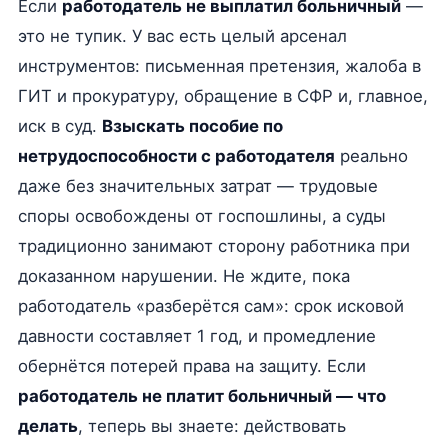
Если
работодатель не выплатил больничный
—
это не тупик. У вас есть целый арсенал
инструментов: письменная претензия, жалоба в
ГИТ и прокуратуру, обращение в СФР и, главное,
иск в суд.
Взыскать пособие по
нетрудоспособности с работодателя
реально
даже без значительных затрат — трудовые
споры освобождены от госпошлины, а суды
традиционно занимают сторону работника при
доказанном нарушении. Не ждите, пока
работодатель «разберётся сам»: срок исковой
давности составляет 1 год, и промедление
обернётся потерей права на защиту. Если
работодатель не платит больничный — что
делать
, теперь вы знаете: действовать