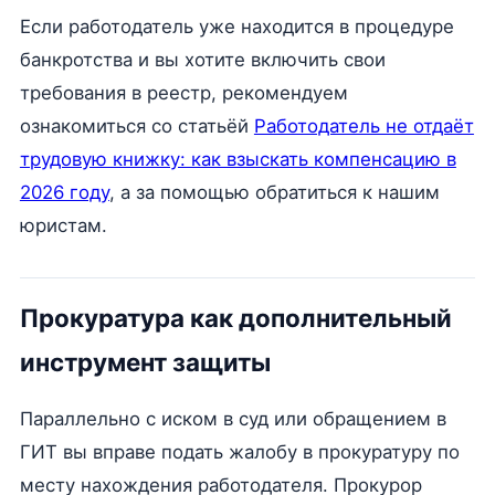
Если работодатель уже находится в процедуре
банкротства и вы хотите включить свои
требования в реестр, рекомендуем
ознакомиться со статьёй
Работодатель не отдаёт
трудовую книжку: как взыскать компенсацию в
2026 году
, а за помощью обратиться к нашим
юристам.
Прокуратура как дополнительный
инструмент защиты
Параллельно с иском в суд или обращением в
ГИТ вы вправе подать жалобу в прокуратуру по
месту нахождения работодателя. Прокурор