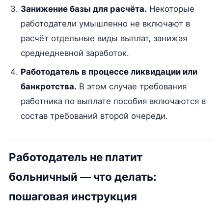
Занижение базы для расчёта.
Некоторые
работодатели умышленно не включают в
расчёт отдельные виды выплат, занижая
среднедневной заработок.
Работодатель в процессе ликвидации или
банкротства.
В этом случае требования
работника по выплате пособия включаются в
состав требований второй очереди.
Работодатель не платит
больничный — что делать:
пошаговая инструкция