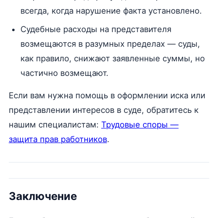
всегда, когда нарушение факта установлено.
Судебные расходы на представителя
возмещаются в разумных пределах — суды,
как правило, снижают заявленные суммы, но
частично возмещают.
Если вам нужна помощь в оформлении иска или
представлении интересов в суде, обратитесь к
нашим специалистам:
Трудовые споры —
защита прав работников
.
Заключение