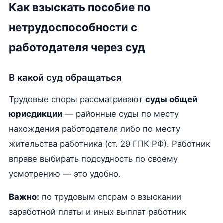
Как взыскать пособие по
нетрудоспособности с
работодателя через суд
В какой суд обращаться
Трудовые споры рассматривают
суды общей
юрисдикции
— районные суды по месту
нахождения работодателя либо по месту
жительства работника (ст. 29 ГПК РФ). Работник
вправе выбирать подсудность по своему
усмотрению — это удобно.
Важно:
по трудовым спорам о взыскании
заработной платы и иных выплат работник