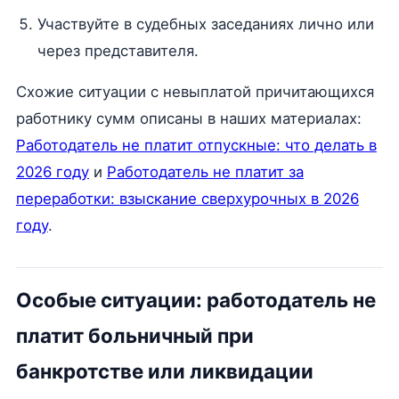
Участвуйте в судебных заседаниях лично или
через представителя.
Схожие ситуации с невыплатой причитающихся
работнику сумм описаны в наших материалах:
Работодатель не платит отпускные: что делать в
2026 году
и
Работодатель не платит за
переработки: взыскание сверхурочных в 2026
году
.
Особые ситуации: работодатель не
платит больничный при
банкротстве или ликвидации