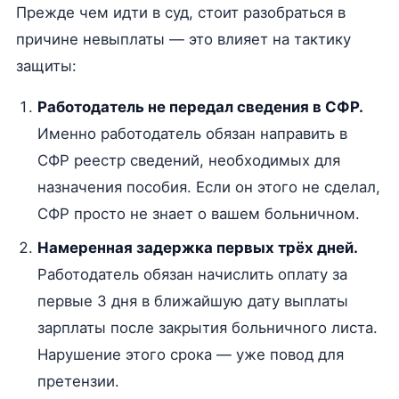
Прежде чем идти в суд, стоит разобраться в
причине невыплаты — это влияет на тактику
защиты:
Работодатель не передал сведения в СФР.
Именно работодатель обязан направить в
СФР реестр сведений, необходимых для
назначения пособия. Если он этого не сделал,
СФР просто не знает о вашем больничном.
Намеренная задержка первых трёх дней.
Работодатель обязан начислить оплату за
первые 3 дня в ближайшую дату выплаты
зарплаты после закрытия больничного листа.
Нарушение этого срока — уже повод для
претензии.