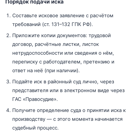
Порядок подачи иска
Составьте исковое заявление с расчётом
требований (ст. 131–132 ГПК РФ).
Приложите копии документов: трудовой
договор, расчётные листки, листок
нетрудоспособности или сведения о нём,
переписку с работодателем, претензию и
ответ на неё (при наличии).
Подайте иск в районный суд лично, через
представителя или в электронном виде через
ГАС «Правосудие».
Получите определение суда о принятии иска к
производству — с этого момента начинается
судебный процесс.