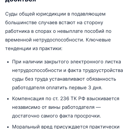
Суды общей юрисдикции в подавляющем
большинстве случаев встают на сторону
работника в спорах о невыплате пособий по
временной нетрудоспособности. Ключевые
тенденции из практики:
При наличии закрытого электронного листка
нетрудоспособности и факта трудоустройства
суды без труда устанавливают обязанность
работодателя оплатить первые 3 дня.
Компенсация по ст. 236 ТК РФ взыскивается
независимо от вины работодателя —
достаточно самого факта просрочки.
Моральный вред присуждается практически