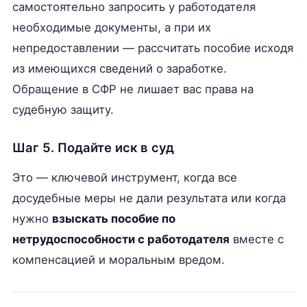
самостоятельно запросить у работодателя
необходимые документы, а при их
непредоставлении — рассчитать пособие исходя
из имеющихся сведений о заработке.
Обращение в СФР не лишает вас права на
судебную защиту.
Шаг 5. Подайте иск в суд
Это — ключевой инструмент, когда все
досудебные меры не дали результата или когда
нужно
взыскать пособие по
нетрудоспособности с работодателя
вместе с
компенсацией и моральным вредом.