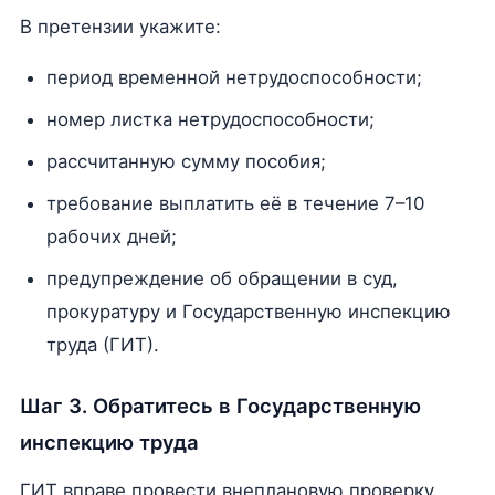
В претензии укажите:
период временной нетрудоспособности;
номер листка нетрудоспособности;
рассчитанную сумму пособия;
требование выплатить её в течение 7–10
рабочих дней;
предупреждение об обращении в суд,
прокуратуру и Государственную инспекцию
труда (ГИТ).
Шаг 3. Обратитесь в Государственную
инспекцию труда
ГИТ вправе провести внеплановую проверку