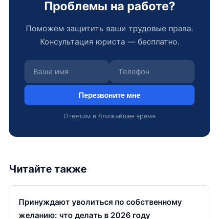
Проблемы на работе?
Поможем защитить ваши трудовые права.
Консультация юриста — бесплатно.
Перезвоните мне
Ответим в ближайшее время
Читайте также
Принуждают уволиться по собственному
желанию: что делать в 2026 году