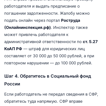
работодателя и выдать предписание о
погашении задолженности. Жалобу можно
подать онлайн через портал
Роструда
(Онлайнинспекция.рф)
. Инспектор также
может привлечь работодателя к
административной ответственности по
ст. 5.27
КоАП РФ
— штраф для юридических лиц
составляет от 30 000 до 50 000 рублей, а при
повторном нарушении — до 100 000 рублей.
Шаг 4. Обратитесь в Социальный фонд
России
Если работодатель не передал сведения в СФР,
обратитесь туда напрямую. СФР вправе