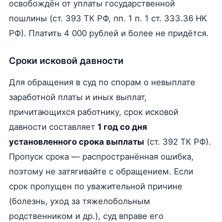
освобождён от уплаты государственной
пошлины (ст. 393 ТК РФ, пп. 1 п. 1 ст. 333.36 НК
РФ). Платить 4 000 рублей и более не придётся.
Сроки исковой давности
Для обращения в суд по спорам о невыплате
заработной платы и иных выплат,
причитающихся работнику, срок исковой
давности составляет
1 год со дня
установленного срока выплаты
(ст. 392 ТК РФ).
Пропуск срока — распространённая ошибка,
поэтому не затягивайте с обращением. Если
срок пропущен по уважительной причине
(болезнь, уход за тяжелобольным
родственником и др.), суд вправе его