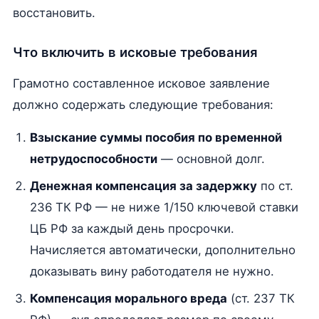
восстановить.
Что включить в исковые требования
Грамотно составленное исковое заявление
должно содержать следующие требования:
Взыскание суммы пособия по временной
нетрудоспособности
— основной долг.
Денежная компенсация за задержку
по ст.
236 ТК РФ — не ниже 1/150 ключевой ставки
ЦБ РФ за каждый день просрочки.
Начисляется автоматически, дополнительно
доказывать вину работодателя не нужно.
Компенсация морального вреда
(ст. 237 ТК